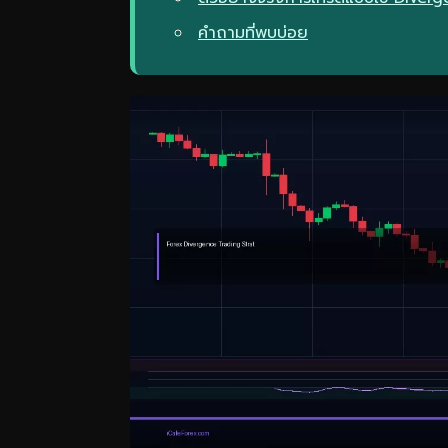
คำถามที่พบบ่อย