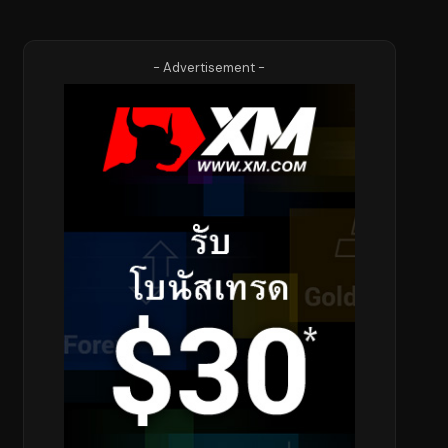
- Advertisement -