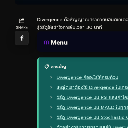
Divergence คือสัญญาณที่ราคากับอินดิเคเตอ
รู้วิธีดูให้เข้าใจภายในเวลา 30 นาที
SHARE
Menu
📋 สารบัญ
Divergence คืออะไรให้ครบถ้วน
เหตุใดเราต้องใช้ Divergence ในเทร
วิธีดู Divergence บน RSI และเค้าโค
วิธีดู Divergence บน MACD ในทุ
วิธีดู Divergence บน Stochastic O
ตัวอย่างจริงการเทรดแบบใช้ Dive