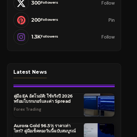
300
Follow
Followers
200
Pin
Followers
1.3K
Follow
Followers
Latest News
คู่มือ EA อัตโนมัติ: ใช้จริงปี 2026
พร้อมโบรกเกอร์และค่า Spread
Forex Trading
Aurora Gold 96.5% ราคาเท่า
ไหร่? คู่มือเช็คทองวันนี้ฉบับสมบูรณ์