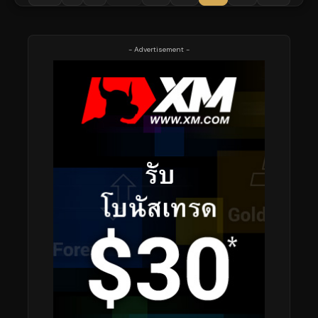
- Advertisement -