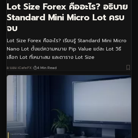
Lot Size Forex คืออะไร? อธิบาย
Standard Mini Micro Lot ครบ
จบ
Lot Size Forex คืออะไร? เรียนรู้ Standard Mini Micro
Nano Lot ตั้งแต่ความหมาย Pip Value แต่ละ Lot วิธี
เลือก Lot ที่เหมาะสม และตาราง Lot Size
อ.บอม iCafeFX
4 Min Read