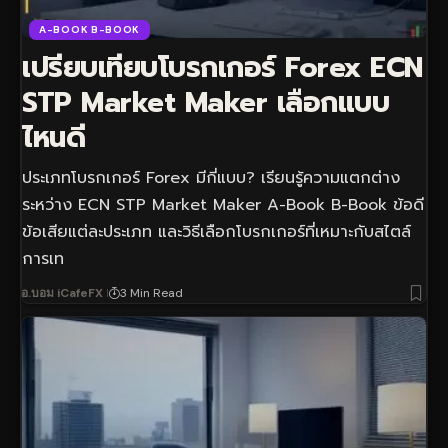
A-BOOK B-BOOK
เปรียบเทียบโบรกเกอร์ Forex ECN
STP Market Maker เลือกแบบ
ไหนดี
ประเภทโบรกเกอร์ Forex มีกี่แบบ? เรียนรู้ความแตกต่าง
ระหว่าง ECN STP Market Maker A-Book B-Book ข้อดี
ข้อเสียแต่ละประเภท และวิธีเลือกโบรกเกอร์ที่เหมาะกับสไตล์
การเท
อ.บอม iCafeFX
3 Min Read