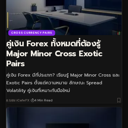
CROSS CURRENCY PAIRS
คู่เงิน Forex ทั้งหมดที่ต้องรู้
Major Minor Cross Exotic
Pairs
คู่เงิน Forex มีกี่ประเภท? เรียนรู้ Major Minor Cross และ
Exotic Pairs ตั้งแต่ความหมาย ลักษณะ Spread
Volatility คู่เงินที่เหมาะกับมือใหม่
อ.บอม iCafeFX
4 Min Read