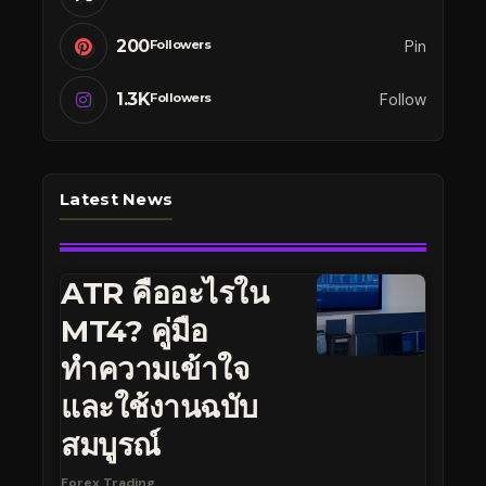
200
Pin
Followers
1.3K
Follow
Followers
Latest News
ATR คืออะไรใน
MT4? คู่มือ
ทำความเข้าใจ
และใช้งานฉบับ
สมบูรณ์
Forex Trading