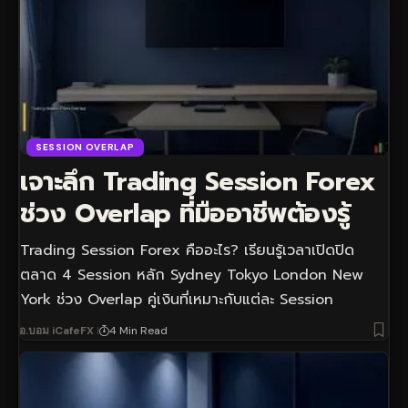
SESSION OVERLAP
เจาะลึก Trading Session Forex
ช่วง Overlap ที่มืออาชีพต้องรู้
Trading Session Forex คืออะไร? เรียนรู้เวลาเปิดปิด
ตลาด 4 Session หลัก Sydney Tokyo London New
York ช่วง Overlap คู่เงินที่เหมาะกับแต่ละ Session
อ.บอม iCafeFX
4 Min Read