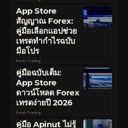
App Store
สัญญาณ Forex:
คู่มือเลือกแอปช่วย
เทรดทำกำไรฉบับ
มือโปร
Forex Trading
คู่มือฉบับเต็ม:
App Store
ดาวน์โหลด Forex
เทรดง่ายปี 2026
Forex Trading
คู่มือ Apinut ไม่รู้