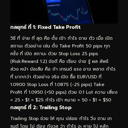
กลยุทธ์ ที่ 1: Fixed Take Profit
วิธี ที่ ง่าย ที่ สุด คือ ตั้ง เป้า กำไร ตาย ตัว เมื่อ เปิด
สถานะ ตัวอย่าง เช่น ตั้ง Take Profit 50 pips ทุก
ครั้ง ที่ เปิด สถานะ ด้วย Stop Loss 25 pips
(Risk:Reward 1:2) ข้อดี คือ เรียบ ง่าย รู้ ผล ลัพธ์
ล่วง หน้า ข้อเสีย คือ ถ้า เทรนด์ แรง อาจ พลาด กำไร
ที่ มากกว่า ตัวอย่าง จริง เปิด ซื้อ EUR/USD ที่
1.0900 Stop Loss ที่ 1.0875 (-25 pips) Take
Profit ที่ 1.0950 (+50 pips) ด้วย 0.1 Lot ความ เสี่ยง
= 25 × $1 = $25 กำไร เป้า หมาย = 50 × $1 = $50
กลยุทธ์ ที่ 2: Trailing Stop
Trailing Stop ช่วย ให้ คุณ ปล่อย กำไร วิ่ง ตาม เท
รนด์ โดย ไม่ ต้อง กังวล ว่า กำไร จะ หาย ไป หลัก