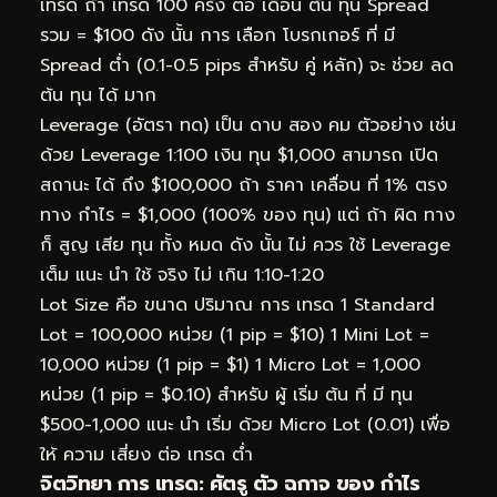
เทรด ถ้า เทรด 100 ครั้ง ต่อ เดือน ต้น ทุน Spread
รวม = $100 ดัง นั้น การ เลือก โบรกเกอร์ ที่ มี
Spread ต่ำ (0.1-0.5 pips สำหรับ คู่ หลัก) จะ ช่วย ลด
ต้น ทุน ได้ มาก
Leverage (อัตรา ทด) เป็น ดาบ สอง คม ตัวอย่าง เช่น
ด้วย Leverage 1:100 เงิน ทุน $1,000 สามารถ เปิด
สถานะ ได้ ถึง $100,000 ถ้า ราคา เคลื่อน ที่ 1% ตรง
ทาง กำไร = $1,000 (100% ของ ทุน) แต่ ถ้า ผิด ทาง
ก็ สูญ เสีย ทุน ทั้ง หมด ดัง นั้น ไม่ ควร ใช้ Leverage
เต็ม แนะ นำ ใช้ จริง ไม่ เกิน 1:10-1:20
Lot Size คือ ขนาด ปริมาณ การ เทรด 1 Standard
Lot = 100,000 หน่วย (1 pip = $10) 1 Mini Lot =
10,000 หน่วย (1 pip = $1) 1 Micro Lot = 1,000
หน่วย (1 pip = $0.10) สำหรับ ผู้ เริ่ม ต้น ที่ มี ทุน
$500-1,000 แนะ นำ เริ่ม ด้วย Micro Lot (0.01) เพื่อ
ให้ ความ เสี่ยง ต่อ เทรด ต่ำ
จิตวิทยา การ เทรด: ศัตรู ตัว ฉกาจ ของ กำไร