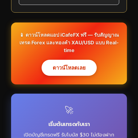
📱 ดาวน์โหลดแอป iCafeFX ฟรี — รับสัญญาณ
เทรด Forex และทองคำ XAU/USD แบบ Real-
time
ดาวน์โหลดเลย
🚀
เริ่มต้นเทรดกับเรา
เปิดบัญชีเทรดฟรี รับโบนัส $30 ไม่ต้องฝาก