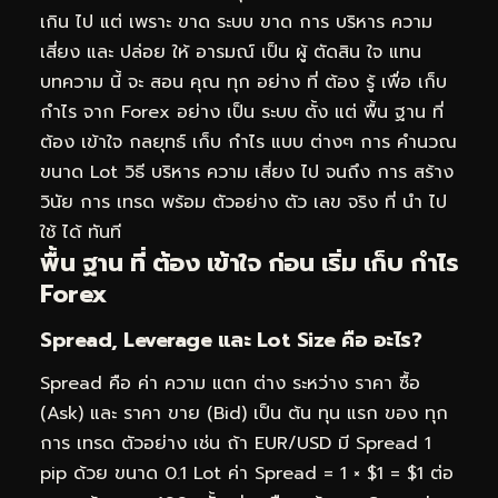
เกิน ไป แต่ เพราะ ขาด ระบบ ขาด การ บริหาร ความ
เสี่ยง และ ปล่อย ให้ อารมณ์ เป็น ผู้ ตัดสิน ใจ แทน
บทความ นี้ จะ สอน คุณ ทุก อย่าง ที่ ต้อง รู้ เพื่อ เก็บ
กำไร จาก Forex อย่าง เป็น ระบบ ตั้ง แต่ พื้น ฐาน ที่
ต้อง เข้าใจ กลยุทธ์ เก็บ กำไร แบบ ต่างๆ การ คำนวณ
ขนาด Lot วิธี บริหาร ความ เสี่ยง ไป จนถึง การ สร้าง
วินัย การ เทรด พร้อม ตัวอย่าง ตัว เลข จริง ที่ นำ ไป
ใช้ ได้ ทันที
พื้น ฐาน ที่ ต้อง เข้าใจ ก่อน เริ่ม เก็บ กำไร
Forex
Spread, Leverage และ Lot Size คือ อะไร?
Spread คือ ค่า ความ แตก ต่าง ระหว่าง ราคา ซื้อ
(Ask) และ ราคา ขาย (Bid) เป็น ต้น ทุน แรก ของ ทุก
การ เทรด ตัวอย่าง เช่น ถ้า EUR/USD มี Spread 1
pip ด้วย ขนาด 0.1 Lot ค่า Spread = 1 × $1 = $1 ต่อ