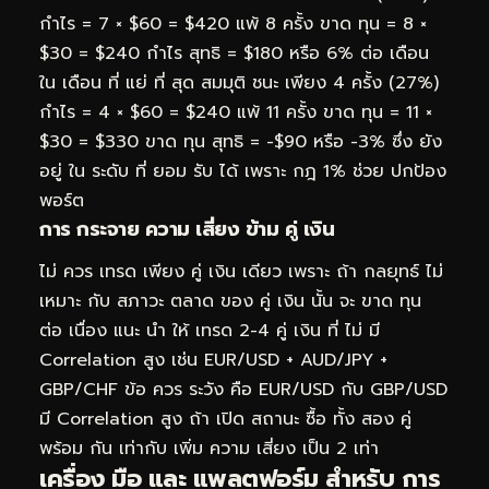
กำไร = 7 × $60 = $420 แพ้ 8 ครั้ง ขาด ทุน = 8 ×
$30 = $240 กำไร สุทธิ = $180 หรือ 6% ต่อ เดือน
ใน เดือน ที่ แย่ ที่ สุด สมมุติ ชนะ เพียง 4 ครั้ง (27%)
กำไร = 4 × $60 = $240 แพ้ 11 ครั้ง ขาด ทุน = 11 ×
$30 = $330 ขาด ทุน สุทธิ = -$90 หรือ -3% ซึ่ง ยัง
อยู่ ใน ระดับ ที่ ยอม รับ ได้ เพราะ กฎ 1% ช่วย ปกป้อง
พอร์ต
การ กระจาย ความ เสี่ยง ข้าม คู่ เงิน
ไม่ ควร เทรด เพียง คู่ เงิน เดียว เพราะ ถ้า กลยุทธ์ ไม่
เหมาะ กับ สภาวะ ตลาด ของ คู่ เงิน นั้น จะ ขาด ทุน
ต่อ เนื่อง แนะ นำ ให้ เทรด 2-4 คู่ เงิน ที่ ไม่ มี
Correlation สูง เช่น EUR/USD + AUD/JPY +
GBP/CHF ข้อ ควร ระวัง คือ EUR/USD กับ GBP/USD
มี Correlation สูง ถ้า เปิด สถานะ ซื้อ ทั้ง สอง คู่
พร้อม กัน เท่ากับ เพิ่ม ความ เสี่ยง เป็น 2 เท่า
เครื่อง มือ และ แพลตฟอร์ม สำหรับ การ