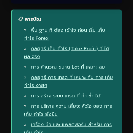
📋 สารบัญ
พื้น ฐาน ที่ ต้อง เข้าใจ ก่อน เริ่ม เก็บ
กำไร Forex
กลยุทธ์ เก็บ กำไร (Take Profit) ที่ ได้
ผล จริง
การ คำนวณ ขนาด Lot ที่ เหมาะ สม
กลยุทธ์ การ เทรด ที่ เหมาะ กับ การ เก็บ
กำไร ง่ายๆ
การ สร้าง ระบบ เทรด ที่ ทำ ซ้ำ ได้
การ บริหาร ความ เสี่ยง: หัวใจ ของ การ
เก็บ กำไร ยั่งยืน
เครื่อง มือ และ แพลตฟอร์ม สำหรับ การ
เก็บ กำไร