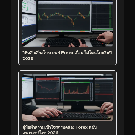
วิธีหลีกเลี่ยงโบรกเกอร์ Forex เถื่อน ไม่โดนโกงเงินปี
2026
คู่มือทำความเข้าใจสภาพคล่อง Forex ฉบับ
เทรดเดอร์ไทย 2026