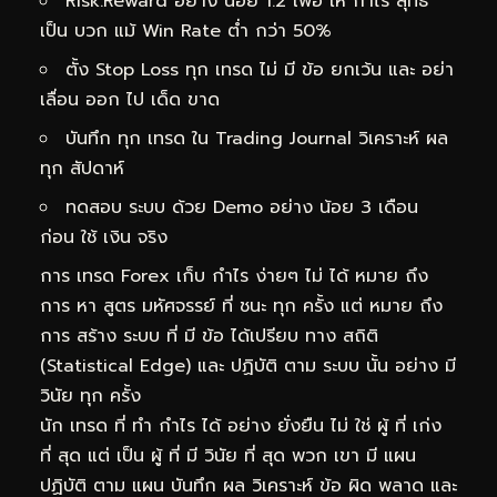
Risk:Reward อย่าง น้อย 1:2 เพื่อ ให้ กำไร สุทธิ
เป็น บวก แม้ Win Rate ต่ำ กว่า 50%
ตั้ง Stop Loss ทุก เทรด ไม่ มี ข้อ ยกเว้น และ อย่า
เลื่อน ออก ไป เด็ด ขาด
บันทึก ทุก เทรด ใน Trading Journal วิเคราะห์ ผล
ทุก สัปดาห์
ทดสอบ ระบบ ด้วย Demo อย่าง น้อย 3 เดือน
ก่อน ใช้ เงิน จริง
การ เทรด Forex เก็บ กำไร ง่ายๆ ไม่ ได้ หมาย ถึง
การ หา สูตร มหัศจรรย์ ที่ ชนะ ทุก ครั้ง แต่ หมาย ถึง
การ สร้าง ระบบ ที่ มี ข้อ ได้เปรียบ ทาง สถิติ
(Statistical Edge) และ ปฏิบัติ ตาม ระบบ นั้น อย่าง มี
วินัย ทุก ครั้ง
นัก เทรด ที่ ทำ กำไร ได้ อย่าง ยั่งยืน ไม่ ใช่ ผู้ ที่ เก่ง
ที่ สุด แต่ เป็น ผู้ ที่ มี วินัย ที่ สุด พวก เขา มี แผน
ปฏิบัติ ตาม แผน บันทึก ผล วิเคราะห์ ข้อ ผิด พลาด และ