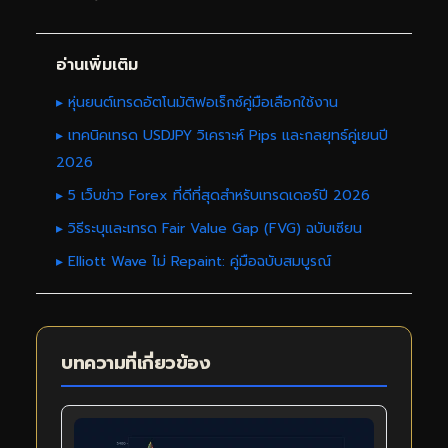
อ่านเพิ่มเติม
▸ หุ่นยนต์เทรดอัตโนมัติฟอเร็กซ์คู่มือเลือกใช้งาน
▸ เทคนิคเทรด USDJPY วิเคราะห์ Pips และกลยุทธ์คู่เยนปี
2026
▸ 5 เว็บข่าว Forex ที่ดีที่สุดสำหรับเทรดเดอร์ปี 2026
▸ วิธีระบุและเทรด Fair Value Gap (FVG) ฉบับเซียน
▸ Elliott Wave ไม่ Repaint: คู่มือฉบับสมบูรณ์
บทความที่เกี่ยวข้อง