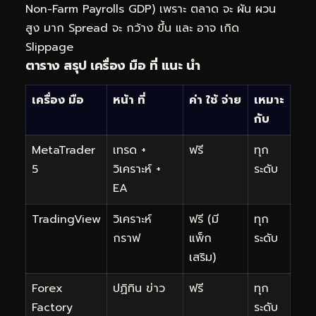
Non-Farm Payrolls GDP) เพราะ ตลาด จะ ผัน ผวน
สูง มาก Spread จะ กว้าง ขึ้น และ อาจ เกิด
Slippage
ตาราง สรุป เครื่อง มือ ที่ แนะ นำ
เครื่อง มือ
หน้า ที่
ค่า ใช้ จ่าย
เหมาะ
กับ
MetaTrader
เทรด +
ฟรี
ทุก
5
วิเคราะห์ +
ระดับ
EA
TradingView
วิเคราะห์
ฟรี (มี
ทุก
กราฟ
แพ็ก
ระดับ
เสริม)
Forex
ปฏิทิน ข่าว
ฟรี
ทุก
Factory
ระดับ