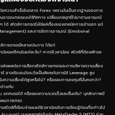
ิ่งต่อความสำเร็จในตลาด Forex เพราะมันเป็นรากฐานของการ
น คุณอาจจะเทรดแบบไร้ทิศทาง เปลี่ยนกลยุทธ์ไปมาตามอารมณ์
้ำๆ ได้ สไตล์การเทรดไม่ใช่แค่เรื่องของเทคนิคการเข้าออก แต่
k Management) และการจัดการอารมณ์ (Emotional
ล์การเทรดมีหลายประการ ได้แก่:
อยแค่ไหนในแต่ละวัน? หากมีเวลาน้อย สไตล์ที่ต้องเฝ้าจอ
นอาจส่งผลต่อการเลือกสไตล์การเทรดและการบริหารความเสี่ยง
ลาร์ อาจต้องระมัดระวังเป็นพิเศษในการใช้ Leverage สูง
ับความเสี่ยงได้สูงหรือไม่? หรือชอบการลงทุนที่มั่นคงกว่า?
กต่างกัน
น อดทนรอได้ หรือชอบความรวดเร็วและตื่นเต้น? บุคลิกภาพมี
มแผนการเทรด
ารสไตล์ที่เรียบง่ายและใช้เวลาน้อยในการเรียนรู้ก่อนที่จะก้าวไป
Demo Account) บนแพลตฟอร์มเช่น MetaTrader 5 (MT5) ช่วย