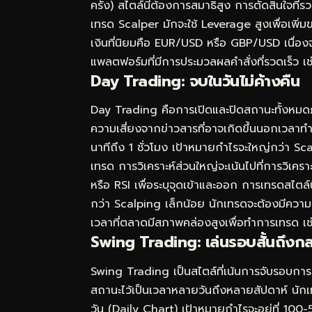
ครั้ง) สไตล์นี้ต้องการสมาธิสูง การตัดสินใจที
เทรด Scalper มักจะใช้ Leverage สูงเพื่อเพิ่
เงินที่นิยมคือ EUR/USD หรือ GBP/USD เนื่อ
แพลตฟอร์มที่มีการประมวลผลคำสั่งที่รวดเร็ว 
Day Trading: จบในวันไม่ค้างคืน
Day Trading คือการเปิดและปิดสถานะทั้งหมดภาย
ความเสี่ยงจากข่าวสารที่อาจเกิดขึ้นนอกเวลา
นาทีถึง 1 ชั่วโมง เป้าหมายกำไรจะใหญ่กว่า S
เทรด การวิเคราะห์ส่วนใหญ่จะเน้นไปที่การวิเค
หรือ RSI เพื่อระบุจุดเข้าและออก การเทรดสไต
กว่า Scalping เล็กน้อย นักเทรดจะต้องมีควา
เวลาที่ตลาดมีสภาพคล่องสูงเพื่อทำการเทรด เ
Swing Trading: เล่นรอบสั้นถึงก
Swing Trading เป็นสไตล์ที่เน้นการจับรอบการ
สถานะไว้เป็นเวลาหลายวันถึงหลายสัปดาห์ นักเ
วัน (Daily Chart) เป้าหมายกำไรจะอยู่ที่ 100-