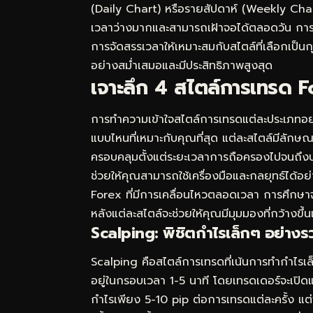
(Daily Chart) หรือรายสัปดาห์ (Weekly Chart
เวลาว่างมากและสามารถเฝ้าจอได้ตลอดวัน การเ
การจัดสรรเวลาให้เหมาะสมกับสไตล์ที่เลือกเป็
อย่างสม่ำเสมอและมีประสิทธิภาพสูงสุด
เจาะลึก 4 สไตล์การเทรด 
การทำความเข้าใจสไตล์การเทรดแต่ละประเภทอย่า
แบบไหนที่เหมาะกับคุณที่สุด แต่ละสไตล์มีลักษณ
ครอบคลุมตั้งแต่ระยะเวลาการถือครองไปจนถึงปร
ช่วยให้คุณสามารถใช้เครื่องมือและกลยุทธ์ได้อ
Forex ที่มีการเคลื่อนไหวตลอดเวลา การศึกษา
หลังแต่ละสไตล์จะช่วยให้คุณมีมุมมองที่กว้างข
Scalping: พิชิตกำไรเล็กๆ อย่างรว
Scalping คือสไตล์การเทรดที่เน้นการทำกำไร
อยู่ในกรอบเวลา 1-5 นาที โดยเทรดเดอร์จะเปิดแล
กำไรเพียง 5-10 pip ต่อการเทรดแต่ละครั้ง แ