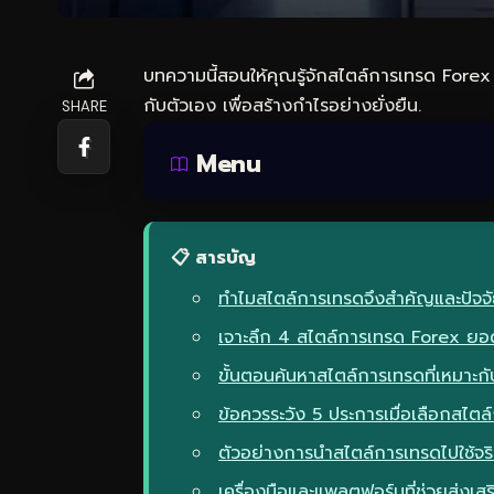
บทความนี้สอนให้คุณรู้จักสไตล์การเทรด Forex แ
กับตัวเอง เพื่อสร้างกำไรอย่างยั่งยืน.
SHARE
Menu
📋 สารบัญ
ทำไมสไตล์การเทรดจึงสำคัญและปัจจั
เจาะลึก 4 สไตล์การเทรด Forex ยอ
ขั้นตอนค้นหาสไตล์การเทรดที่เหมาะก
ข้อควรระวัง 5 ประการเมื่อเลือกสไต
ตัวอย่างการนำสไตล์การเทรดไปใช้จร
เครื่องมือและแพลตฟอร์มที่ช่วยส่งเส