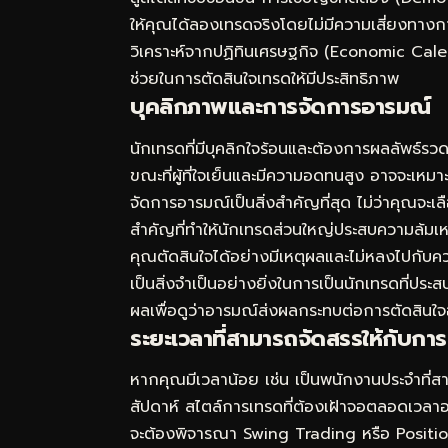
ให้คุณได้ลองเทรดจริงโดยไม่มีความเสี่ยงทางกา
วิเคราะห์จากปฏิทินเศรษฐกิจ (Economic Calen
ช่วยในการตัดสินใจเทรดให้มีประสิทธิภาพ
บุคลิกภาพและการจัดการอารมณ์
นักเทรดที่มีบุคลิกใจร้อนและต้องการผลลัพธ์ร
ขณะที่ผู้ที่ใจเย็นและมีความอดทนสูง อาจจะเห
จัดการอารมณ์เป็นสิ่งสำคัญที่สุด ไม่ว่าคุณจ
สำคัญที่ทำให้นักเทรดส่วนใหญ่ประสบความล้ม
คุณตัดสินใจได้อย่างมีเหตุผลและไม่หลงไปกับค
เป็นสิ่งจำเป็นอย่างยิ่งในการเป็นนักเทรดที่ป
ผลเพื่อดูว่าอารมณ์ส่งผลกระทบต่อการตัดสินใจ
ระยะเวลาที่สามารถจัดสรรให้กับกา
หากคุณมีเวลาน้อย เช่น เป็นพนักงานประจำที่ส
สัปดาห์ สไตล์การเทรดที่ต้องเฝ้าจอตลอดเวล
จะต้องพิจารณา Swing Trading หรือ Position 