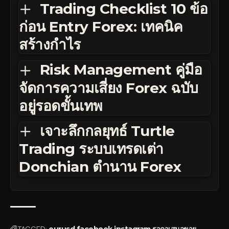
Trading Checklist 10 ข้อ
ก่อน Entry Forex: เทคนิค
สร้างกำไร
Risk Management คู่มือ
จัดการความเสี่ยง Forex ฉบับ
อยู่รอดขั้นเทพ
เจาะลึกกลยุทธ์ Turtle
Trading ระบบเทรดเต่า
Donchian ตำนาน Forex