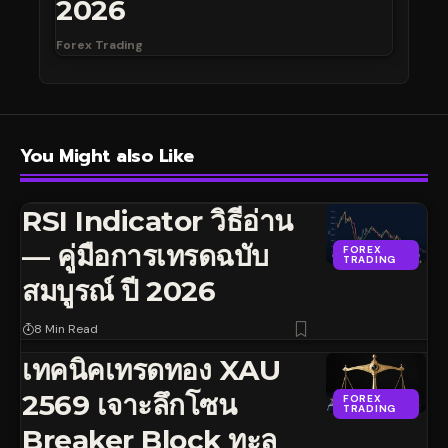
2026
Forex Trading
You Might also Like
RSI Indicator วิธีอ่าน
— คู่มือการเทรดฉบับ
FOREX
TRADING
สมบูรณ์ ปี 2026
8 Min Read
เทคนิคเทรดทอง XAU
2569 เจาะลึกโซน
FOREX
TRADING
Breaker Block ทะลุ