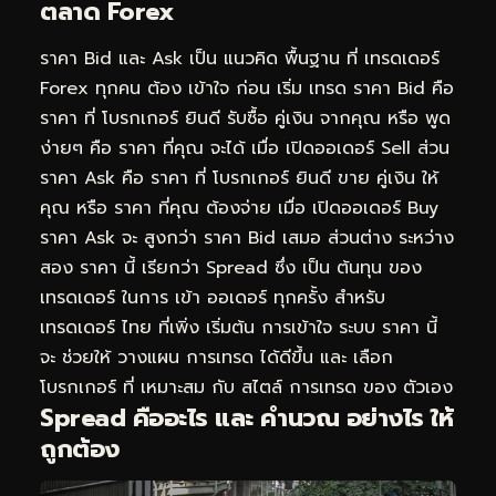
ตลาด Forex
ราคา Bid และ Ask เป็น แนวคิด พื้นฐาน ที่ เทรดเดอร์
Forex ทุกคน ต้อง เข้าใจ ก่อน เริ่ม เทรด ราคา Bid คือ
ราคา ที่ โบรกเกอร์ ยินดี รับซื้อ คู่เงิน จากคุณ หรือ พูด
ง่ายๆ คือ ราคา ที่คุณ จะได้ เมื่อ เปิดออเดอร์ Sell ส่วน
ราคา Ask คือ ราคา ที่ โบรกเกอร์ ยินดี ขาย คู่เงิน ให้
คุณ หรือ ราคา ที่คุณ ต้องจ่าย เมื่อ เปิดออเดอร์ Buy
ราคา Ask จะ สูงกว่า ราคา Bid เสมอ ส่วนต่าง ระหว่าง
สอง ราคา นี้ เรียกว่า
Spread
ซึ่ง เป็น ต้นทุน ของ
เทรดเดอร์ ในการ เข้า ออเดอร์ ทุกครั้ง สำหรับ
เทรดเดอร์ ไทย ที่เพิ่ง เริ่มต้น การเข้าใจ ระบบ ราคา นี้
จะ ช่วยให้ วางแผน การเทรด ได้ดีขึ้น และ เลือก
โบรกเกอร์ ที่ เหมาะสม กับ สไตล์ การเทรด ของ ตัวเอง
Spread คืออะไร และ คำนวณ อย่างไร ให้
ถูกต้อง