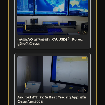
เทคนิค AO เทรดทองคำ (XAUUSD) ใน Forex:
คู่มือฉบับนักเทรด
Android พร้อมรางวัล Best Trading App: คู่มือ
นักเทรดไทย 2026