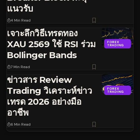
แนวรับ
4 Min Read
เจาะลึกวิธีเทรดทอง
XAU 2569 ใช้ RSI ร่วม
FOREX
TRADING
Bollinger Bands
7 Min Read
ข่าวสาร Review
Trading วิเคราะห์ข่าว
FOREX
TRADING
เทรด 2026 อย่างมือ
อาชีพ
6 Min Read