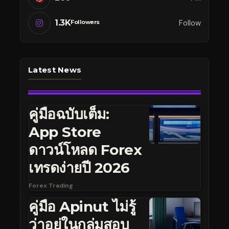
1.3K
Follow
Followers
Latest News
คู่มือฉบับเต็ม:
App Store
ดาวน์โหลด Forex
เทรดง่ายปี 2026
Forex Trading
คู่มือ Apinut ไม่รู้
ว่าอยู่ในกลุ่มสอบ