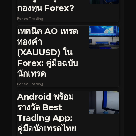
กองทุน Forex?
Forex Trading
เทคนิค AO เทรด
ทองคำ
(XAUUSD) ใน
Forex: คู่มือฉบับ
นักเทรด
Forex Trading
Android พร้อม
รางวัล Best
Trading App:
คู่มือนักเทรดไทย