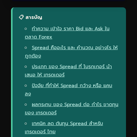
📋 สารบัญ
ทำความ เข้าใจ ราคา Bid และ Ask ใน
ตลาด Forex
Spread คืออะไร และ คำนวณ อย่างไร ให้
ถูกต้อง
ประเภท ของ Spread ที่ โบรกเกอร์ นำ
เสนอ ให้ เทรดเดอร์
ปัจจัย ที่ทำให้ Spread กว้าง หรือ แคบ
ลง
ผลกระทบ ของ Spread ต่อ กำไร ขาดทุน
ของ เทรดเดอร์
เทคนิค ลด ต้นทุน Spread สำหรับ
เทรดเดอร์ ไทย