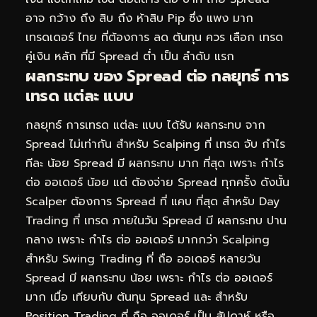
อาจ กว้าง ถึง สิบ ถึง ห้าสิบ Pip ซึ่ง แพง มาก
เทรดเดอร์ ไทย ที่ต้องการ ลด ต้นทุน ควร เลือก เทรด
คู่เงิน หลัก ที่มี Spread ต่ำ เป็น ลำดับ แรก
ผลกระทบ ของ Spread ต่อ กลยุทธ์ การ
เทรด แต่ละ แบบ
กลยุทธ์ การเทรด แต่ละ แบบ ได้รับ ผลกระทบ จาก
Spread ไม่เท่ากัน สำหรับ Scalping ที่ เทรด จับ กำไร
ทีละ น้อย Spread มี ผลกระทบ มาก ที่สุด เพราะ กำไร
ต่อ ออเดอร์ น้อย แต่ ต้องจ่าย Spread ทุกครั้ง ดังนั้น
Scalper ต้องการ Spread ที่ แคบ ที่สุด สำหรับ Day
Trading ที่ เทรด ภายในวัน Spread มี ผลกระทบ ปาน
กลาง เพราะ กำไร ต่อ ออเดอร์ มากกว่า Scalping
สำหรับ Swing Trading ที่ ถือ ออเดอร์ หลายวัน
Spread มี ผลกระทบ น้อย เพราะ กำไร ต่อ ออเดอร์
มาก เมื่อ เทียบกับ ต้นทุน Spread และ สำหรับ
Position Trading ที่ ถือ ออเดอร์ เป็น สัปดาห์ หรือ