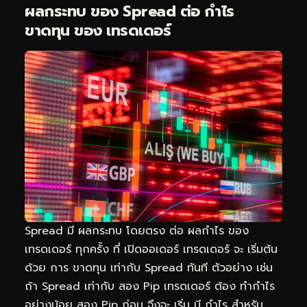
ผลกระทบ ของ Spread ต่อ กำไร
ขาดทุน ของ เทรดเดอร์
Spread มี ผลกระทบ โดยตรง ต่อ ผลกำไร ของ
เทรดเดอร์ ทุกครั้ง ที่ เปิดออเดอร์ เทรดเดอร์ จะ เริ่มต้น
ด้วย การ ขาดทุน เท่ากับ Spread ทันที ตัวอย่าง เช่น
ถ้า Spread เท่ากับ สอง Pip เทรดเดอร์ ต้อง ทำกำไร
อย่างน้อย สอง Pip ก่อน จึงจะ เริ่ม มี กำไร สำหรับ