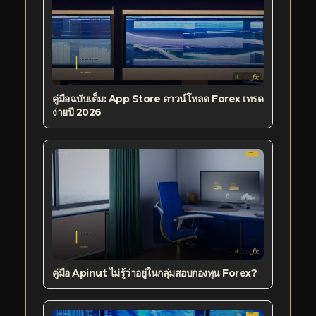
คู่มือฉบับเต็ม: App Store ดาวน์โหลด Forex เทรด
ง่ายปี 2026
คู่มือ Apinut ไม่รู้ว่าอยู่ในกลุ่มสอบกองทุน Forex?