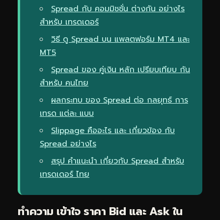
Spread กับ คอมมิชชั่น ต่างกัน อย่างไร
สำหรับ เทรดเดอร์
วิธี ดู Spread บน แพลตฟอร์ม MT4 และ
MT5
Spread ของ คู่เงิน หลัก เปรียบเทียบ กัน
สำหรับ คนไทย
ผลกระทบ ของ Spread ต่อ กลยุทธ์ การ
เทรด แต่ละ แบบ
Slippage คืออะไร และ เกี่ยวข้อง กับ
Spread อย่างไร
สรุป คำแนะนำ เกี่ยวกับ Spread สำหรับ
เทรดเดอร์ ไทย
ทำความ เข้าใจ ราคา Bid และ Ask ใน