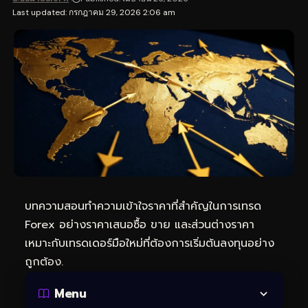
Last updated: กรกฎาคม 29, 2026 2:06 am
บทความสอนทำความเข้าใจราคาที่สำคัญในการเทรด
Forex อย่างราคาเสนอซื้อ ขาย และส่วนต่างราคา
เหมาะกับเทรดเดอร์มือใหม่ที่ต้องการเริ่มต้นลงทุนอย่าง
ถูกต้อง.
Menu