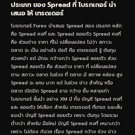
ประเภท ของ Spread ที่ โบรกเกอร์ นำ
เสนอ ให้ เทรดเดอร์
โบรกเกอร์ Forex นำเสนอ Spread สอง ประเภท หลัก
คือ Spread คงที่ และ Spread ลอยตัว Spread คงที่
คือ ส่วนต่าง ราคา ที่ไม่ เปลี่ยนแปลง ไม่ว่า สภาวะ
ตลาด จะ เป็น อย่างไร ข้อดี คือ เทรดเดอร์ รู้ ต้นทุน
ล่วงหน้า แต่ มักจะ กว้างกว่า Spread ลอยตัว ส่วน
Spread ลอยตัว คือ ส่วนต่าง ราคา ที่ เปลี่ยนแปลง
ตาม สภาวะ ตลาด ในช่วง ที่ ตลาด มี สภาพ คล่อง สูง
Spread จะ แคบ มาก แต่ ในช่วง ข่าว สำคัญ หรือ
ตลาด เปิดปิด Spread อาจ กว้าง ขึ้น หลายเท่า
โบรกเกอร์ ชั้นนำ อย่าง XM มี ทั้ง บัญชี Spread คงที่
และ ลอยตัว ให้เลือก สำหรับ เทรดเดอร์ ที่เทรด ระยะสั้น
แนะนำ บัญชี Spread ลอยตัว เพราะ ต้นทุน โดยรวม
ต่ำกว่า สำหรับ มือใหม่ บัญชี Spread คงที่ เหมาะกว่า
เพราะ ไม่ต้อง กังวล เรื่อง Spread กว้าง ช่วง ข่าว