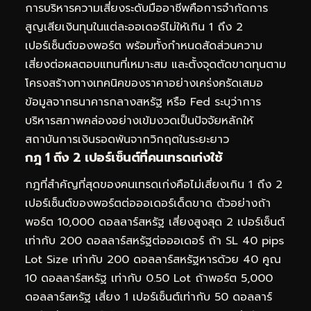
การบริหารความเสี่ยงระดับมืออาชีพคือการจำกัดการ
สูญเสียเงินทุนในแต่ละออเดอร์ไม่ให้เกิน 1 ถึง 2
เปอร์เซ็นต์ของพอร์ต พร้อมทั้งกำหนดสัดส่วนความ
เสี่ยงต่อผลตอบแทนที่เหมาะสม และตั้งจุดตัดขาดทุนตาม
โครงสร้างทางเทคนิคของราคาอย่างเคร่งครัดเสมอ
ข้อมูลจากธนาคารกลางสหรัฐ หรือ Fed ระบุว่าการ
บริหารสภาพคล่องอย่างเข้มงวดเป็นปัจจัยหลักให้
สถาบันการเงินรอดพ้นจากวิกฤตในระยะยาว
กฎ 1 ถึง 2 เปอร์เซ็นต์ที่คนเทรดเก่งใช้
กฎที่สำคัญที่สุดของคนเทรดเก่งคือไม่เสี่ยงเกิน 1 ถึง 2
เปอร์เซ็นต์ของพอร์ตต่อออเดอร์เด็ดขาด ตัวอย่างถ้า
พอร์ต 10,000 ดอลลาร์สหรัฐ เสี่ยงสูงสุด 2 เปอร์เซ็นต์
เท่ากับ 200 ดอลลาร์สหรัฐต่อออเดอร์ ถ้า SL 40 pips
Lot Size เท่ากับ 200 ดอลลาร์สหรัฐหารด้วย 40 คูณ
10 ดอลลาร์สหรัฐ เท่ากับ 0.50 Lot ถ้าพอร์ต 5,000
ดอลลาร์สหรัฐ เสี่ยง 1 เปอร์เซ็นต์เท่ากับ 50 ดอลลาร์