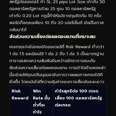
สหรัฐต่อออเดอร์ ถ้า SL 25 pips Lot Size เท่ากับ 50
ดอลลาร์สหรัฐหารด้วย 25 คูณ 10 ดอลลาร์สหรัฐ
เท่ากับ 0.20 Lot กฎนี้ทำให้แม้ขาดทุนติดกัน 10 ครั้ง
พอร์ตก็ลดลงเพียง 10 ถึง 20 เปอร์เซ็นต์ ยังมีโอกาส
กลับมาได้
สัดส่วนความเสี่ยงต่อผลตอบแทนที่เหมาะสม
คนเทรดเก่งไม่เคยเปิดออเดอร์ที่ Risk Reward ต่ำกว่า
1 ต่อ 1.5 และนิยมใช้ 1 ต่อ 2 ถึง 1 ต่อ 3 เป็นมาตรฐาน
ตารางแสดงความสัมพันธ์ระหว่างอัตราการชนะกับ
สัดส่วนความเสี่ยงต่อผลตอบแทน การเข้าใจตัวเลขเหล่า
นี้จะช่วยให้คุณปรับมุมมองในการวางแผนการเทรดได้ดี
ยิ่งขึ้น โดยเน้นไปที่ความคุ้มค่าของการเสี่ยงในระยะยาว
Risk
Win
กำไรสุทธิต่อ 100 เทรด
Reward
Rate ขั้น
เสี่ยง 100 ดอลลาร์สหรัฐ
ต่ำที่จะ
ต่อเทรด
กำไร