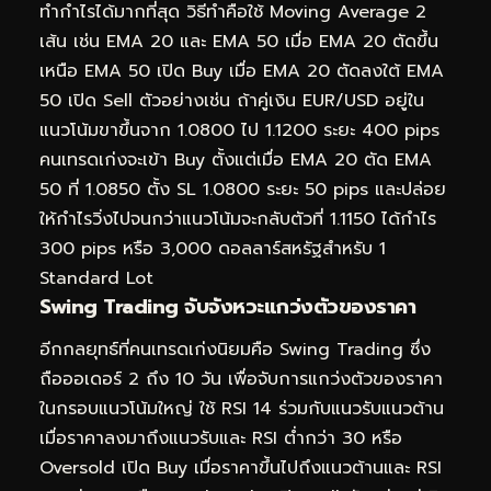
ทำกำไรได้มากที่สุด วิธีทำคือใช้ Moving Average 2
เส้น เช่น EMA 20 และ EMA 50 เมื่อ EMA 20 ตัดขึ้น
เหนือ EMA 50 เปิด Buy เมื่อ EMA 20 ตัดลงใต้ EMA
50 เปิด Sell ตัวอย่างเช่น ถ้าคู่เงิน EUR/USD อยู่ใน
แนวโน้มขาขึ้นจาก 1.0800 ไป 1.1200 ระยะ 400 pips
คนเทรดเก่งจะเข้า Buy ตั้งแต่เมื่อ EMA 20 ตัด EMA
50 ที่ 1.0850 ตั้ง SL 1.0800 ระยะ 50 pips และปล่อย
ให้กำไรวิ่งไปจนกว่าแนวโน้มจะกลับตัวที่ 1.1150 ได้กำไร
300 pips หรือ 3,000 ดอลลาร์สหรัฐสำหรับ 1
Standard Lot
Swing Trading จับจังหวะแกว่งตัวของราคา
อีกกลยุทธ์ที่คนเทรดเก่งนิยมคือ Swing Trading ซึ่ง
ถือออเดอร์ 2 ถึง 10 วัน เพื่อจับการแกว่งตัวของราคา
ในกรอบแนวโน้มใหญ่ ใช้ RSI 14 ร่วมกับแนวรับแนวต้าน
เมื่อราคาลงมาถึงแนวรับและ RSI ต่ำกว่า 30 หรือ
Oversold เปิด Buy เมื่อราคาขึ้นไปถึงแนวต้านและ RSI