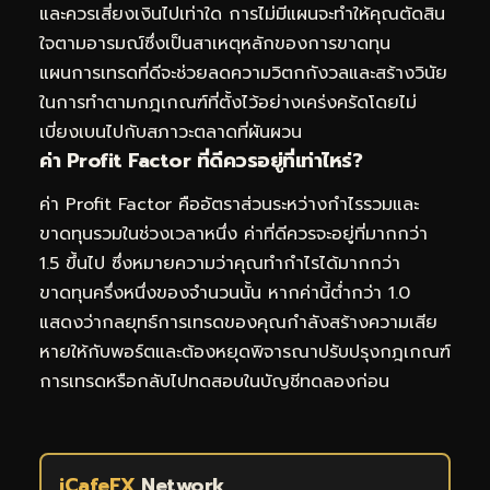
และควรเสี่ยงเงินไปเท่าใด การไม่มีแผนจะทำให้คุณตัดสิน
ใจตามอารมณ์ซึ่งเป็นสาเหตุหลักของการขาดทุน
แผนการเทรดที่ดีจะช่วยลดความวิตกกังวลและสร้างวินัย
ในการทำตามกฎเกณฑ์ที่ตั้งไว้อย่างเคร่งครัดโดยไม่
เบี่ยงเบนไปกับสภาวะตลาดที่ผันผวน
ค่า Profit Factor ที่ดีควรอยู่ที่เท่าไหร่?
ค่า Profit Factor คืออัตราส่วนระหว่างกำไรรวมและ
ขาดทุนรวมในช่วงเวลาหนึ่ง ค่าที่ดีควรจะอยู่ที่มากกว่า
1.5 ขึ้นไป ซึ่งหมายความว่าคุณทำกำไรได้มากกว่า
ขาดทุนครึ่งหนึ่งของจำนวนนั้น หากค่านี้ต่ำกว่า 1.0
แสดงว่ากลยุทธ์การเทรดของคุณกำลังสร้างความเสีย
หายให้กับพอร์ตและต้องหยุดพิจารณาปรับปรุงกฎเกณฑ์
การเทรดหรือกลับไปทดสอบในบัญชีทดลองก่อน
iCafeFX
Network