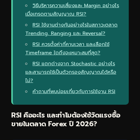
วิธีบริหารความเสี่ยงและ Margin อย่างไร
เมื่อเทรดตามสัญญาณ RSI?
RSI ใช้งานต่างกันอย่างไรในสภาวะตลาด
Trending, Ranging และ Reversal?
RSI ควรตั้งค่ากี่คาบเวลา และเลือกใช้
Timeframe ใดถึงจะเหมาะสมที่สุด?
RSI แตกต่างจาก Stochastic อย่างไร
และสามารถใช้เป็นตัวกรองสัญญาณได้หรือ
ไม่?
คำถามที่พบบ่อยเกี่ยวกับการใช้งาน RSI
RSI คืออะไร และทำไมต้องใช้วัดแรงซื้อ
ขายในตลาด Forex ปี 2026?