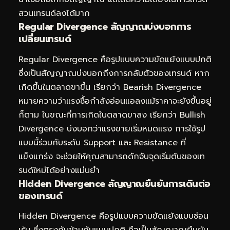
สวนเทรนด์ลงได้มาก
Regular Divergence สัญญาณบ่งบอกการ
เปลี่ยนเทรนด์
Regular Divergence คือรูปแบบความขัดแย้งแบบปกติ
ซึ่งเป็นสัญญาณบ่งบอกถึงการกลับตัวของเทรนด์ หาก
เกิดขึ้นในตลาดขาขึ้น เรียกว่า Bearish Divergence
หมายความว่าแรงซื้อกำลังอ่อนแอลงแม้ราคาจะยังขึ้นอยู่
ก็ตาม ในขณะที่การเกิดในตลาดขาลง เรียกว่า Bullish
Divergence บ่งบอกว่าแรงขายเริ่มหมดแรง การใช้รูป
แบบนี้ร่วมกับระดับ Support และ Resistance ที่
แข็งแกร่ง จะช่วยให้คุณสามารถดักจับจุดเริ่มต้นของเท
รนด์ใหม่ได้อย่างแม่นยำ
Hidden Divergence สัญญาณยืนยันการเดินต่อ
ของเทรนด์
Hidden Divergence คือรูปแบบความขัดแย้งแบบซ่อน