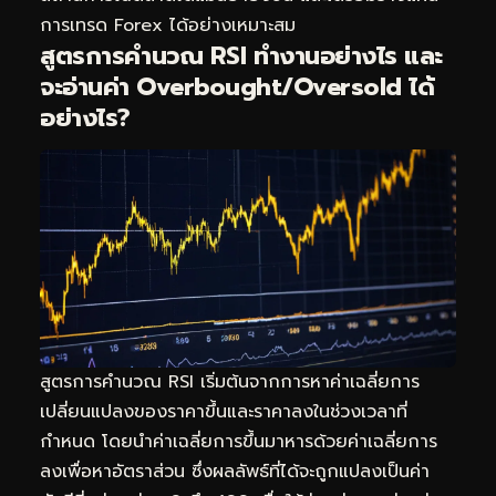
การเทรด Forex ได้อย่างเหมาะสม
สูตรการคำนวณ RSI ทำงานอย่างไร และ
จะอ่านค่า Overbought/Oversold ได้
อย่างไร?
สูตรการคำนวณ RSI เริ่มต้นจากการหาค่าเฉลี่ยการ
เปลี่ยนแปลงของราคาขึ้นและราคาลงในช่วงเวลาที่
กำหนด โดยนำค่าเฉลี่ยการขึ้นมาหารด้วยค่าเฉลี่ยการ
ลงเพื่อหาอัตราส่วน ซึ่งผลลัพธ์ที่ได้จะถูกแปลงเป็นค่า