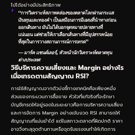
ไปได้อย่างมีประสิทธิภาพ
“การวิเคราะห์สภาพคล่องของตลาดโลกผ่านกระแส
เงินทุนและทองคำ เป็นเสมือนการมีแผนที่นำทางก่อน
ออกเดินทาง มันไม่ได้บอกจุดหมายปลายทางที่
แน่นอน แต่ช่วยให้เราเลือกเส้นทางที่มีอุปสรรคน้อย
ที่สุดในการวางสถานการณ์การเทรด”
— มาร์ค แชนด์เลอร์, หัวหน้านักวิเคราะห์ตลาดทุน
ต่างประเทศ
วิธีบริหารความเสี่ยงและ Margin อย่างไร
เมื่อเทรดตามสัญญาณ RSI?
การใช้สัญญาณจากตัวบ่งชี้ทางเทคนิคคือเพียงหนึ่ง
ส่วนของกระบวนการซื้อขาย หัวใจที่แท้จริงที่จะรักษา
บัญชีเทรดให้อยู่รอดในระยะยาวคือการบริหารความเสี่ยง
และการจัดการ Margin อย่างเข้มงวด RSI สามารถให้
สัญญาณที่แม่นยำได้ แต่ในสภาวะตลาดที่ผิดปกติ ราคา
อาจวิ่งทะลุจุดต้านทานหรือจุดรับแรงจนทำให้เกิดการ