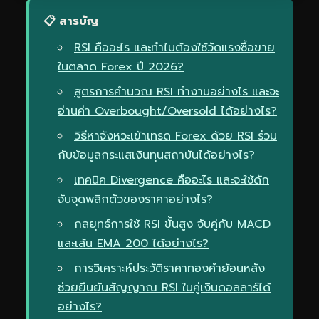
📋 สารบัญ
RSI คืออะไร และทำไมต้องใช้วัดแรงซื้อขาย
ในตลาด Forex ปี 2026?
สูตรการคำนวณ RSI ทำงานอย่างไร และจะ
อ่านค่า Overbought/Oversold ได้อย่างไร?
วิธีหาจังหวะเข้าเทรด Forex ด้วย RSI ร่วม
กับข้อมูลกระแสเงินทุนสถาบันได้อย่างไร?
เทคนิค Divergence คืออะไร และจะใช้ดัก
จับจุดพลิกตัวของราคาอย่างไร?
กลยุทธ์การใช้ RSI ขั้นสูง จับคู่กับ MACD
และเส้น EMA 200 ได้อย่างไร?
การวิเคราะห์ประวัติราคาทองคำย้อนหลัง
ช่วยยืนยันสัญญาณ RSI ในคู่เงินดอลลาร์ได้
อย่างไร?