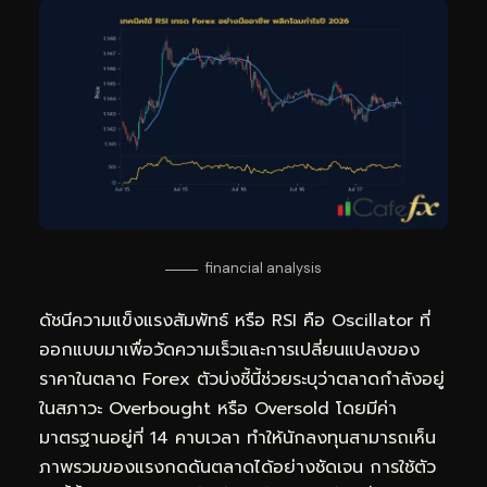
financial analysis
ดัชนีความแข็งแรงสัมพัทธ์ หรือ RSI คือ Oscillator ที่
ออกแบบมาเพื่อวัดความเร็วและการเปลี่ยนแปลงของ
ราคาในตลาด Forex ตัวบ่งชี้นี้ช่วยระบุว่าตลาดกำลังอยู่
ในสภาวะ Overbought หรือ Oversold โดยมีค่า
มาตรฐานอยู่ที่ 14 คาบเวลา ทำให้นักลงทุนสามารถเห็น
ภาพรวมของแรงกดดันตลาดได้อย่างชัดเจน การใช้ตัว