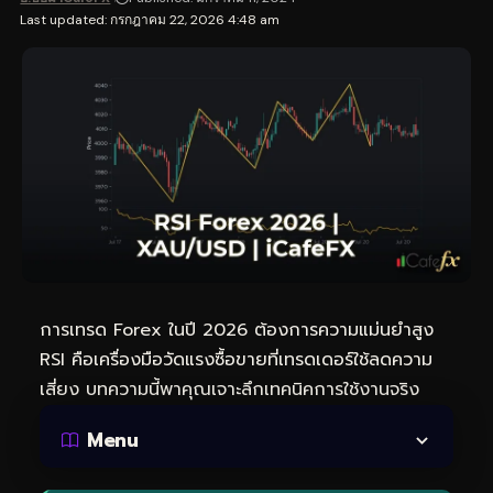
Last updated: กรกฎาคม 22, 2026 4:48 am
การเทรด Forex ในปี 2026 ต้องการความแม่นยำสูง
RSI คือเครื่องมือวัดแรงซื้อขายที่เทรดเดอร์ใช้ลดความ
เสี่ยง บทความนี้พาคุณเจาะลึกเทคนิคการใช้งานจริง
Menu