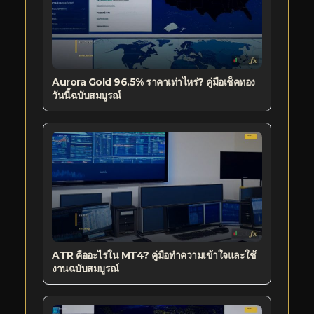
Aurora Gold 96.5% ราคาเท่าไหร่? คู่มือเช็คทอง
วันนี้ฉบับสมบูรณ์
ATR คืออะไรใน MT4? คู่มือทำความเข้าใจและใช้
งานฉบับสมบูรณ์