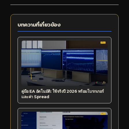
บทความที่เกี่ยวข้อง
คู่มือ EA อัตโนมัติ: ใช้จริงปี 2026 พร้อมโบรกเกอร์
และค่า Spread