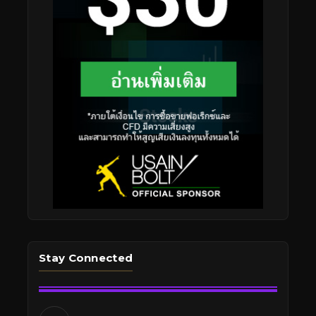
Stay Connected