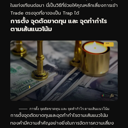
ในแท่งเทียนต่อมา นี่เป็นวิธีที่ช่วยให้คุณหลีกเลี่ยงการเข้า
Trade ตรงจุดที่อาจจะเป็น Trap ได้
การตั้ง จุดตัดขาดทุน และ จุดทำกำไร
ตามเส้นแนวโน้ม
การตั้ง จุดตัดขาดทุน และ จุดทำกำไร ตามเส้นแนวโน้ม
การตั้งจุดตัดขาดทุนและจุดทำกำไรตามเส้นแนวโน้ม
ทองคำมีความสำคัญอย่างยิ่งในการจัดการความเสี่ยง