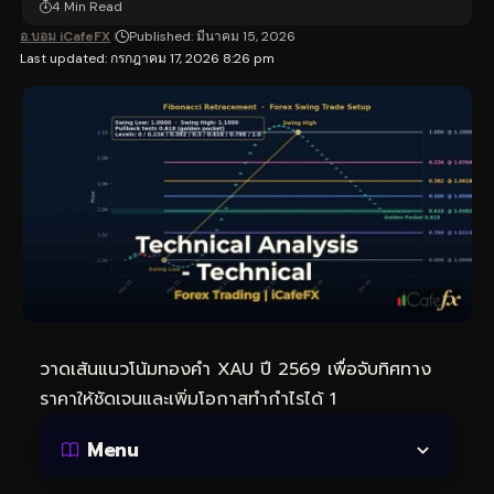
4 Min Read
อ.บอม iCafeFX
Published: มีนาคม 15, 2026
Last updated: กรกฎาคม 17, 2026 8:26 pm
วาดเส้นแนวโน้มทองคำ XAU ปี 2569 เพื่อจับทิศทาง
ราคาให้ชัดเจนและเพิ่มโอกาสทำกำไรได้ 1
Menu