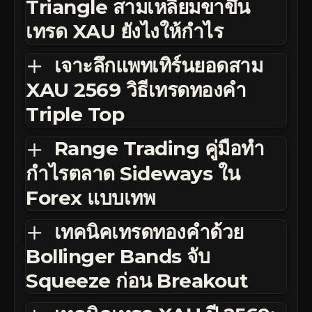
Triangle สามเหลี่ยมขาขึ้น
เทรด XAU ยังไงให้กำไร
เจาะลึกแพทเทิร์นยอดสาม
XAU 2569 วิธีเทรดทองคำ
Triple Top
Range Trading คู่มือทำ
กำไรตลาด Sideways ใน
Forex แบบเทพ
เทคนิคเทรดทองคำด้วย
Bollinger Bands จับ
Squeeze ก่อน Breakout