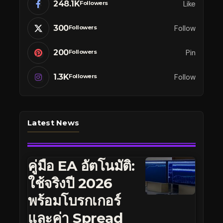
248.1K
Like
Followers
300
Follow
Followers
200
Pin
Followers
1.3K
Follow
Followers
Latest News
คู่มือ EA อัตโนมัติ:
ใช้จริงปี 2026
พร้อมโบรกเกอร์
และค่า Spread