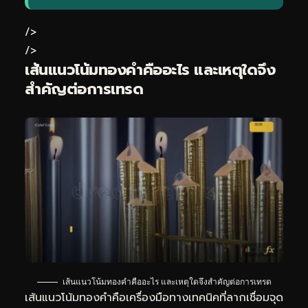
/>
/>
เส้นแนวโน้มทองคำคืออะไร และเหตุใดจึง
สำคัญต่อการเทรด
เส้นแนวโน้มทองคำคืออะไร และเหตุใดจึงสำคัญต่อการเทรด
เส้นแนวโน้มทองคำคือเครื่องมือทางเทคนิคที่ลากเชื่อมจุด