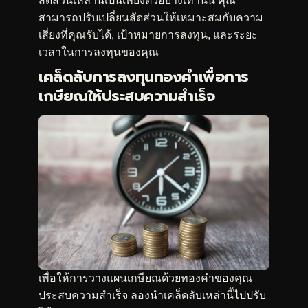
สัดส่วนเหล่านี้เป็นเพียงตัวอย่างเท่านั้น คุณ
สามารถปรับเปลี่ยนสัดส่วนให้เหมาะสมกับความ
เสี่ยงที่คุณรับได้, เป้าหมายการลงทุน, และระยะ
เวลาในการลงทุนของคุณ
เคล็ดลับการลงทุนทองคำเพื่อการ
เกษียณให้ประสบความสำเร็จ
เพื่อให้การวางแผนเกษียณด้วยทองคำของคุณ
ประสบความสำเร็จ ลองนำเคล็ดลับเหล่านี้ไปปรับ