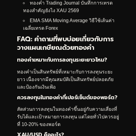
ทองคำ Trading Journal บันทึกการเทรด
ทองสำคัญยังไง XAU 2569
EMA SMA Moving Average วิธีใช้เส้นค่า
เฉลี่ยเทรด Forex
FAQ: คำถามที่พบบ่อยเกี่ยวกับการ
วางแผนเกษียณด้วยทองคำ
ทองคำเหมาะกับการลงทุนระยะยาวไหม?
ทองคำเป็นสินทรัพย์ที่เหมาะกับการลงทุนระยะ
ยาว เนื่องจากมีคุณสมบัติเป็นสินทรัพย์ปลอดภัย
และป้องกันเงินเฟ้อ
ควรลงทุนในทองคำกี่เปอร์เซ็นต์ของพอร์ต?
สัดส่วนการลงทุนในทองคำขึ้นอยู่กับความเสี่ยงที่
รับได้และเป้าหมายการลงทุน แต่โดยทั่วไปควรอยู่
ที่ 10-20% ของพอร์ต
XAU/USD คืออะไร?