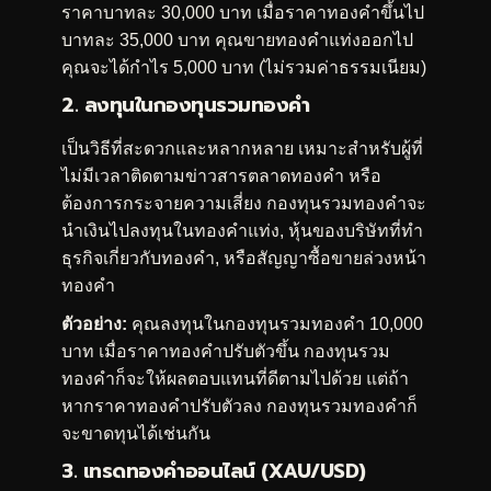
ราคาบาทละ 30,000 บาท เมื่อราคาทองคำขึ้นไป
บาทละ 35,000 บาท คุณขายทองคำแท่งออกไป
คุณจะได้กำไร 5,000 บาท (ไม่รวมค่าธรรมเนียม)
2. ลงทุนในกองทุนรวมทองคำ
เป็นวิธีที่สะดวกและหลากหลาย เหมาะสำหรับผู้ที่
ไม่มีเวลาติดตามข่าวสารตลาดทองคำ หรือ
ต้องการกระจายความเสี่ยง กองทุนรวมทองคำจะ
นำเงินไปลงทุนในทองคำแท่ง, หุ้นของบริษัทที่ทำ
ธุรกิจเกี่ยวกับทองคำ, หรือสัญญาซื้อขายล่วงหน้า
ทองคำ
ตัวอย่าง:
คุณลงทุนในกองทุนรวมทองคำ 10,000
บาท เมื่อราคาทองคำปรับตัวขึ้น กองทุนรวม
ทองคำก็จะให้ผลตอบแทนที่ดีตามไปด้วย แต่ถ้า
หากราคาทองคำปรับตัวลง กองทุนรวมทองคำก็
จะขาดทุนได้เช่นกัน
3.
เทรดทอง
คำออนไลน์ (XAU/USD)