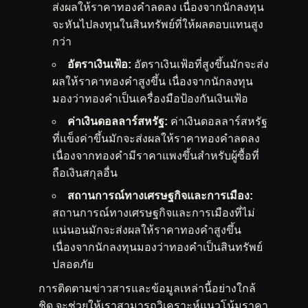
ส่งผลให้ราคาทองคำลดลง เนื่องจากนักลงทุน
จะหันไปลงทุนในสินทรัพย์ที่ให้ผลตอบแทนสูง
กว่า
อัตราเงินเฟ้อ:
อัตราเงินเฟ้อที่สูงขึ้นมักจะส่ง
ผลให้ราคาทองคำสูงขึ้น เนื่องจากนักลงทุน
มองว่าทองคำเป็นเครื่องมือป้องกันเงินเฟ้อ
ค่าเงินดอลลาร์สหรัฐ:
ค่าเงินดอลลาร์สหรัฐ
ที่แข็งค่าขึ้นมักจะส่งผลให้ราคาทองคำลดลง
เนื่องจากทองคำมีราคาแพงขึ้นสำหรับผู้ซื้อที่
ถือเงินสกุลอื่น
สถานการณ์ทางเศรษฐกิจและการเมือง:
สถานการณ์ทางเศรษฐกิจและการเมืองที่ไม่
แน่นอนมักจะส่งผลให้ราคาทองคำสูงขึ้น
เนื่องจากนักลงทุนมองว่าทองคำเป็นสินทรัพย์
ปลอดภัย
การติดตามข่าวสารและข้อมูลเหล่านี้อย่างใกล้
ชิด จะช่วยให้เราสามารถวิเคราะห์แนวโน้มราคา