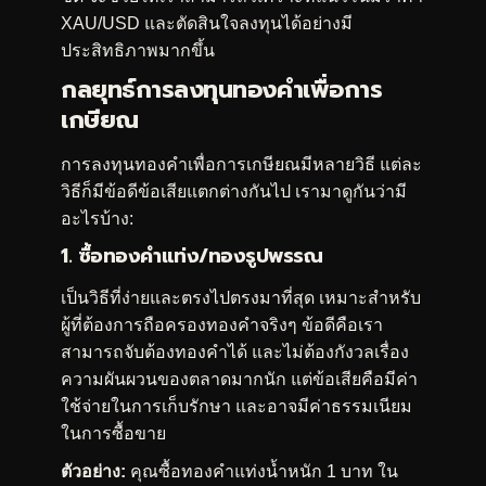
XAU/USD และตัดสินใจลงทุนได้อย่างมี
ประสิทธิภาพมากขึ้น
กลยุทธ์การลงทุนทองคำเพื่อการ
เกษียณ
การลงทุนทองคำเพื่อการเกษียณมีหลายวิธี แต่ละ
วิธีก็มีข้อดีข้อเสียแตกต่างกันไป เรามาดูกันว่ามี
อะไรบ้าง:
1. ซื้อทองคำแท่ง/ทองรูปพรรณ
เป็นวิธีที่ง่ายและตรงไปตรงมาที่สุด เหมาะสำหรับ
ผู้ที่ต้องการถือครองทองคำจริงๆ ข้อดีคือเรา
สามารถจับต้องทองคำได้ และไม่ต้องกังวลเรื่อง
ความผันผวนของตลาดมากนัก แต่ข้อเสียคือมีค่า
ใช้จ่ายในการเก็บรักษา และอาจมีค่าธรรมเนียม
ในการซื้อขาย
ตัวอย่าง:
คุณซื้อทองคำแท่งน้ำหนัก 1 บาท ใน