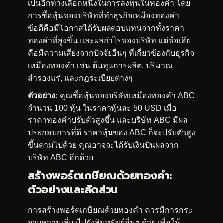
เป็นอีกทางเลือกหนึ่งในการลงทุนในทองคำ โดย
การซื้อหุ้นของบริษัทที่ทำธุรกิจเหมืองทองคำ
ข้อดีคือมีโอกาสได้รับผลตอบแทนจากทั้งราคา
ทองคำที่สูงขึ้น และผลกำไรของบริษัท แต่ข้อเสีย
คือมีความเสี่ยงจากปัจจัยอื่นๆ ที่เกี่ยวข้องกับธุรกิจ
เหมืองทองคำ เช่น ต้นทุนการผลิต, ปริมาณ
สำรองแร่, และกฎระเบียบต่างๆ
ตัวอย่าง:
คุณซื้อหุ้นของบริษัทเหมืองทองคำ ABC
จำนวน 100 หุ้น ในราคาหุ้นละ 50 USD เมื่อ
ราคาทองคำปรับตัวสูงขึ้น และบริษัท ABC มีผล
ประกอบการที่ดี ราคาหุ้นของ ABC ก็จะปรับตัวสูง
ขึ้นตามไปด้วย คุณอาจจะได้รับเงินปันผลจาก
บริษัท ABC อีกด้วย
สร้างพอร์ตเกษียณด้วยทองคำ:
ตัวอย่างและสัดส่วน
การสร้างพอร์ตเกษียณด้วยทองคำ ควรมีการกระ
จายความเสี่ยงไปยังสินทรัพย์อื่นๆ ด้วย เพื่อให้