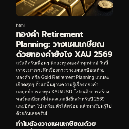
html
ทองคำ Retirement
Planning: วางแผนเกษียณ
ด้วยทองคำยังไง XAU 2569
สวัสดีครับเพื่อนๆ นักลงทุนทองคำทุกท่าน! วันนี้
เราจะมาเจาะลึกเรื่องการวางแผนเกษียณด้วย
ทองคำ หรือ Gold Retirement Planning แบบละ
เอียดสุดๆ ตั้งแต่พื้นฐานความรู้เรื่องทองคำ,
กลยุทธ์การลงทุน XAU/USD, ไปจนถึงการสร้าง
พอร์ตเกษียณที่มั่นคงและยั่งยืนสำหรับปี 2569
และปีต่อๆ ไป เตรียมตัวให้พร้อม แล้วมาเรียนรู้ไป
ด้วยกันเลยครับ!
ทำไมต้องวางแผนเกษียณด้วย