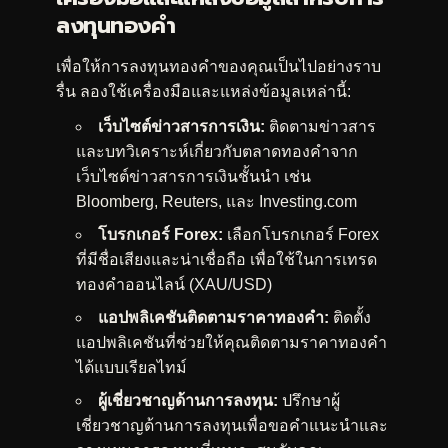
ลงทุนทองคำ
เพื่อให้การลงทุนทองคำของคุณเป็นไปอย่างราบ
รื่น ลองใช้เครื่องมือและแหล่งข้อมูลเหล่านี้:
เว็บไซต์ข่าวสารการเงิน:
ติดตามข่าวสาร
และบทวิเคราะห์เกี่ยวกับตลาดทองคำจาก
เว็บไซต์ข่าวสารการเงินชั้นนำ เช่น
Bloomberg, Reuters, และ Investing.com
โบรกเกอร์ Forex:
เลือกโบรกเกอร์ Forex
ที่มีชื่อเสียงและน่าเชื่อถือ เพื่อใช้ในการเทรด
ทองคำออนไลน์ (XAU/USD)
แอปพลิเคชันติดตามราคาทองคำ:
ติดตั้ง
แอปพลิเคชันที่ช่วยให้คุณติดตามราคาทองคำ
ได้แบบเรียลไทม์
ผู้เชี่ยวชาญด้านการลงทุน:
ปรึกษาผู้
เชี่ยวชาญด้านการลงทุนเพื่อขอคำแนะนำและ