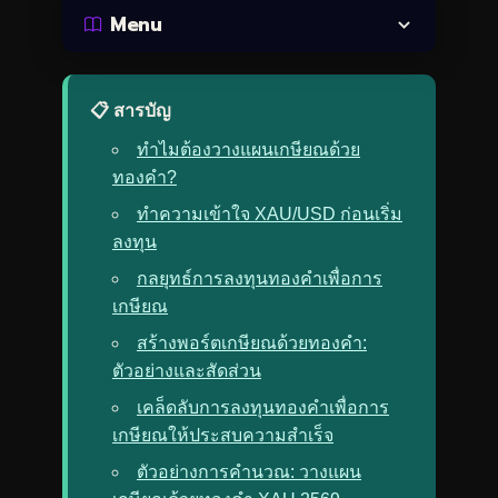
Menu
📋 สารบัญ
ทำไมต้องวางแผนเกษียณด้วย
ทองคำ?
ทำความเข้าใจ XAU/USD ก่อนเริ่ม
ลงทุน
กลยุทธ์การลงทุนทองคำเพื่อการ
เกษียณ
สร้างพอร์ตเกษียณด้วยทองคำ:
ตัวอย่างและสัดส่วน
เคล็ดลับการลงทุนทองคำเพื่อการ
เกษียณให้ประสบความสำเร็จ
ตัวอย่างการคำนวณ: วางแผน