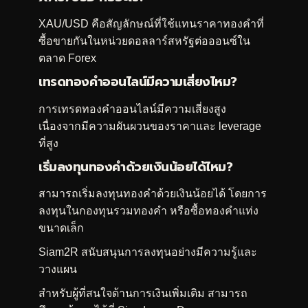
XAU/USD คือสัญลักษณ์ที่ใช้แทนราคาทองคำที่
ซื้อขายกันในหน่วยดอลลาร์สหรัฐต่อออนซ์ใน
ตลาด Forex
เทรดทองคำออนไลน์มีความเสี่ยงไหม?
การเทรดทองคำออนไลน์มีความเสี่ยงสูง
เนื่องจากมีความผันผวนของราคาและ leverage
ที่สูง
เริ่มลงทุนทองคำด้วยเงินน้อยได้ไหม?
สามารถเริ่มลงทุนทองคำด้วยเงินน้อยได้ โดยการ
ลงทุนในกองทุนรวมทองคำ หรือซื้อทองคำแท่ง
ขนาดเล็ก
Siam2R
สนับสนุนการลงทุนอย่างมีความรู้และ
วางแผน
สำหรับผู้ที่สนใจด้านการเงินเพิ่มเติม สามารถ