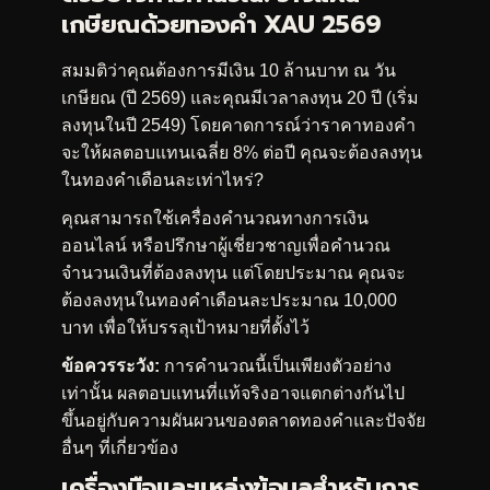
เกษียณด้วยทองคำ XAU 2569
สมมติว่าคุณต้องการมีเงิน 10 ล้านบาท ณ วัน
เกษียณ (ปี 2569) และคุณมีเวลาลงทุน 20 ปี (เริ่ม
ลงทุนในปี 2549) โดยคาดการณ์ว่าราคาทองคำ
จะให้ผลตอบแทนเฉลี่ย 8% ต่อปี คุณจะต้องลงทุน
ในทองคำเดือนละเท่าไหร่?
คุณสามารถใช้เครื่องคำนวณทางการเงิน
ออนไลน์ หรือปรึกษาผู้เชี่ยวชาญเพื่อคำนวณ
จำนวนเงินที่ต้องลงทุน แต่โดยประมาณ คุณจะ
ต้องลงทุนในทองคำเดือนละประมาณ 10,000
บาท เพื่อให้บรรลุเป้าหมายที่ตั้งไว้
ข้อควรระวัง:
การคำนวณนี้เป็นเพียงตัวอย่าง
เท่านั้น ผลตอบแทนที่แท้จริงอาจแตกต่างกันไป
ขึ้นอยู่กับความผันผวนของตลาดทองคำและปัจจัย
อื่นๆ ที่เกี่ยวข้อง
เครื่องมือและแหล่งข้อมูลสำหรับการ