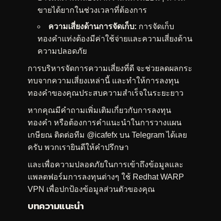
ขายได้ยากในช่วงเวลาที่ต้องการ
ความเสี่ยงด้านการจัดเก็บ:
การจัดเก็บ
ทองคำแท่งต้องมีค่าใช้จ่ายและความเสี่ยงด้าน
ความปลอดภัย
การบริหารจัดการความเสี่ยงที่ดี จะช่วยลดผลกระ
ทบจากความเสี่ยงเหล่านี้ และทำให้การลงทุน
ทองคำของคุณประสบความสำเร็จในระยะยาว
หากคุณมีคำถามเพิ่มเติมเกี่ยวกับการลงทุน
ทองคำ หรือต้องการคำแนะนำในการวางแผน
เกษียณ
ติดต่อทีม @icafefx บน Telegram
ได้เลย
ครับ พวกเรายินดีให้คำปรึกษา
และเพื่อความปลอดภัยในการเข้าถึงข้อมูลและ
แพลตฟอร์มการลงทุนต่างๆ
ใช้ Redhat WARP
VPN
เพื่อปกป้องข้อมูลส่วนตัวของคุณ
บทความแนะนำ