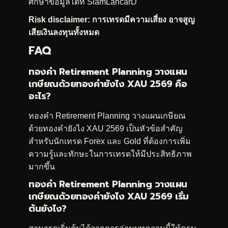
ศึกษาข้อมูลได้ที่
SiamLancarD
Risk disclaimer: การเทรดมีความเสี่ยง อาจสูญ
เสียเงินลงทุนทั้งหมด
FAQ
ทองคำ Retirement Planning วางแผน
เกษียณด้วยทองคำยังไง XAU 2569 คือ
อะไร?
ทองคำ Retirement Planning วางแผนเกษียณ
ด้วยทองคำยังไง XAU 2569 เป็นหัวข้อสำคัญ
สำหรับนักเทรด Forex และ Gold ที่ต้องการเพิ่ม
ความรู้และทักษะในการเทรดให้มีประสิทธิภาพ
มากขึ้น
ทองคำ Retirement Planning วางแผน
เกษียณด้วยทองคำยังไง XAU 2569 เริ่ม
ต้นยังไง?