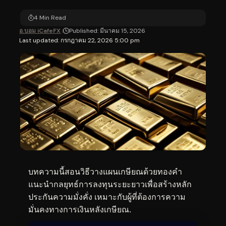
4 Min Read
อ.บอม iCafeFX
Published: มีนาคม 15, 2026
Last updated: กรกฎาคม 22, 2026 5:00 pm
บทความนี้สอนวิธีวางแผนเกษียณด้วยทองคำ
แนะนำกลยุทธ์การลงทุนระยะยาวเพื่อสร้างหลัก
ประกันความมั่งคั่ง เหมาะกับผู้ที่ต้องการความ
มั่นคงทางการเงินหลังเกษียณ.