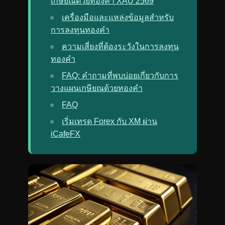
เกษียณด้วยทองคำ XAU 2569
เครื่องมือและแหล่งข้อมูลสำหรับ
การลงทุนทองคำ
ความเสี่ยงที่ต้องระวังในการลงทุน
ทองคำ
FAQ: คำถามที่พบบ่อยเกี่ยวกับการ
วางแผนเกษียณด้วยทองคำ
FAQ
เริ่มเทรด Forex กับ XM ผ่าน
iCafeFX