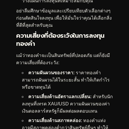
วางแผนการลงทุนที่เหมาะสมกับคุณ
อย่าลืมศึกษาข้อมูลและเปรียบเทียบตัวเลือกต่างๆ
ก่อนตัดสินใจลงทุน เพื่อให้มั่นใจว่าคุณได้เลือกสิ่ง
ที่ดีที่สุดสำหรับคุณ
ความเสี่ยงที่ต้องระวังในการลงทุน
ทองคำ
แม้ว่าทองคำจะเป็นสินทรัพย์ที่ปลอดภัย แต่ก็ยังมี
ความเสี่ยงที่ต้องระวัง:
ความผันผวนของราคา:
ราคาทองคำ
สามารถผันผวนได้ในระยะสั้น ทำให้เกิดกำไร
หรือขาดทุนได้
ความเสี่ยงด้านอัตราแลกเปลี่ยน:
สำหรับนัก
ลงทุนที่เทรด XAU/USD ความผันผวนของค่า
เงินดอลลาร์สหรัฐก็มีผลต่อผลตอบแทน
ความเสี่ยงด้านสภาพคล่อง:
ทองคำแท่ง
อาจมีสภาพคล่องต่ำกว่าสินทรัพย์อื่นๆ ทำให้