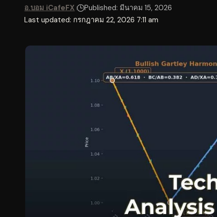
อ.บอม iCafeFX
Published: มีนาคม 15, 2026
Last updated: กรกฎาคม 22, 2026 7:11 am