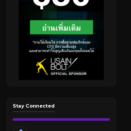
Stay Connected