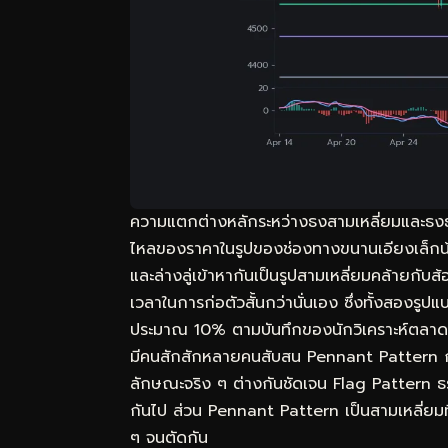
ความแตกต่างหลักระหว่างธงสามเหลี่ยมและธงธ
ไหลของราคาในรูปของช่องทางขนานเอียงเล็กน้อย
และล่างลู่เข้าหากันเป็นรูปสามเหลี่ยมคล้ายกับส
เวลาในการก่อตัวสั้นกว่านั่นเอง ซึ่งทั้งสองรู
ประมาณ 10% ตามบันทึกของนักวิเคราะห์ตลาด
มีคนสักสักหลายคนสับสน Pennant Pattern กับ
ลักษณะจริง ๆ ต่างกันชัดเจน Flag Pattern ธ
กันไป ส่วน Pennant Pattern เป็นสามเหลี่ยมท
ๆ จนตัดกัน