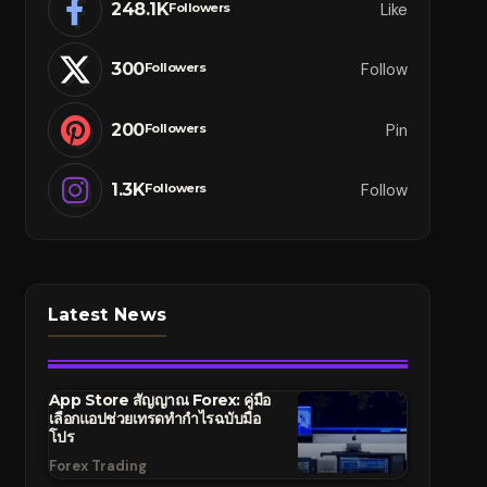
248.1K
Like
Followers
300
Follow
Followers
200
Pin
Followers
1.3K
Follow
Followers
Latest News
App Store สัญญาณ Forex: คู่มือ
เลือกแอปช่วยเทรดทำกำไรฉบับมือ
โปร
Forex Trading