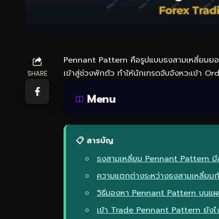
Pennant Pattern คือรูปแบบธงสามเหลี่ยมย
เข้าสู่ช่วงพักตัว ทำให้นักเทรดจับจังหวะเข้า Or
SHARE
Menu
📋 สารบัญ
ธงสามเหลี่ยม Pennant Pattern มี
ความแตกต่างระหว่างธงสามเหลี่ยมก
วิธีมองหา Pennant Pattern บนแผ
เข้า Trade Pennant Pattern ยังไง