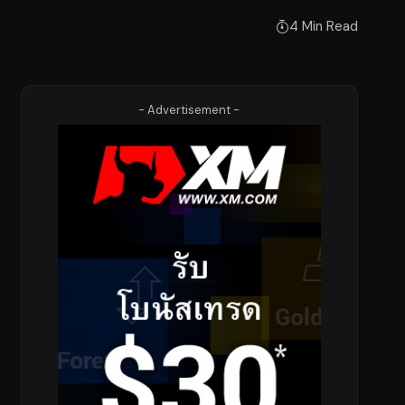
4 Min Read
- Advertisement -