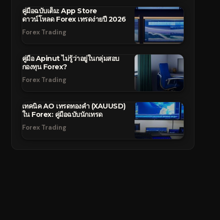
คู่มือฉบับเต็ม: App Store
ดาวน์โหลด Forex เทรดง่ายปี 2026
Forex Trading
คู่มือ Apinut ไม่รู้ว่าอยู่ในกลุ่มสอบ
กองทุน Forex?
Forex Trading
เทคนิค AO เทรดทองคำ (XAUUSD)
ใน Forex: คู่มือฉบับนักเทรด
Forex Trading