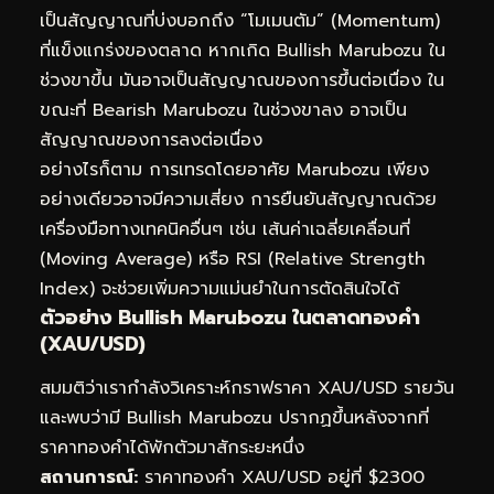
เป็นสัญญาณที่บ่งบอกถึง “โมเมนตัม” (Momentum)
ที่แข็งแกร่งของตลาด หากเกิด Bullish Marubozu ใน
ช่วงขาขึ้น มันอาจเป็นสัญญาณของการขึ้นต่อเนื่อง ใน
ขณะที่ Bearish Marubozu ในช่วงขาลง อาจเป็น
สัญญาณของการลงต่อเนื่อง
อย่างไรก็ตาม การเทรดโดยอาศัย Marubozu เพียง
อย่างเดียวอาจมีความเสี่ยง การยืนยันสัญญาณด้วย
เครื่องมือทางเทคนิคอื่นๆ เช่น เส้นค่าเฉลี่ยเคลื่อนที่
(Moving Average) หรือ RSI (Relative Strength
Index) จะช่วยเพิ่มความแม่นยำในการตัดสินใจได้
ตัวอย่าง Bullish Marubozu ในตลาดทองคำ
(XAU/USD)
สมมติว่าเรากำลังวิเคราะห์กราฟราคา XAU/USD รายวัน
และพบว่ามี Bullish Marubozu ปรากฏขึ้นหลังจากที่
ราคาทองคำได้พักตัวมาสักระยะหนึ่ง
สถานการณ์:
ราคาทองคำ XAU/USD อยู่ที่ $2300