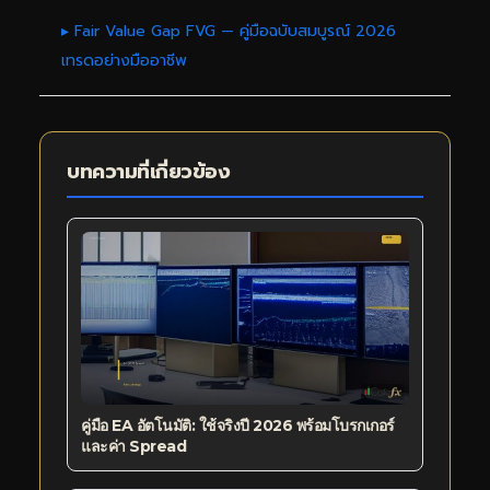
▸ Fair Value Gap FVG — คู่มือฉบับสมบูรณ์ 2026
เทรดอย่างมืออาชีพ
บทความที่เกี่ยวข้อง
คู่มือ EA อัตโนมัติ: ใช้จริงปี 2026 พร้อมโบรกเกอร์
และค่า Spread