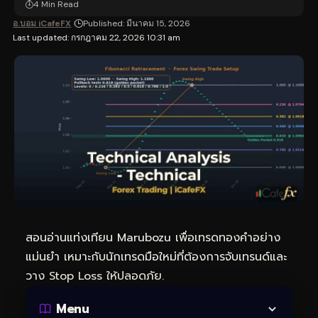
4 Min Read
อ.บอม iCafeFX
Published: มีนาคม 15, 2026
Last updated: กรกฎาคม 22, 2026 10:31 am
สอนอ่านแท่งเทียน Marubozu เพื่อ
เทรดทอง
คำอย่าง
แม่นยำ เหมาะกับนักเทรดมือใหม่ที่ต้องการจับเทรนด์และ
วาง Stop Loss ให้ปลอดภัย.
Menu