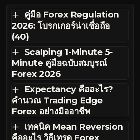
คู่มือ Forex Regulation
2026: โบรกเกอร์น่าเชื่อถือ
(40)
Scalping 1-Minute 5-
Minute คู่มือฉบับสมบูรณ์
Forex 2026
Expectancy คืออะไร?
คำนวณ Trading Edge
Forex อย่างมืออาชีพ
เทคนิค Mean Reversion
คืออะไร วิธีเทรด Forex