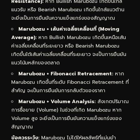
Resistance):
หาก Bullish Marubozu เกิดขึ้นใกล้
แนวรับ หรือ Bearish Marubozu เกิดขึ้นใกล้แนวต้าน
จะยิ่งเป็นการยืนยันความแข็งแกร่งของสัญญาณ
Marubozu + เส้นค่าเฉลี่ยเคลื่อนที่ (Moving
Average):
หาก Bullish Marubozu เกิดขึ้นเหนือเส้น
ค่าเฉลี่ยเคลื่อนที่ระยะยาว หรือ Bearish Marubozu
เกิดขึ้นใต้เส้นค่าเฉลี่ยเคลื่อนที่ระยะยาว จะเป็นการยืนยัน
แนวโน้มหลักของตลาด
Marubozu + Fibonacci Retracement:
หาก
Marubozu เกิดขึ้นที่ระดับ Fibonacci Retracement ที่
สำคัญ จะเป็นการยืนยันการกลับตัวของราคา
Marubozu + Volume Analysis:
สังเกตปริมาณ
การซื้อขาย (Volume) ในช่วงที่เกิด Marubozu หาก
Volume สูง จะยิ่งเป็นการยืนยันความแข็งแกร่งของ
สัญญาณ
ข้อควรระวัง:
Marubozu ไม่ได้ให้ผลลัพธ์ที่แม่นยำ