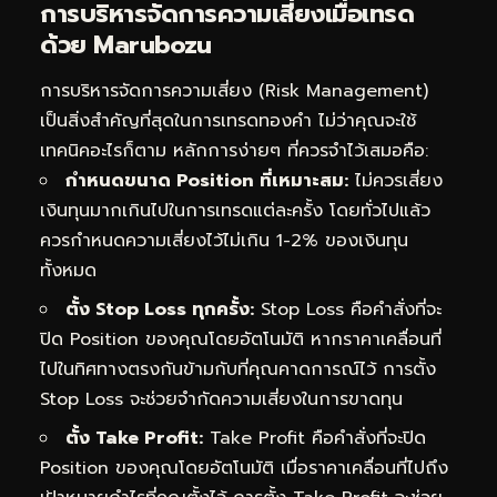
การบริหารจัดการความเสี่ยงเมื่อเทรด
ด้วย Marubozu
การบริหารจัดการความเสี่ยง (Risk Management)
เป็นสิ่งสำคัญที่สุดในการเทรดทองคำ ไม่ว่าคุณจะใช้
เทคนิคอะไรก็ตาม หลักการง่ายๆ ที่ควรจำไว้เสมอคือ:
กำหนดขนาด Position ที่เหมาะสม:
ไม่ควรเสี่ยง
เงินทุนมากเกินไปในการเทรดแต่ละครั้ง โดยทั่วไปแล้ว
ควรกำหนดความเสี่ยงไว้ไม่เกิน 1-2% ของเงินทุน
ทั้งหมด
ตั้ง Stop Loss ทุกครั้ง:
Stop Loss คือคำสั่งที่จะ
ปิด Position ของคุณโดยอัตโนมัติ หากราคาเคลื่อนที่
ไปในทิศทางตรงกันข้ามกับที่คุณคาดการณ์ไว้ การตั้ง
Stop Loss จะช่วยจำกัดความเสี่ยงในการขาดทุน
ตั้ง Take Profit:
Take Profit คือคำสั่งที่จะปิด
Position ของคุณโดยอัตโนมัติ เมื่อราคาเคลื่อนที่ไปถึง