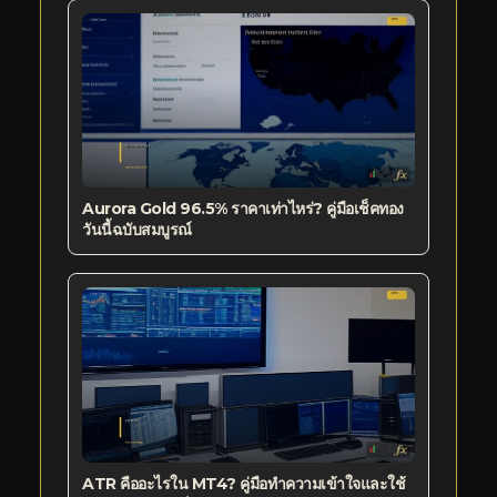
Aurora Gold 96.5% ราคาเท่าไหร่? คู่มือเช็คทอง
วันนี้ฉบับสมบูรณ์
ATR คืออะไรใน MT4? คู่มือทำความเข้าใจและใช้