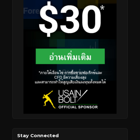
Stay Connected