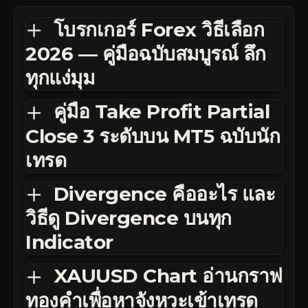
โบรกเกอร์ Forex วิธีเลือก
2026 — คู่มือฉบับสมบูรณ์ ลึก
ทุกแง่มุม
คู่มือ Take Profit Partial
Close 3 ระดับบน MT5 ฉบับนัก
เทรด
Divergence คืออะไร และ
วิธีดู Divergence บนทุก
Indicator
XAUUSD Chart อ่านกราฟ
ทองคำเพื่อหาจังหวะเข้าเทรด