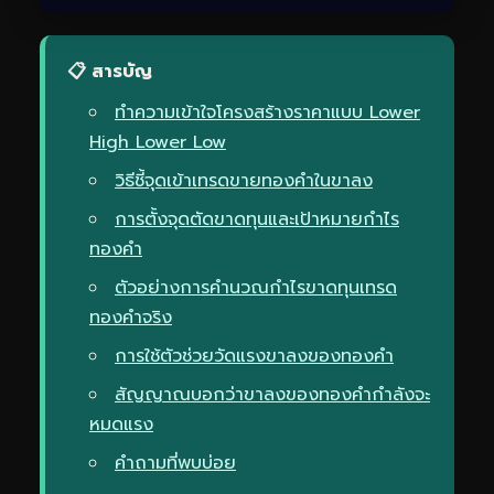
📋 สารบัญ
ทำความเข้าใจโครงสร้างราคาแบบ Lower
High Lower Low
วิธีชี้จุดเข้าเทรดขายทองคำในขาลง
การตั้งจุดตัดขาดทุนและเป้าหมายกำไร
ทองคำ
ตัวอย่างการคำนวณกำไรขาดทุนเทรด
ทองคำจริง
การใช้ตัวช่วยวัดแรงขาลงของทองคำ
สัญญาณบอกว่าขาลงของทองคำกำลังจะ
หมดแรง
คำถามที่พบบ่อย