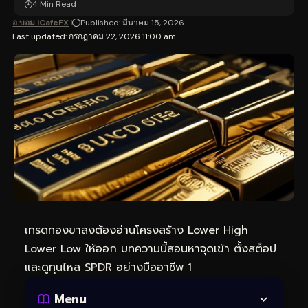
4 Min Read
อ.บอม iCafeFX
Published: มีนาคม 15, 2026
Last updated: กรกฎาคม 22, 2026 11:00 am
เทรดทอง
ขาลงต้องอ่านโครงสร้าง Lower High
Lower Low ให้ออก บทความนี้สอนหาจุดเข้า ตั้งสต็อป
และดูทุนไหล SPDR อย่างมืออาชีพ 1
Menu