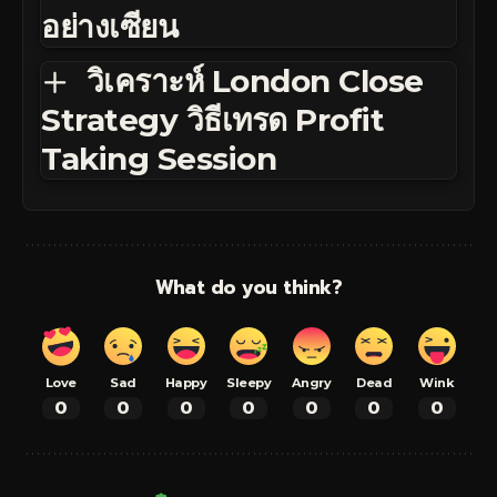
อย่างเซียน
วิเคราะห์ London Close
Strategy วิธีเทรด Profit
Taking Session
What do you think?
Love
Sad
Happy
Sleepy
Angry
Dead
Wink
0
0
0
0
0
0
0