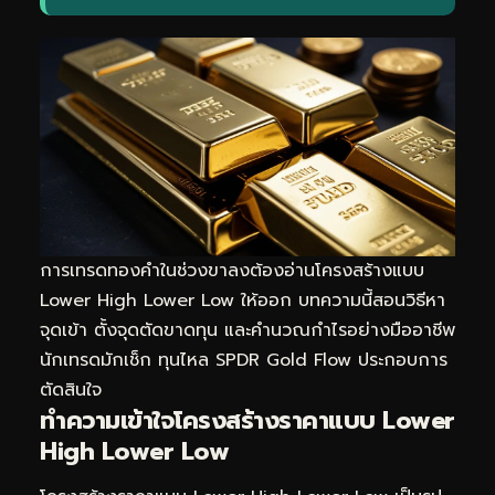
การเทรดทองคำในช่วงขาลงต้องอ่านโครงสร้างแบบ
Lower High Lower Low ให้ออก บทความนี้สอนวิธีหา
จุดเข้า ตั้งจุดตัดขาดทุน และคำนวณกำไรอย่างมืออาชีพ
นักเทรดมักเช็ก
ทุนไหล SPDR Gold Flow
ประกอบการ
ตัดสินใจ
ทำความเข้าใจโครงสร้างราคาแบบ Lower
High Lower Low