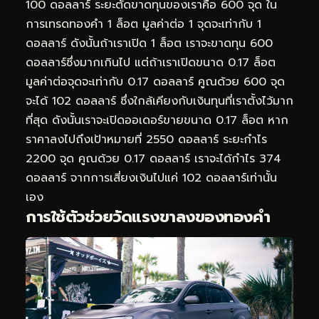
100 ดอลลาร์ ระยะตัดขาดทุนของเราคือ 600 จุด ใน
การเทรดทองคำ 1 ล็อต มูลค่าต่อ 1 จุดจะเท่ากับ 1
ดอลลาร์ ดังนั้นถ้าเราเปิด 1 ล็อต เราจะขาดทุน 600
ดอลลาร์ซึ่งมากเกินไป แต่ถ้าเราเปิดขนาด 0.17 ล็อต
มูลค่าต่อจุดจะเท่ากับ 0.17 ดอลลาร์ คูณด้วย 600 จุด
จะได้ 102 ดอลลาร์ ซึ่งใกล้เคียงกับเงินทุนที่เราตั้งไว้มาก
ที่สุด ดังนั้นเราจะเปิดออเดอร์ขายขนาด 0.17 ล็อต หาก
ราคาลงไปถึงเป้าหมายที่ 2550 ดอลลาร์ ระยะกำไร
2200 จุด คูณด้วย 0.17 ดอลลาร์ เราจะได้กำไร 374
ดอลลาร์ จากการเสี่ยงเงินไปแค่ 102 ดอลลาร์เท่านั้น
เอง
การใช้ตัวช่วยวัดแรงขาลงของทองคำ