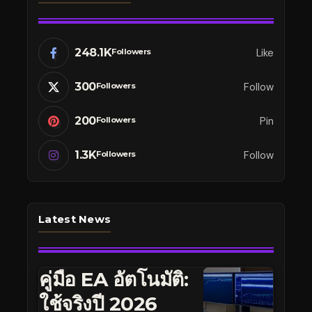
248.1K
Like
Followers
300
Follow
Followers
200
Pin
Followers
1.3K
Follow
Followers
Latest News
คู่มือ EA อัตโนมัติ:
ใช้จริงปี 2026