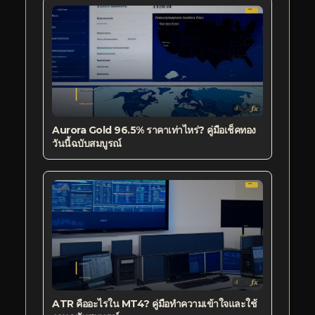
Aurora Gold 96.5% ราคาเท่าไหร่? คู่มือเช็คทอง
วันนี้ฉบับสมบูรณ์
ATR คืออะไรใน MT4? คู่มือทำความเข้าใจและใช้