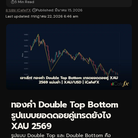
5 Min Read
อ.บอม iCafeFX
Published: มีนาคม 15, 2026
Last updated: กรกฎาคม 22, 2026 6:46 am
ทองคำ Double Top Bottom
รูปแบบยอดดอยคู่เทรดยังไง
XAU 2569
รูปแบบ Double Top และ Double Bottom คือ