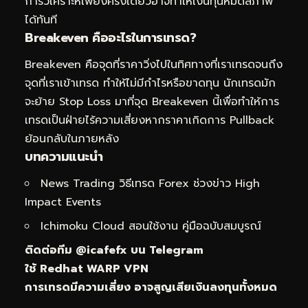
การวิเคราะห์เพียงครั้งเดียวอาจทำให้เงินทุนหมดสภาพ
ได้ทันที
Breakeven คืออะไรในการเทรด?
Breakeven คือจุดที่ราคาวิ่งไปในทิศทางที่เราเทรดจนถึง
จุดที่เราเข้าเทรด ทำให้ไม่มีกำไรหรือขาดทุน นักเทรดมัก
จะย้าย Stop Loss มาที่จุด Breakeven นี้เพื่อทำให้การ
เทรดเป็นฝ่ายไร้ความเสี่ยงหากราคาเกิดการ Pullback
ย้อนกลับในภายหลัง
บทความแนะนำ
News Trading วิธีเทรด Forex ช่วงข่าว High
Impact Events
Ichimoku Cloud สอนใช้งาน คู่มือฉบับสมบูรณ์
ติดต่อทีม
@icafefx
บน Telegram
ใช้ Redhat WARP VPN
การเทรดมีความเสี่ยง อาจสูญเสียเงินลงทุนทั้งหมด