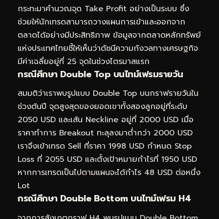
กระทะมาคำนวณจุด Take Profit อย่างเป็นระบบ ซึ่ง
ช่วยให้นักเทรดสามารถวางแผนการเข้าและออกจาก
ตลาดได้อย่างมีประสิทธิภาพ ข้อมูลจากตลาดหลักทรัพย์
แห่งประเทศไทยชี้ให้เห็นว่าดัชนีความกังวลทางเศรษฐกิจ
มีค่าเฉลี่ยอยู่ที่ 25 จุดในช่วงไตรมาสแรก
กรณีศึกษา Double Top บนไทม์เฟรมรายวัน
สมมติว่าเราพบรูปแบบ Double Top บนกราฟรายวันใน
ช่วงต้นปี จุดสูงสุดของยอดเขาทั้งสองลูกอยู่ที่ระดับ
2050 USD และเส้น Neckline อยู่ที่ 2000 USD เมื่อ
ราคาทำการ Breakout ทะลุลงมาต่ำกว่า 2000 USD
เราจึงเข้าเทรด Sell ที่ราคา 1998 USD กำหนด Stop
Loss ที่ 2055 USD และตั้งเป้าหมายกำไรที่ 1950 USD
หากการเทรดเป็นไปตามแผนจะได้กำไร 48 USD ต่อหนึ่ง
Lot
กรณีศึกษา Double Bottom บนไทม์เฟรม H4
จากการสังเกตกราฟ H4 พบรูปแบบ Double Bottom