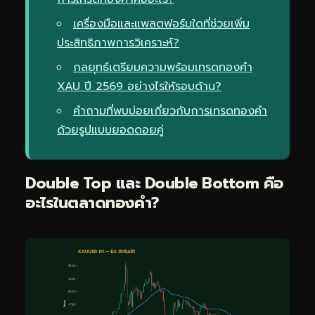
เครื่องมือและแพลตฟอร์มใดที่ช่วยเพิ่ม
ประสิทธิภาพการวิเคราะห์?
กลยุทธ์เตรียมความพร้อมเทรดทองคำ
XAU ปี 2569 อย่างไรให้รอบด้าน?
คำถามที่พบบ่อยเกี่ยวกับการเทรดทองคำ
ด้วยรูปแบบยอดดอยคู่
Double Top และ Double Bottom คือ
อะไรในตลาดทองคำ?