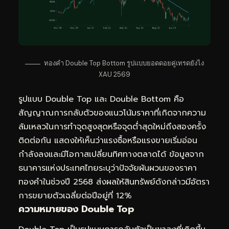
ทองคำ Double Top Bottom รูปแบบยอดดอยคู่เทรดยังไง
XAU 2569
รูปแบบ Double Top และ Double Bottom คือ
สัญญาณการกลับตัวของแนวโน้มราคาที่เกิดจากความ
ล้มเหลวในการทำจุดสูงสุดหรือจุดต่ำสุดใหม่ถึงสองครั้ง
ติดต่อกัน แสดงให้เห็นว่าแรงซื้อหรือแรงขายเริ่มอ่อน
กำลังลงและมีโอกาสเปลี่ยนทิศทางตลาดได้ ข้อมูลจาก
ธนาคารแห่งประเทศไทยระบุว่าปัจจัยผันผวนของราคา
ทองคำในช่วงปี 2568 ส่งผลให้สินทรัพย์ดังกล่าวมีอัตรา
การขยายตัวเฉลี่ยต่อปีอยู่ที่ 12%
ความหมายของ Double Top