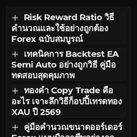
Risk Reward Ratio วิธี
คำนวณและใช้อย่างถูกต้อง
Forex ฉบับสมบูรณ์
เทคนิคการ Backtest EA
Semi Auto อย่างถูกวิธี คู่มือ
ทดสอบสุดคุมภาพ
ทองคำ Copy Trade คือ
อะไร เจาะลึกวิธีก็อปปี้เทรดทอง
XAU ปี 2569
คู่มือคำนวณขนาดออร์เดอร์