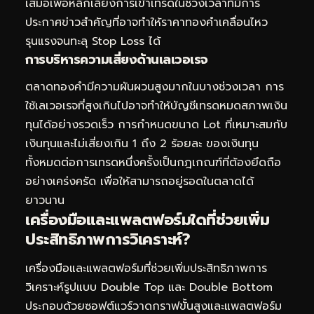
เสมอเพื่อหลีกเลี่ยงการเข้าเทรดในช่วงเวลาที่มีการ
ประกาศข่าวสำคัญที่อาจทำให้ราคาทองคำเคลื่อนไหว
รุนแรงจนทะลุ Stop Loss ได้
การบริหารความเสี่ยงด้านเลเวอเรจ
ตลาดทองคำมีความผันผวนสูงมากในบางช่วงเวลา การ
ใช้เลเวอเรจที่สูงเกินไปอาจทำให้บัญชีเทรดหมดสภาพเงิน
ทุนได้อย่างรวดเร็ว การกำหนดขนาด Lot ที่เหมาะสมกับ
เงินทุนและไม่เสี่ยงเกิน 1 ถึง 2 ร้อยละ ของเงินทุน
ทั้งหมดต่อการเทรดหนึ่งครั้งเป็นกฎเกณฑ์ที่ต้องยึดถือ
อย่างเคร่งครัด เพื่อให้สามารถอยู่รอดในตลาดได้
ยาวนาน
เครื่องมือและแพลตฟอร์มใดที่ช่วยเพิ่ม
ประสิทธิภาพการวิเคราะห์?
เครื่องมือและแพลตฟอร์มที่ช่วยเพิ่มประสิทธิภาพการ
วิเคราะห์รูปแบบ Double Top และ Double Bottom
ประกอบด้วยซอฟต์แวร์วาดกราฟขั้นสูงและแพลตฟอร์ม