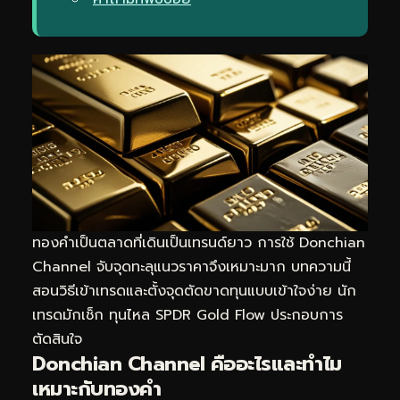
ทองคำเป็นตลาดที่เดินเป็นเทรนด์ยาว การใช้ Donchian
Channel จับจุดทะลุแนวราคาจึงเหมาะมาก บทความนี้
สอนวิธีเข้าเทรดและตั้งจุดตัดขาดทุนแบบเข้าใจง่าย นัก
เทรดมักเช็ก
ทุนไหล SPDR Gold Flow
ประกอบการ
ตัดสินใจ
Donchian Channel คืออะไรและทำไม
เหมาะกับทองคำ