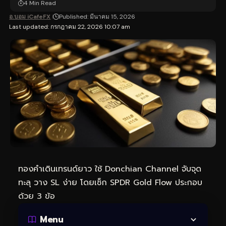
4 Min Read
อ.บอม iCafeFX
Published: มีนาคม 15, 2026
Last updated: กรกฎาคม 22, 2026 10:07 am
ทองคำเดินเทรนด์ยาว ใช้ Donchian Channel จับจุด
ทะลุ วาง SL ง่าย โดยเช็ก SPDR Gold Flow ประกอบ
ด้วย 3 ข้อ
Menu