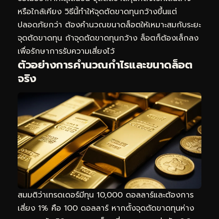
หรือใกล้เคียง วิธีนี้ทำให้จุดตัดขาดทุนกว้างขึ้นแต่
ปลอดภัยกว่า ต้องคำนวณขนาดล็อตให้เหมาะสมกับระยะ
จุดตัดขาดทุน ถ้าจุดตัดขาดทุนกว้าง ล็อตก็ต้องเล็กลง
เพื่อรักษาการรับความเสี่ยงไว้
ตัวอย่างการคำนวณกำไรและขนาดล็อต
จริง
สมมติว่าเทรดเดอร์มีทุน 10,000 ดอลลาร์และต้องการ
เสี่ยง 1% คือ 100 ดอลลาร์ หากตั้งจุดตัดขาดทุนห่าง