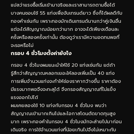
แปลว่าแรงซื้อเริ่มเข้ามาจริงและเราสามารถตามซื้อได้
บางคนชอบใช้ 55 แท่งเพื่อจับเทรนด์ยาว ซึ่งก็ได้ผลดีกับ
ทองคำเช่นกัน เพราะทองมักเดินเทรนด์นานกว่าคู่เงินอื่น
แต่จะได้สัญญาณน้อยกว่ามาก อาจจะได้เพียงเดือนละ
ครั้งหรือสองครั้งเท่านั้น ต้องดูว่าเรามีความอดทนพอที่
จะรอหรือไม่
กรอบ 4 ชั่วโมงตั้งค่ายังไง
กรอบ 4 ชั่วโมงผมแนะนำให้ใช้ 20 แท่งเช่นกัน แต่ถ้า
รู้สึกว่าสัญญาณหลอกเยอะให้ลองเพิ่มเป็น 40 แท่ง
การเพิ่มจำนวนแท่งจะทำให้ช่องราคากว้างขึ้น ราคาต้อง
มีแรงมากพอจึงจะทะลุได้ จึงกรองสัญญาณที่ไม่แข็ง
แรงออกไปได้
ผมเคยลองใช้ 10 แท่งกับกรอบ 4 ชั่วโมง พบว่า
สัญญาณเข้ามากเกินไปและโอกาสโดนตัดขาดทุนสูง
มาก เพราะทองคำในกรอบ 4 ชั่วโมงมักจะส่ายไปมาก่อน
เดินจริง การใช้จำนวนแท่งที่น้อยเกินไปจึงไม่เหมาะกับ