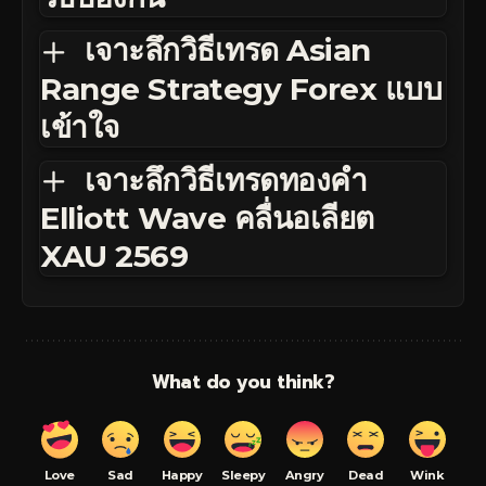
เจาะลึกวิธีเทรด Asian
Range Strategy Forex แบบ
เข้าใจ
เจาะลึกวิธีเทรดทองคำ
Elliott Wave คลื่นอเลียต
XAU 2569
What do you think?
Love
Sad
Happy
Sleepy
Angry
Dead
Wink