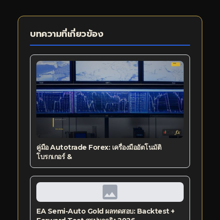
บทความที่เกี่ยวข้อง
คู่มือ Autotrade Forex: เครื่องมืออัตโนมัติ
โบรกเกอร์ &
EA Semi-Auto Gold ผลทดสอบ: Backtest +