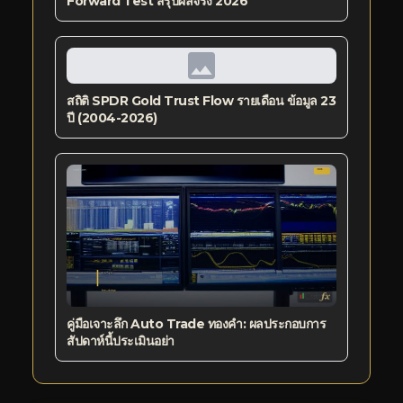
Forward Test สรุปผลจริง 2026
สถิติ SPDR Gold Trust Flow รายเดือน ข้อมูล 23
ปี (2004-2026)
คู่มือเจาะลึก Auto Trade ทองคำ: ผลประกอบการ
สัปดาห์นี้ประเมินอย่า