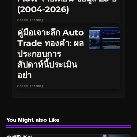
(2004-2026)
Forex Trading
คู่มือเจาะลึก Auto
Trade ทองคำ: ผล
ประกอบการ
สัปดาห์นี้ประเมิน
อย่า
Forex Trading
You Might also Like