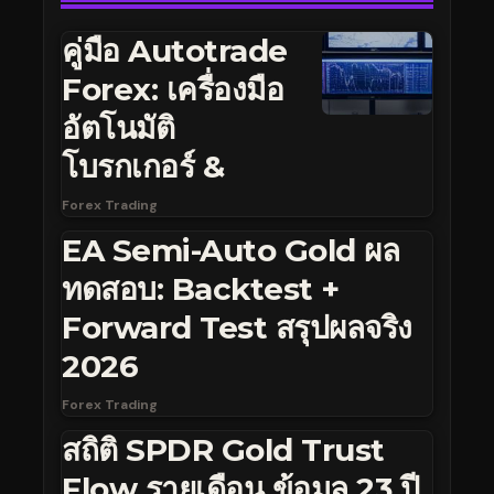
คู่มือ Autotrade
Forex: เครื่องมือ
อัตโนมัติ
โบรกเกอร์ &
Forex Trading
EA Semi-Auto Gold ผล
ทดสอบ: Backtest +
Forward Test สรุปผลจริง
2026
Forex Trading
สถิติ SPDR Gold Trust
Flow รายเดือน ข้อมูล 23 ปี