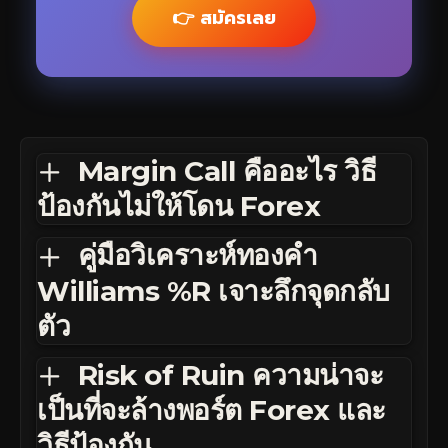
👉 สมัครเลย
Margin Call คืออะไร วิธี
ป้องกันไม่ให้โดน Forex
คู่มือวิเคราะห์ทองคำ
Williams %R เจาะลึกจุดกลับ
ตัว
Risk of Ruin ความน่าจะ
เป็นที่จะล้างพอร์ต Forex และ
วิธีป้องกัน