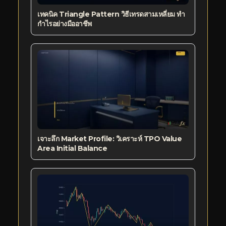
เทคนิค Triangle Pattern วิธีเทรดสามเหลี่ยม ทำ
กำไรอย่างมืออาชีพ
เจาะลึก Market Profile: วิเคราะห์ TPO Value
Area Initial Balance