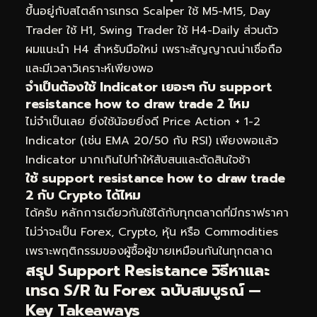
ขึ้นอยู่กับสไตล์การเทรด Scalper ใช้ M5-M15, Day
Trader ใช้ H1, Swing Trader ใช้ H4-Daily ส่วนตัว
ผมแนะนำ H4 สำหรับมือใหม่ เพราะสัญญาณน่าเชื่อถือ
และมีเวลาวิเคราะห์เพียงพอ
จำเป็นต้องใช้ Indicator เยอะๆ กับ support
resistance how to draw trade 2 ไหม
ไม่จำเป็นเลย ยิ่งใช้น้อยยิ่งดี Price Action + 1-2
Indicator (เช่น EMA 20/50 กับ RSI) เพียงพอแล้ว
Indicator มากเกินไปทำให้สับสนและตัดสินใจช้า
ใช้ support resistance how to draw trade
2 กับ Crypto ได้ไหม
ได้ครับ หลักการเดียวกันใช้ได้กับทุกตลาดที่มีกราฟราคา
ไม่ว่าจะเป็น Forex, Crypto, หุ้น หรือ Commodities
เพราะพฤติกรรมของผู้ซื้อผู้ขายเหมือนกันในทุกตลาด
สรุป Support Resistance วิธีหาและ
เทรด S/R ใน Forex ฉบับสมบูรณ์ —
Key Takeaways