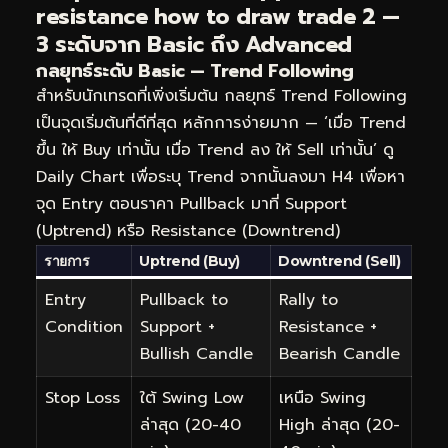
resistance how to draw trade 2 —
3 ระดับจาก Basic ถึง Advanced
กลยุทธ์ระดับ Basic — Trend Following
สำหรับนักเทรดที่เพิ่งเริ่มต้น กลยุทธ์ Trend Following
เป็นจุดเริ่มต้นที่ดีที่สุด หลักการง่ายมาก — ‘เมื่อ Trend
ขึ้น ให้ Buy เท่านั้น เมื่อ Trend ลง ให้ Sell เท่านั้น’ ดู
Daily Chart เพื่อระบุ Trend จากนั้นลงมา H4 เพื่อหา
จุด Entry ตอนราคา Pullback มาที่ Support
(Uptrend) หรือ Resistance (Downtrend)
รายการ
Uptrend (Buy)
Downtrend (Sell)
Entry
Pullback to
Rally to
Condition
Support +
Resistance +
Bullish Candle
Bearish Candle
Stop Loss
ใต้ Swing Low
เหนือ Swing
ล่าสุด (20-40
High ล่าสุด (20-