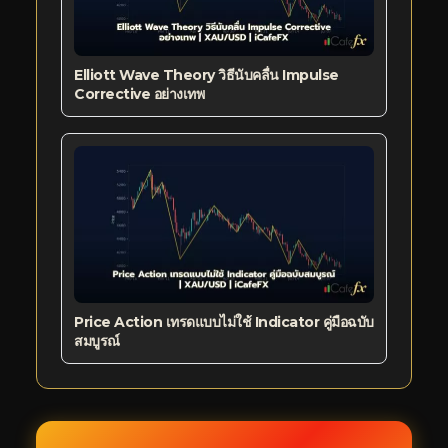
Elliott Wave Theory วิธีนับคลื่น Impulse
Corrective อย่างเทพ
Price Action เทรดแบบไม่ใช้ Indicator คู่มือฉบับ
สมบูรณ์