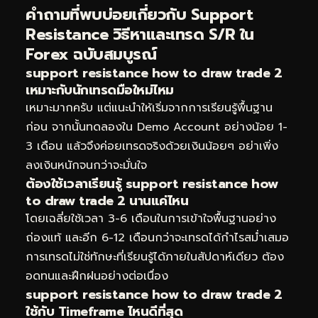
คำถามที่พบบ่อยเกี่ยวกับ Support
Resistance วิธีหาและเทรด S/R ใน
Forex ฉบับสมบูรณ์
support resistance how to draw trade 2
เหมาะกับนักเทรดมือใหม่ไหม
เหมาะมากครับ แต่แนะนำให้เริ่มจากการเรียนรู้พื้นฐาน
ก่อน จากนั้นทดลองใน Demo Account อย่างน้อย 1-
3 เดือน แล้วจึงค่อยเทรดจริงด้วยเงินน้อยๆ อย่าเพิ่ง
ลงเงินหนักจนกว่าจะมั่นใจ
ต้องใช้เวลาเรียนรู้ support resistance how
to draw trade 2 นานแค่ไหน
โดยเฉลี่ยใช้เวลา 3-6 เดือนในการเข้าใจพื้นฐานอย่าง
ถ่องแท้ และอีก 6-12 เดือนกว่าจะเทรดได้กำไรสม่ำเสมอ
การเทรดไม่ใช่ทักษะที่เรียนรู้ได้ภายในสัปดาห์เดียว ต้อง
อดทนและฝึกฝนอย่างต่อเนื่อง
support resistance how to draw trade 2
ใช้กับ Timeframe ไหนดีที่สุด