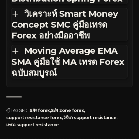
วิเคราะห์ Smart Money
Concept SMC คู่มือเทรด
Forex อย่างมืออาชีพ
Moving Average EMA
SMA คู่มือใช้ MA เทรด Forex
ฉบับสมบูรณ์
TAGGED:
S/R forex
S/R zone forex
support resistance forex
วิธีหา support resistance
เทรด support resistance