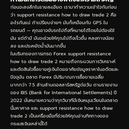
ก่อนจะลงลึกในรายละเอียด เรามาทำความเข้าใจกันก่อน
ว่า support resistance how to draw trade 2 คือ
อะไรกันแน่ ถ้าเปรียบง่ายๆ มันก็เหมือนกับ GPS ใน
รถยนต์ — คุณอาจขับรถไปถึงที่หมายได้โดยไม่ต้องใช้
มัน แต่ถ้ามี มันจะช่วยให้คุณไปถึงเร็วขึ้น หลงทางน้อย
ลง และประหยัดน้ำมันมากขึ้น
ในบริบทของการเทรด Forex support resistance
how to draw trade 2 หมายถึงกระบวนการวิเคราะห์
และตัดสินใจซื้อขายคู่เงินโดยอาศัยข้อมูลราคาในอดีตและ
ปัจจุบัน ตลาด Forex มีปริมาณการซื้อขายเฉลี่ย
มากกว่า 7.5 ล้านล้านดอลลาร์สหรัฐต่อวัน ตามรายงาน
ของ BIS (Bank for International Settlements) ปี
2022 นั่นหมายความว่าทุกวินาทีมีเงินหมุนเวียนในตลาด
นี้มหาศาล และ support resistance how to draw
trade 2 เป็นเครื่องมือที่ช่วยให้คุณอ่านทิศทางของ
กระแสเงินเหล่านี้ได้