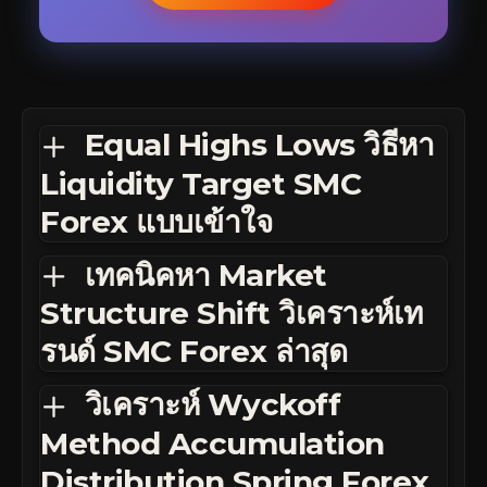
Equal Highs Lows วิธีหา
Liquidity Target SMC
Forex แบบเข้าใจ
เทคนิคหา Market
Structure Shift วิเคราะห์เท
รนด์ SMC Forex ล่าสุด
วิเคราะห์ Wyckoff
Method Accumulation
Distribution Spring Forex