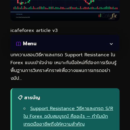
icafeforex article v3
Menu
บทความสอนวิธีหาและเทรด Support Resistance ใน
Forex แบบเข้าใจง่าย เหมาะกับมือใหม่ที่ต้องการเรียนรู้
พื้นฐานการวิเคราะห์กราฟเพื่อวางแผนการเทรดอย่า
งมีป…
📋 สารบัญ
Support Resistance วิธีหาและเทรด S/R
ใน Forex ฉบับสมบูรณ์ คืออะไร — ทำไมนัก
เทรดมืออาชีพถึงให้ความสำคัญ