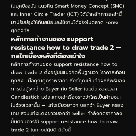
ในยุคปัจจุบัน แนวคิด Smart Money Concept (SMC)
และ Inner Circle Trader (ICT) ได้นำหลักการเหล่านี้
มาปรับปรุงให้ทันสมัยและใช้งานได้จริงในตลาด Forex
ยุคดิจิทัล
หลักการทำงานของ support
resistance how to draw trade 2 —
กลไกเบื้องหลังที่ต้องเข้าใจ
หลักการทำงานของ support resistance how to
draw trade 2 ตั้งอยู่บนแนวคิดพื้นฐานว่า ‘ราคาสะท้อน
ทุกสิ่ง’ เมื่อคุณดูกราฟราคา สิ่งที่คุณเห็นคือผลลัพธ์ของ
การต่อสู้ระหว่าง Buyer กับ Seller ในแต่ละช่วงเวลา
Candlestick แต่ละแท่งเล่าเรื่องราวว่าใครเป็นฝ่ายชนะ
ในช่วงเวลานั้น — แท่งเขียวยาวๆ บอกว่า Buyer ครอง
เกม ส่วนแท่งแดงยาวบอกว่า Seller กำลังกดราคาลง
ขั้นตอนการใช้ support resistance how to draw
trade 2 ในทางปฏิบัติ มีดังนี้