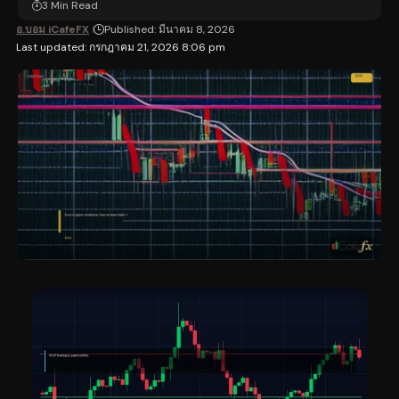
3 Min Read
อ.บอม iCafeFX
Published: มีนาคม 8, 2026
Last updated: กรกฎาคม 21, 2026 8:06 pm