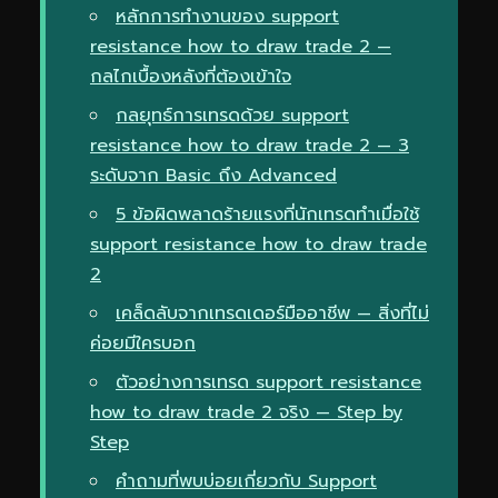
หลักการทำงานของ support
resistance how to draw trade 2 —
กลไกเบื้องหลังที่ต้องเข้าใจ
กลยุทธ์การเทรดด้วย support
resistance how to draw trade 2 — 3
ระดับจาก Basic ถึง Advanced
5 ข้อผิดพลาดร้ายแรงที่นักเทรดทำเมื่อใช้
support resistance how to draw trade
2
เคล็ดลับจากเทรดเดอร์มืออาชีพ — สิ่งที่ไม่
ค่อยมีใครบอก
ตัวอย่างการเทรด support resistance
how to draw trade 2 จริง — Step by
Step
คำถามที่พบบ่อยเกี่ยวกับ Support