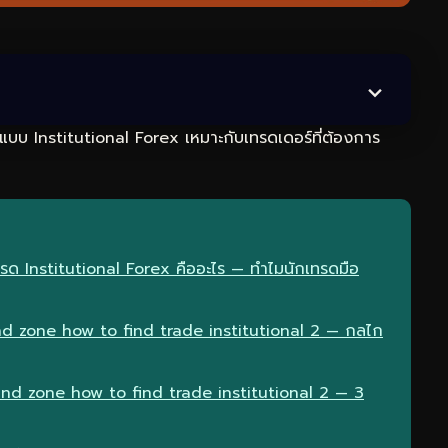
แบบ Institutional Forex เหมาะกับเทรดเดอร์ที่ต้องการ
ด Institutional Forex คืออะไร — ทำไมนักเทรดมือ
 zone how to find trade institutional 2 — กลไก
nd zone how to find trade institutional 2 — 3