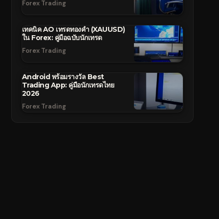
Forex Trading
เทคนิค AO เทรดทองคำ (XAUUSD)
ใน Forex: คู่มือฉบับนักเทรด
Forex Trading
Android พร้อมรางวัล Best
Trading App: คู่มือนักเทรดไทย
2026
Forex Trading