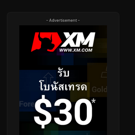
- Advertisement -