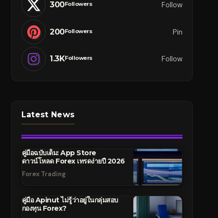
300
Follow
Followers
200
Pin
Followers
1.3K
Follow
Followers
Latest News
คู่มือฉบับเต็ม: App Store
ดาวน์โหลด Forex เทรดง่ายปี 2026
Forex Trading
คู่มือ Apinut ไม่รู้ว่าอยู่ในกลุ่มสอบ
กองทุน Forex?