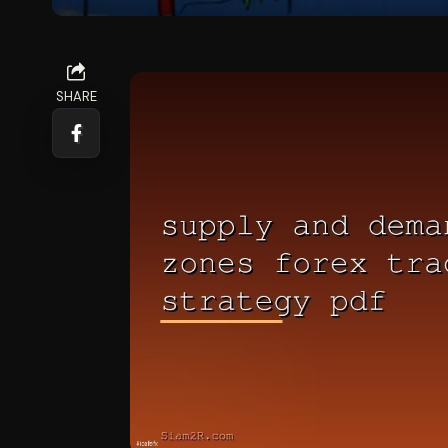
SHARE