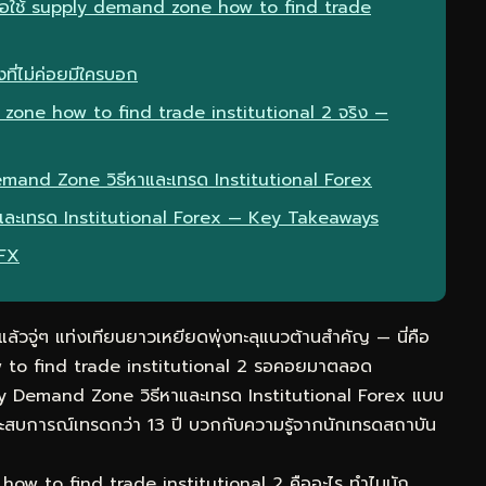
มื่อใช้ supply demand zone how to find trade
ที่ไม่ค่อยมีใครบอก
zone how to find trade institutional 2 จริง —
emand Zone วิธีหาและเทรด Institutional Forex
และเทรด Institutional Forex — Key Takeaways
eFX
วจู่ๆ แท่งเทียนยาวเหยียดพุ่งทะลุแนวต้านสำคัญ — นี่คือ
w to find trade institutional 2 รอคอยมาตลอด
ly Demand Zone วิธีหาและเทรด Institutional Forex แบบ
ประสบการณ์เทรดกว่า 13 ปี บวกกับความรู้จากนักเทรดสถาบัน
w to find trade institutional 2 คืออะไร ทำไมนัก