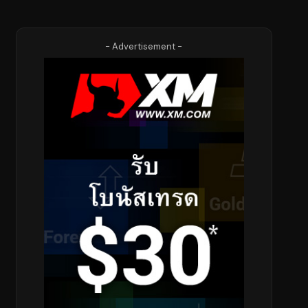
- Advertisement -