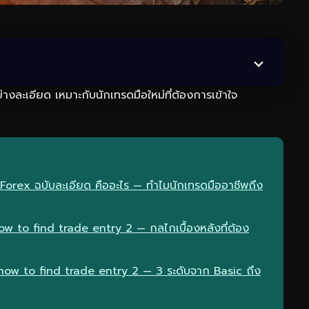
งละเอียด เหมาะกับนักเทรดมือใหม่ที่ต้องการเข้าใจ
Forex ฉบับละเอียด คืออะไร — ทำไมนักเทรดมืออาชีพถึง
 to find trade entry 2 — กลไกเบื้องหลังที่ต้อง
how to find trade entry 2 — 3 ระดับจาก Basic ถึง