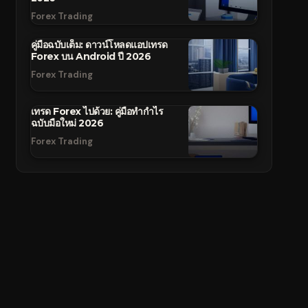
Forex Trading
คู่มือฉบับเต็ม: ดาวน์โหลดแอปเทรด
Forex บน Android ปี 2026
Forex Trading
เทรด Forex ไปด้วย: คู่มือทำกำไร
ฉบับมือใหม่ 2026
Forex Trading