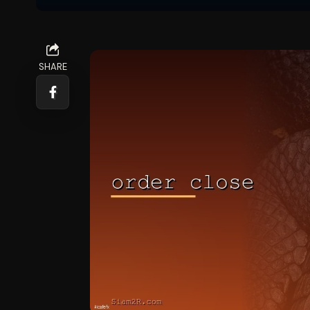
SHARE