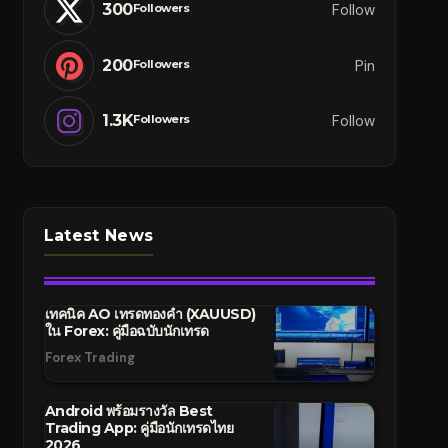
300
Follow
Followers
200
Pin
Followers
1.3K
Follow
Followers
Latest News
เทคนิค AO เทรดทองคำ (XAUUSD)
ใน Forex: คู่มือฉบับนักเทรด
Forex Trading
Android พร้อมรางวัล Best
Trading App: คู่มือนักเทรดไทย
2026