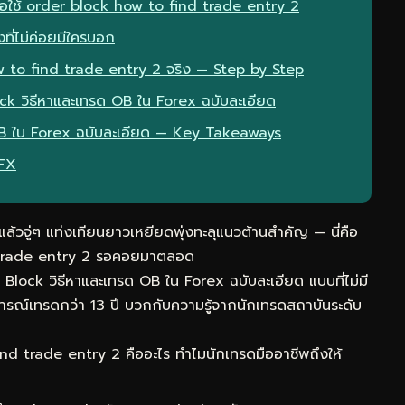
ื่อใช้ order block how to find trade entry 2
ที่ไม่ค่อยมีใครบอก
 to find trade entry 2 จริง — Step by Step
ock วิธีหาและเทรด OB ใน Forex ฉบับละเอียด
OB ใน Forex ฉบับละเอียด — Key Takeaways
eFX
วจู่ๆ แท่งเทียนยาวเหยียดพุ่งทะลุแนวต้านสำคัญ — นี่คือ
nd trade entry 2 รอคอยมาตลอด
Block วิธีหาและเทรด OB ใน Forex ฉบับละเอียด แบบที่ไม่มี
รณ์เทรดกว่า 13 ปี บวกกับความรู้จากนักเทรดสถาบันระดับ
d trade entry 2 คืออะไร ทำไมนักเทรดมืออาชีพถึงให้