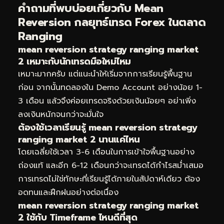
คำถามที่พบบ่อยเกี่ยวกับ Mean
Reversion กลยุทธ์เทรด Forex ในตลาด
Ranging
mean reversion strategy ranging market
2 เหมาะกับนักเทรดมือใหม่ไหม
เหมาะมากครับ แต่แนะนำให้เริ่มจากการเรียนรู้พื้นฐาน
ก่อน จากนั้นทดลองใน Demo Account อย่างน้อย 1-
3 เดือน แล้วจึงค่อยเทรดจริงด้วยเงินน้อยๆ อย่าเพิ่ง
ลงเงินหนักจนกว่าจะมั่นใจ
ต้องใช้เวลาเรียนรู้ mean reversion strategy
ranging market 2 นานแค่ไหน
โดยเฉลี่ยใช้เวลา 3-6 เดือนในการเข้าใจพื้นฐานอย่าง
ถ่องแท้ และอีก 6-12 เดือนกว่าจะเทรดได้กำไรสม่ำเสมอ
การเทรดไม่ใช่ทักษะที่เรียนรู้ได้ภายในสัปดาห์เดียว ต้อง
อดทนและฝึกฝนอย่างต่อเนื่อง
mean reversion strategy ranging market
2 ใช้กับ Timeframe ไหนดีที่สุด