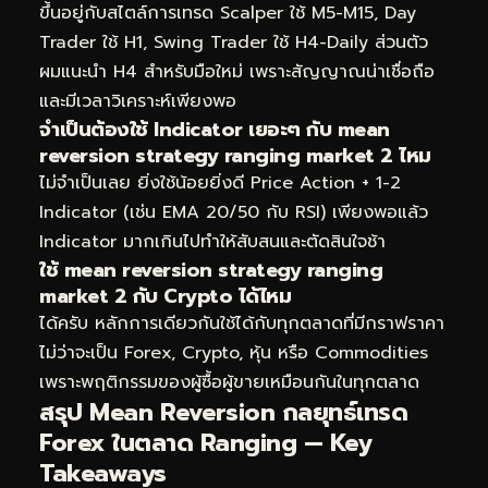
ขึ้นอยู่กับสไตล์การเทรด Scalper ใช้ M5-M15, Day
Trader ใช้ H1, Swing Trader ใช้ H4-Daily ส่วนตัว
ผมแนะนำ H4 สำหรับมือใหม่ เพราะสัญญาณน่าเชื่อถือ
และมีเวลาวิเคราะห์เพียงพอ
จำเป็นต้องใช้ Indicator เยอะๆ กับ mean
reversion strategy ranging market 2 ไหม
ไม่จำเป็นเลย ยิ่งใช้น้อยยิ่งดี Price Action + 1-2
Indicator (เช่น EMA 20/50 กับ RSI) เพียงพอแล้ว
Indicator มากเกินไปทำให้สับสนและตัดสินใจช้า
ใช้ mean reversion strategy ranging
market 2 กับ Crypto ได้ไหม
ได้ครับ หลักการเดียวกันใช้ได้กับทุกตลาดที่มีกราฟราคา
ไม่ว่าจะเป็น Forex, Crypto, หุ้น หรือ Commodities
เพราะพฤติกรรมของผู้ซื้อผู้ขายเหมือนกันในทุกตลาด
สรุป Mean Reversion กลยุทธ์เทรด
Forex ในตลาด Ranging — Key
Takeaways