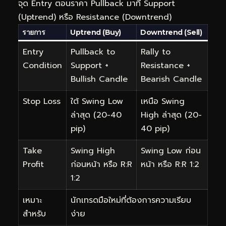
จุด Entry ตอนราคา Pullback มาที่ Support
(Uptrend) หรือ Resistance (Downtrend)
รายการ
Uptrend (Buy)
Downtrend (Sell)
Entry
Pullback to
Rally to
Condition
Support +
Resistance +
Bullish Candle
Bearish Candle
Stop Loss
ใต้ Swing Low
เหนือ Swing
ล่าสุด (20-40
High ล่าสุด (20-
pip)
40 pip)
Take
Swing High
Swing Low ก่อน
Profit
ก่อนหน้า หรือ R:R
หน้า หรือ R:R 1:2
1:2
เหมาะ
นักเทรดมือใหม่ที่ต้องการความเรียบ
สำหรับ
ง่าย