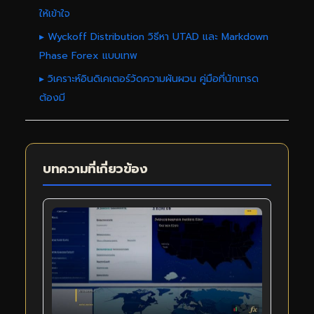
ให้เข้าใจ
▸ Wyckoff Distribution วิธีหา UTAD และ Markdown
Phase Forex แบบเทพ
▸ วิเคราะห์อินดิเคเตอร์วัดความผันผวน คู่มือที่นักเทรด
ต้องมี
บทความที่เกี่ยวข้อง