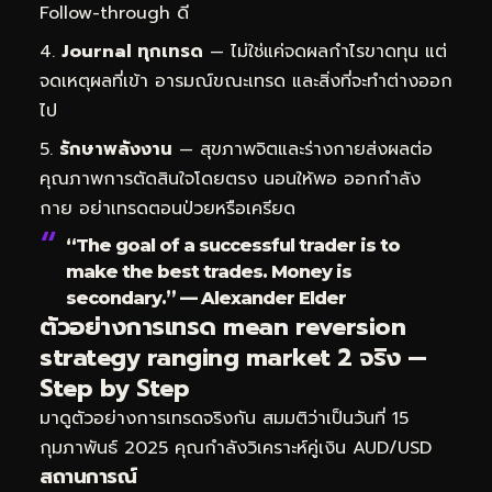
Follow-through ดี
Journal ทุกเทรด
— ไม่ใช่แค่จดผลกำไรขาดทุน แต่
จดเหตุผลที่เข้า อารมณ์ขณะเทรด และสิ่งที่จะทำต่างออก
ไป
รักษาพลังงาน
— สุขภาพจิตและร่างกายส่งผลต่อ
คุณภาพการตัดสินใจโดยตรง นอนให้พอ ออกกำลัง
กาย อย่าเทรดตอนป่วยหรือเครียด
“The goal of a successful trader is to
make the best trades. Money is
secondary.” — Alexander Elder
ตัวอย่างการเทรด mean reversion
strategy ranging market 2 จริง —
Step by Step
มาดูตัวอย่างการเทรดจริงกัน สมมติว่าเป็นวันที่ 15
กุมภาพันธ์ 2025 คุณกำลังวิเคราะห์คู่เงิน AUD/USD
สถานการณ์