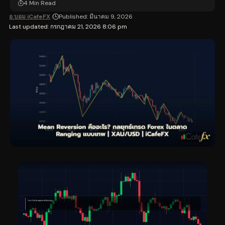
4 Min Read
อ.บอม iCafeFX
Published: มีนาคม 9, 2026
Last updated: กรกฎาคม 21, 2026 8:06 pm