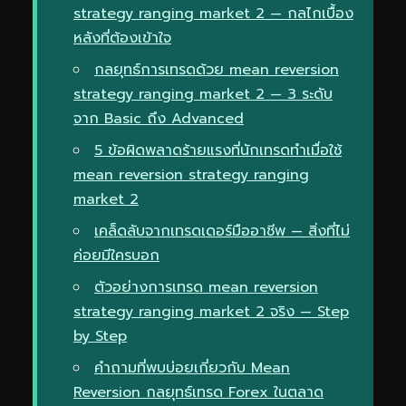
strategy ranging market 2 — กลไกเบื้อง
หลังที่ต้องเข้าใจ
กลยุทธ์การเทรดด้วย mean reversion
strategy ranging market 2 — 3 ระดับ
จาก Basic ถึง Advanced
5 ข้อผิดพลาดร้ายแรงที่นักเทรดทำเมื่อใช้
mean reversion strategy ranging
market 2
เคล็ดลับจากเทรดเดอร์มืออาชีพ — สิ่งที่ไม่
ค่อยมีใครบอก
ตัวอย่างการเทรด mean reversion
strategy ranging market 2 จริง — Step
by Step
คำถามที่พบบ่อยเกี่ยวกับ Mean
Reversion กลยุทธ์เทรด Forex ในตลาด