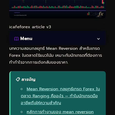
icafeforex article v3
Menu
บทความสอนกลยุทธ์ Mean Reversion สำหรับเทรด
Forex ในตลาดไร้แนวโน้ม เหมาะกับนักเทรดที่ต้องการ
ทำกำไรจากการเด้งกลับของราคา.
📋 สารบัญ
Mean Reversion กลยุทธ์เทรด Forex ใน
ตลาด Ranging คืออะไร — ทำไมนักเทรดมือ
อาชีพถึงให้ความสำคัญ
หลักการทำงานของ mean reversion