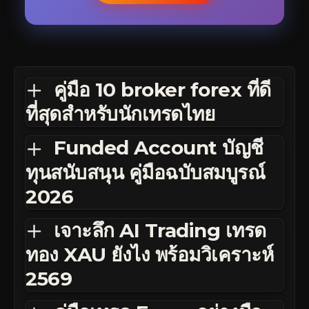
คู่มือ 10 broker forex ที่ดี
ที่สุดสำหรับนักเทรดไทย
Funded Account บัญชี
ทุนสนับสนุน คู่มือฉบับสมบูรณ์
2026
เจาะลึก AI Trading เทรด
ทอง XAU ยังไง พร้อมวิเคราะห์
2569