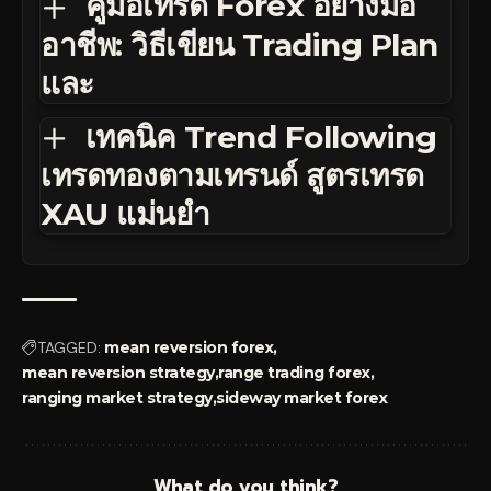
คู่มือเทรด Forex อย่างมือ
อาชีพ: วิธีเขียน Trading Plan
และ
เทคนิค Trend Following
เทรดทองตามเทรนด์ สูตรเทรด
XAU แม่นยำ
TAGGED:
mean reversion forex
mean reversion strategy
range trading forex
ranging market strategy
sideway market forex
What do you think?