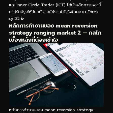
และ Inner Circle Trader (ICT) ได้นำหลักการเหล่านี้
มาปรับปรุงให้ทันสมัยและใช้งานได้จริงในตลาด Forex
ยุคดิจิทัล
หลักการทำงานของ mean reversion
strategy ranging market 2 — กลไก
เบื้องหลังที่ต้องเข้าใจ
หลักการทำงานของ mean reversion strategy