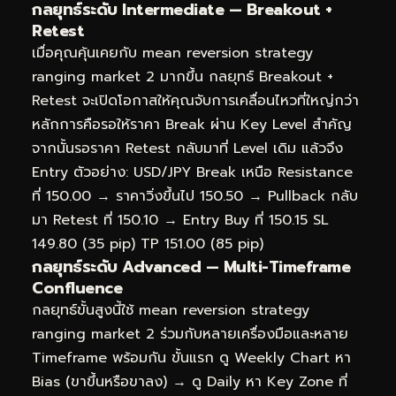
กลยุทธ์ระดับ Intermediate — Breakout +
Retest
เมื่อคุณคุ้นเคยกับ mean reversion strategy
ranging market 2 มากขึ้น กลยุทธ์ Breakout +
Retest จะเปิดโอกาสให้คุณจับการเคลื่อนไหวที่ใหญ่กว่า
หลักการคือรอให้ราคา Break ผ่าน Key Level สำคัญ
จากนั้นรอราคา Retest กลับมาที่ Level เดิม แล้วจึง
Entry ตัวอย่าง: USD/JPY Break เหนือ Resistance
ที่ 150.00 → ราคาวิ่งขึ้นไป 150.50 → Pullback กลับ
มา Retest ที่ 150.10 → Entry Buy ที่ 150.15 SL
149.80 (35 pip) TP 151.00 (85 pip)
กลยุทธ์ระดับ Advanced — Multi-Timeframe
Confluence
กลยุทธ์ขั้นสูงนี้ใช้ mean reversion strategy
ranging market 2 ร่วมกับหลายเครื่องมือและหลาย
Timeframe พร้อมกัน ขั้นแรก ดู Weekly Chart หา
Bias (ขาขึ้นหรือขาลง) → ดู Daily หา Key Zone ที่