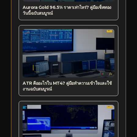
Aurora Gold 96.5% ราคาเท่าไหร่? คู่มือเช็คทอง
วันนี้ฉบับสมบูรณ์
ATR คืออะไรใน MT4? คู่มือทำความเข้าใจและใช้
งานฉบับสมบูรณ์