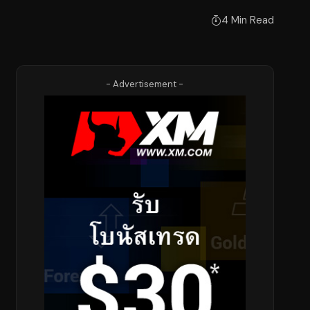
4 Min Read
- Advertisement -