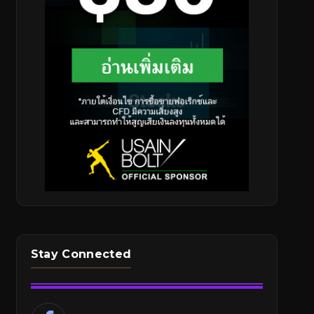
Stay Connected