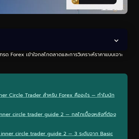
ทรด Forex เข้าใจกลไกตลาดและการวิเคราะห์ราคาแบบเจาะ
ner Circle Trader สำหรับ Forex คืออะไร — ทำไมนัก
er circle trader guide 2 — กลไกเบื้องหลังที่ต้อง
 inner circle trader guide 2 — 3 ระดับจาก Basic