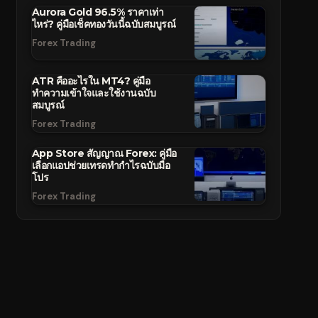
Aurora Gold 96.5% ราคาเท่า
ไหร่? คู่มือเช็คทองวันนี้ฉบับสมบูรณ์
Forex Trading
ATR คืออะไรใน MT4? คู่มือ
ทำความเข้าใจและใช้งานฉบับ
สมบูรณ์
Forex Trading
App Store สัญญาณ Forex: คู่มือ
เลือกแอปช่วยเทรดทำกำไรฉบับมือ
โปร
Forex Trading