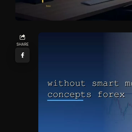
SHARE