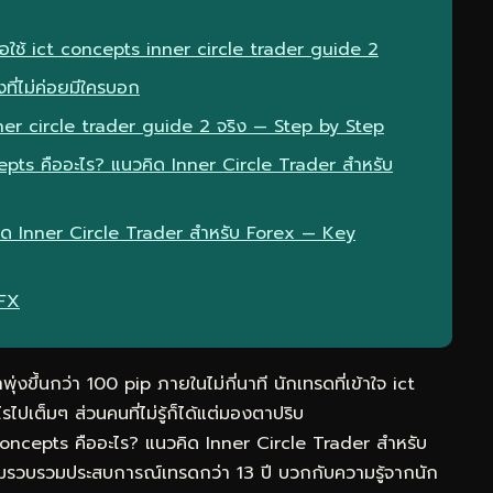
ื่อใช้ ict concepts inner circle trader guide 2
ที่ไม่ค่อยมีใครบอก
ner circle trader guide 2 จริง — Step by Step
epts คืออะไร? แนวคิด Inner Circle Trader สำหรับ
ิด Inner Circle Trader สำหรับ Forex — Key
eFX
ุ่งขึ้นกว่า 100 pip ภายในไม่กี่นาที นักเทรดที่เข้าใจ ict
เต็มๆ ส่วนคนที่ไม่รู้ก็ได้แต่มองตาปริบ
Concepts คืออะไร? แนวคิด Inner Circle Trader สำหรับ
 ผมรวบรวมประสบการณ์เทรดกว่า 13 ปี บวกกับความรู้จากนัก