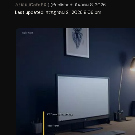
อ.บอม iCafeFX
Published: มีนาคม 8, 2026
Last updated: กรกฎาคม 21, 2026 8:06 pm