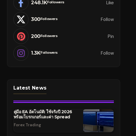
248.1K
Like
Followers
300
Follow
Followers
200
Pin
Followers
1.3K
Follow
Followers
Latest News
คู่มือ EA อัตโนมัติ: ใช้จริงปี 2026
พร้อมโบรกเกอร์และค่า Spread
Forex Trading