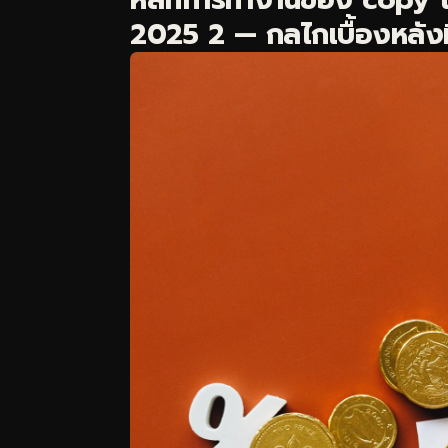
2025 2 — กลไกเบื้องหลังที