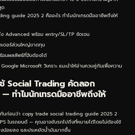
สุด
ing guide 2025 2 คืออะไร ทำไมนักเทรดมืออาชีพถึงให้
 ถึง Advanced พร้อม entry/SL/TP ชัดเจน
ดเดอร์ส่วนใหญ่ขาดทุน
ผลลัพธ์ที่จับต้องได้
 Google Microsoft วิเคราะ
แนะนำให้อ่านควบคู่กันเพื่อความ
ใช้ Social Trading คัดลอก
 — ทำไมนักเทรดมืออาชีพถึงให้
จกันก่อนว่า copy trade social trading guide 2025 2
 GPS ในรถยนต์ — คุณอาจขับรถไปถึงที่หมายได้โดยไม่ต้องใช้
งทางน้อยลง และประหยัดน้ำมันมากขึ้น