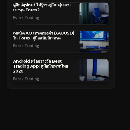
คู่มือ Apinut ไม่รู้ว่าอยู่ในกลุ่มสอบ
กองทุน Forex?
Forex Trading
เทคนิค AO เทรดทองคำ (XAUUSD)
ใน Forex: คู่มือฉบับนักเทรด
Forex Trading
Android พร้อมรางวัล Best
Trading App: คู่มือนักเทรดไทย
2026
Forex Trading