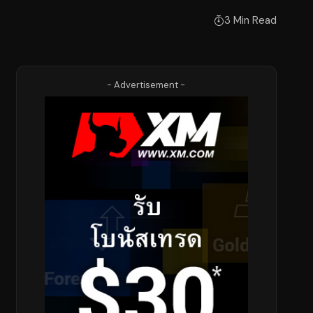
3 Min Read
- Advertisement -