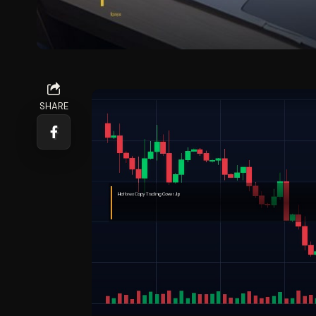
SHARE