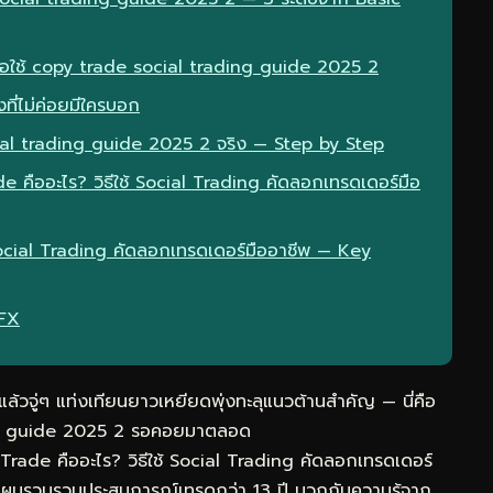
มื่อใช้ copy trade social trading guide 2025 2
ที่ไม่ค่อยมีใครบอก
ial trading guide 2025 2 จริง — Step by Step
e คืออะไร? วิธีใช้ Social Trading คัดลอกเทรดเดอร์มือ
 Social Trading คัดลอกเทรดเดอร์มืออาชีพ — Key
eFX
วจู่ๆ แท่งเทียนยาวเหยียดพุ่งทะลุแนวต้านสำคัญ — นี่คือ
ding guide 2025 2 รอคอยมาตลอด
rade คืออะไร? วิธีใช้ Social Trading คัดลอกเทรดเดอร์
อน ผมรวบรวมประสบการณ์เทรดกว่า 13 ปี บวกกับความรู้จาก