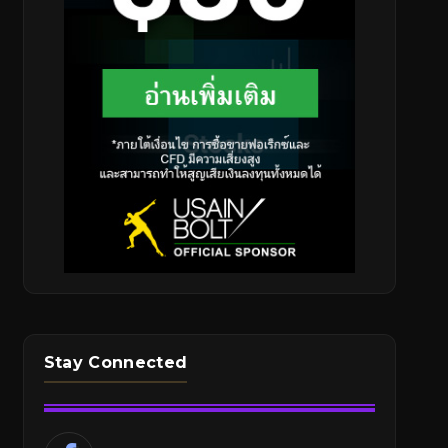
Stay Connected