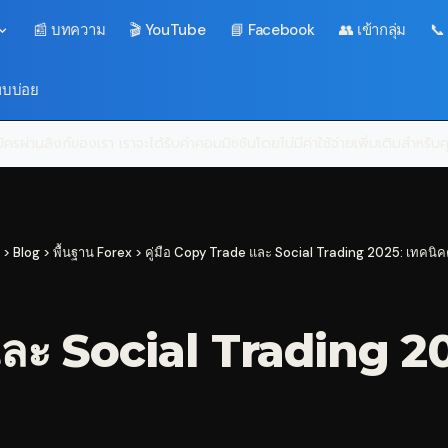
📰 บทความ
🎬 YouTube
📘 Facebook
👥 เข้ากลุ่ม
📞
พบบ่อย
ครผ่านลิงก์ของเรา เราจะได้รับค่าคอมมิชชันโดยไม่มีค่าใช้จ่ายเพิ่มเติมสำหรั
>
Blog
>
พื้นฐาน Forex
>
คู่มือ Copy Trade และ Social Trading 2025: เทคนิ
และ Social Trading 2