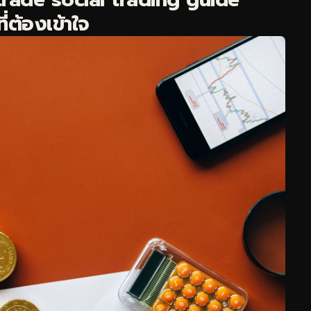
่ต้องเข้าใจ