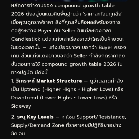
หลักการทำงานของ compound growth table
2026 ตั้งอยู่บนแนวคิดพื้นฐานว่า ‘ราคาสะท้อนทุกสิ่ง’
เมื่อคุณดูกราฟราคา สิ่งที่คุณเห็นคือผลลัพธ์ของการ
ต่อสู้ระหว่าง Buyer กับ Seller ในแต่ละช่วงเวลา
Candlestick แต่ละแท่งเล่าเรื่องราวว่าใครเป็นฝ่ายชนะ
ในช่วงเวลานั้น — แท่งเขียวยาวๆ บอกว่า Buyer ครอง
เกม ส่วนแท่งแดงยาวบอกว่า Seller กำลังกดราคาลง
ขั้นตอนการใช้ compound growth table 2026 ใน
ทางปฏิบัติ มีดังนี้
วิเคราะห์ Market Structure
— ดูว่าตลาดกำลัง
เป็น Uptrend (Higher Highs + Higher Lows) หรือ
Downtrend (Lower Highs + Lower Lows) หรือ
Sideway
ระบุ Key Levels
— หาโซน Support/Resistance,
Supply/Demand Zone ที่ราคาเคยมีปฏิกิริยาอย่าง
ชัดเจน