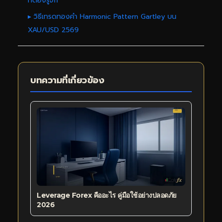
ที่ต้องรู้จัก
▸ วิธีเทรดทองคำ Harmonic Pattern Gartley บน
XAU/USD 2569
บทความที่เกี่ยวข้อง
Leverage Forex คืออะไร คู่มือใช้อย่างปลอดภัย
2026