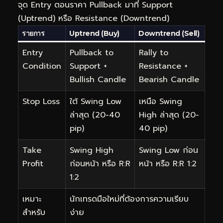
จุด Entry ตอนราคา Pullback มาที่ Support
(Uptrend) หรือ Resistance (Downtrend)
รายการ
Uptrend (Buy)
Downtrend (Sell)
Entry
Pullback to
Rally to
Condition
Support +
Resistance +
Bullish Candle
Bearish Candle
Stop Loss
ใต้ Swing Low
เหนือ Swing
ล่าสุด (20-40
High ล่าสุด (20-
pip)
40 pip)
Take
Swing High
Swing Low ก่อน
Profit
ก่อนหน้า หรือ R:R
หน้า หรือ R:R 1:2
1:2
เหมาะ
นักเทรดมือใหม่ที่ต้องการความเรียบ
สำหรับ
ง่าย