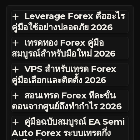
Leverage Forex คืออะไร
คู่มือใช้อย่างปลอดภัย 2026
เทรดทอง Forex คู่มือ
สมบูรณ์สำหรับมือใหม่ 2026
VPS สำหรับเทรด Forex
คู่มือเลือกและติดตั้ง 2026
สอนเทรด Forex ทีละขั้น
ตอนจากศูนย์ถึงทำกำไร 2026
คู่มือฉบับสมบูรณ์ EA Semi
Auto Forex ระบบเทรดกึ่ง