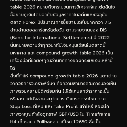
table 2026 หมายถึงกระบวนการวิเคราะห์และตัดสินใจ
ซื้อขายคู่เงินโดยอาศัยข้อมูลราคาในอดีตและปัจจุบัน
ตลาด Forex มีปริมาณการซื้อขายเฉลี่ยมากกว่า 7.5
ล้านล้านดอลลาร์สหรัฐต่อวัน ตามรายงานของ BIS
(Bank for International Settlements) ปี 2022
นั่นหมายความว่าทุกวินาทีมีเงินหมุนเวียนในตลาดนี้
มหาศาล และ compound growth table 2026 เป็น
เครื่องมือที่ช่วยให้คุณอ่านทิศทางของกระแสเงินเหล่านี้
ได้
สิ่งที่ทำให้ compound growth table 2026 แตกต่าง
จากวิธีการวิเคราะห์อื่นๆ คือความสามารถในการมองเห็น
ภาพรวมหลายมิติพร้อมกัน ไม่ใช่แค่บอกว่าราคาจะขึ้น
หรือลง แต่ยังช่วยระบุว่าควรเข้าเทรดตรงไหน วาง
Stop Loss ที่ไหน และ Take Profit เท่าไหร่ ลองนึก
ภาพว่าคุณกำลังดูกราฟ GBP/USD ใน Timeframe
H4 เห็นราคา Pullback มาที่โซน 1.2650 ซึ่งเป็น