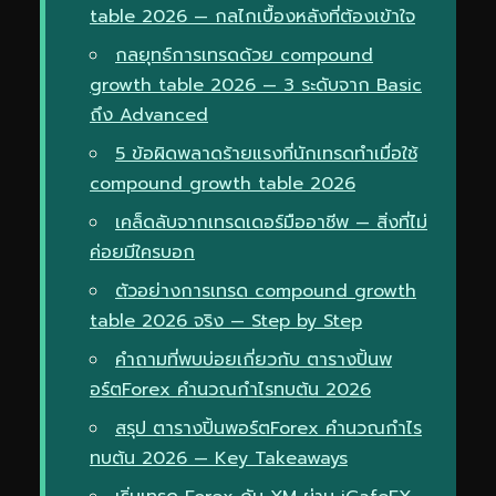
table 2026 — กลไกเบื้องหลังที่ต้องเข้าใจ
กลยุทธ์การเทรดด้วย compound
growth table 2026 — 3 ระดับจาก Basic
ถึง Advanced
5 ข้อผิดพลาดร้ายแรงที่นักเทรดทำเมื่อใช้
compound growth table 2026
เคล็ดลับจากเทรดเดอร์มืออาชีพ — สิ่งที่ไม่
ค่อยมีใครบอก
ตัวอย่างการเทรด compound growth
table 2026 จริง — Step by Step
คำถามที่พบบ่อยเกี่ยวกับ ตารางปิ้นพ
อร์ตForex คำนวณกำไรทบต้น 2026
สรุป ตารางปิ้นพอร์ตForex คำนวณกำไร
ทบต้น 2026 — Key Takeaways