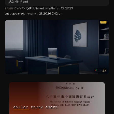
2 Min Read
อ.บอม iCafeFX
Published: พฤศจิกายน 13, 2025
Last updated: กรกฎาคม 21, 2026 7:42 pm