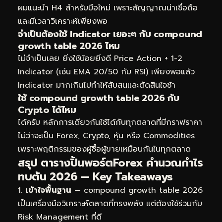
ผมแนะนำ H4 สำหรับมือใหม่ เพราะสัญญาณน่าเชื่อถือ
และมีเวลาวิเคราะห์เพียงพอ
จำเป็นต้องใช้ Indicator เยอะๆ กับ compound
growth table 2026 ไหม
ไม่จำเป็นเลย ยิ่งใช้น้อยยิ่งดี Price Action + 1-2
Indicator (เช่น EMA 20/50 กับ RSI) เพียงพอแล้ว
Indicator มากเกินไปทำให้สับสนและตัดสินใจช้า
ใช้ compound growth table 2026 กับ
Crypto ได้ไหม
ได้ครับ หลักการเดียวกันใช้ได้กับทุกตลาดที่มีกราฟราคา
ไม่ว่าจะเป็น Forex, Crypto, หุ้น หรือ Commodities
เพราะพฤติกรรมของผู้ซื้อผู้ขายเหมือนกันในทุกตลาด
สรุป ตารางปิ้นพอร์ตForex คำนวณกำไร
ทบต้น 2026 — Key Takeaways
เข้าใจพื้นฐาน
— compound growth table 2026
เป็นเครื่องมือวิเคราะห์ตลาดที่ทรงพลัง แต่ต้องใช้ร่วมกับ
Risk Management ที่ดี