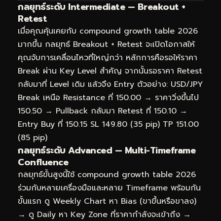
กลยุทธ์ระดับ Intermediate — Breakout +
Retest
เมื่อคุณคุ้นเคยกับ compound growth table 2026
มากขึ้น กลยุทธ์ Breakout + Retest จะเปิดโอกาสให้
คุณจับการเคลื่อนไหวที่ใหญ่กว่า หลักการคือรอให้ราคา
Break ผ่าน Key Level สำคัญ จากนั้นรอราคา Retest
กลับมาที่ Level เดิม แล้วจึง Entry ตัวอย่าง: USD/JPY
Break เหนือ Resistance ที่ 150.00 → ราคาวิ่งขึ้นไป
150.50 → Pullback กลับมา Retest ที่ 150.10 →
Entry Buy ที่ 150.15 SL 149.80 (35 pip) TP 151.00
(85 pip)
กลยุทธ์ระดับ Advanced — Multi-Timeframe
Confluence
กลยุทธ์ขั้นสูงนี้ใช้ compound growth table 2026
ร่วมกับหลายเครื่องมือและหลาย Timeframe พร้อมกัน
ขั้นแรก ดู Weekly Chart หา Bias (ขาขึ้นหรือขาลง)
→ ดู Daily หา Key Zone ที่ราคากำลังจะเข้าถึง →