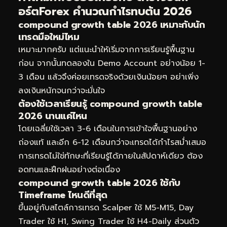
อร์ตForex คำนวณกำไรทบต้น 2026
compound growth table 2026 เหมาะกับนัก
เทรดมือใหม่ไหม
เหมาะมากครับ แต่แนะนำให้เริ่มจากการเรียนรู้พื้นฐาน
ก่อน จากนั้นทดลองใน Demo Account อย่างน้อย 1-
3 เดือน แล้วจึงค่อยเทรดจริงด้วยเงินน้อยๆ อย่าเพิ่ง
ลงเงินหนักจนกว่าจะมั่นใจ
ต้องใช้เวลาเรียนรู้ compound growth table
2026 นานแค่ไหน
โดยเฉลี่ยใช้เวลา 3-6 เดือนในการเข้าใจพื้นฐานอย่าง
ถ่องแท้ และอีก 6-12 เดือนกว่าจะเทรดได้กำไรสม่ำเสมอ
การเทรดไม่ใช่ทักษะที่เรียนรู้ได้ภายในสัปดาห์เดียว ต้อง
อดทนและฝึกฝนอย่างต่อเนื่อง
compound growth table 2026 ใช้กับ
Timeframe ไหนดีที่สุด
ขึ้นอยู่กับสไตล์การเทรด Scalper ใช้ M5-M15, Day
Trader ใช้ H1, Swing Trader ใช้ H4-Daily ส่วนตัว