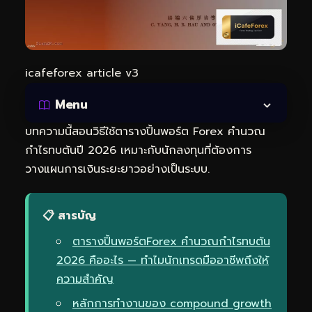
icafeforex article v3
Menu
บทความนี้สอนวิธีใช้ตารางปิ้นพอร์ต Forex คำนวณ
กำไรทบต้นปี 2026 เหมาะกับนักลงทุนที่ต้องการ
วางแผนการเงินระยะยาวอย่างเป็นระบบ.
📋 สารบัญ
ตารางปิ้นพอร์ตForex คำนวณกำไรทบต้น
2026 คืออะไร — ทำไมนักเทรดมืออาชีพถึงให้
ความสำคัญ
หลักการทำงานของ compound growth