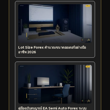
Lot Size Forex คำนวณขนาดออเดอร์อย่างมือ
อาชีพ 2026
คู่มือฉบับสมบูรณ์ EA Semi Auto Forex ระบบ