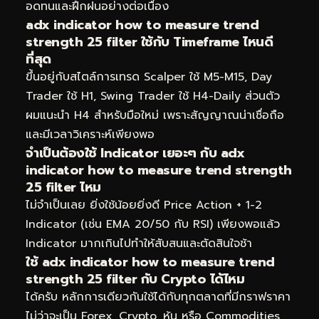
อดทนและฝึกฝนอย่างต่อเนื่อง
adx indicator how to measure trend
strength 25 filter ใช้กับ Timeframe ไหนดี
ที่สุด
ขึ้นอยู่กับสไตล์การเทรด Scalper ใช้ M5-M15, Day
Trader ใช้ H1, Swing Trader ใช้ H4-Daily ส่วนตัว
ผมแนะนำ H4 สำหรับมือใหม่ เพราะสัญญาณน่าเชื่อถือ
และมีเวลาวิเคราะห์เพียงพอ
จำเป็นต้องใช้ Indicator เยอะๆ กับ adx
indicator how to measure trend strength
25 filter ไหม
ไม่จำเป็นเลย ยิ่งใช้น้อยยิ่งดี Price Action + 1-2
Indicator (เช่น EMA 20/50 กับ RSI) เพียงพอแล้ว
Indicator มากเกินไปทำให้สับสนและตัดสินใจช้า
ใช้ adx indicator how to measure trend
strength 25 filter กับ Crypto ได้ไหม
ได้ครับ หลักการเดียวกันใช้ได้กับทุกตลาดที่มีกราฟราคา
ไม่ว่าจะเป็น Forex, Crypto, หุ้น หรือ Commodities