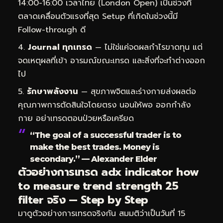
14:00-16:00 เวลาไทย (London Open) เป็นช่วงที่
ตลาดเคลื่อนตัวแรงที่สุด Setup ที่เกิดในช่วงนี้มี
Follow-through ดี
Journal ทุกเทรด
— ไม่ใช่แค่จดผลกำไรขาดทุน แต่
จดเหตุผลที่เข้า อารมณ์ขณะเทรด และสิ่งที่จะทำต่างออก
ไป
รักษาพลังงาน
— สุขภาพจิตและร่างกายส่งผลต่อ
คุณภาพการตัดสินใจโดยตรง นอนให้พอ ออกกำลัง
กาย อย่าเทรดตอนป่วยหรือเครียด
“The goal of a successful trader is to
make the best trades. Money is
secondary.” — Alexander Elder
ตัวอย่างการเทรด adx indicator how
to measure trend strength 25
filter จริง — Step by Step
มาดูตัวอย่างการเทรดจริงกัน สมมติว่าเป็นวันที่ 15