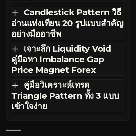
Candlestick Pattern วิธี
อ่านแท่งเทียน 20 รูปแบบสำคัญ
อย่างมืออาชีพ
เจาะลึก Liquidity Void
คู่มือหา Imbalance Gap
Price Magnet Forex
คู่มือวิเคราะห์เทรด
Triangle Pattern ทั้ง 3 แบบ
เข้าใจง่าย