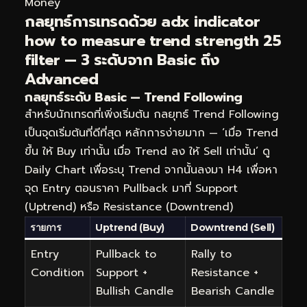
Money
กลยุทธ์การเทรดด้วย adx indicator
how to measure trend strength 25
filter — 3 ระดับจาก Basic ถึง
Advanced
กลยุทธ์ระดับ Basic — Trend Following
สำหรับนักเทรดที่เพิ่งเริ่มต้น กลยุทธ์ Trend Following
เป็นจุดเริ่มต้นที่ดีที่สุด หลักการง่ายมาก — ‘เมื่อ Trend
ขึ้น ให้ Buy เท่านั้น เมื่อ Trend ลง ให้ Sell เท่านั้น’ ดู
Daily Chart เพื่อระบุ Trend จากนั้นลงมา H4 เพื่อหา
จุด Entry ตอนราคา Pullback มาที่ Support
(Uptrend) หรือ Resistance (Downtrend)
รายการ
Uptrend (Buy)
Downtrend (Sell)
Entry
Pullback to
Rally to
Condition
Support +
Resistance +
Bullish Candle
Bearish Candle