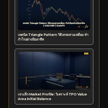
เทคนิค Triangle Pattern วิธีเทรดสามเหลี่ยม ทำ
กำไรอย่างมืออาชีพ
เจาะลึก Market Profile: วิเคราะห์ TPO Value
Area Initial Balance