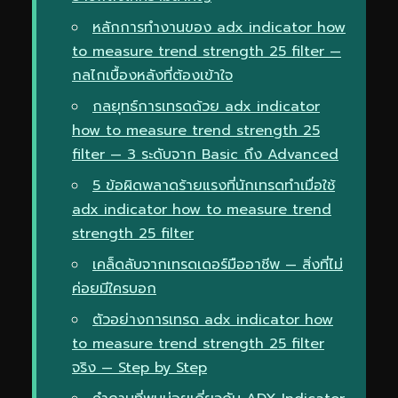
หลักการทำงานของ adx indicator how
to measure trend strength 25 filter —
กลไกเบื้องหลังที่ต้องเข้าใจ
กลยุทธ์การเทรดด้วย adx indicator
how to measure trend strength 25
filter — 3 ระดับจาก Basic ถึง Advanced
5 ข้อผิดพลาดร้ายแรงที่นักเทรดทำเมื่อใช้
adx indicator how to measure trend
strength 25 filter
เคล็ดลับจากเทรดเดอร์มืออาชีพ — สิ่งที่ไม่
ค่อยมีใครบอก
ตัวอย่างการเทรด adx indicator how
to measure trend strength 25 filter
จริง — Step by Step