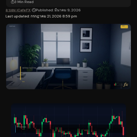
3 Min Read
อ.บอม iCafeFX
Published: มีนาคม 9, 2026
Last updated: กรกฎาคม 21, 2026 8:59 pm