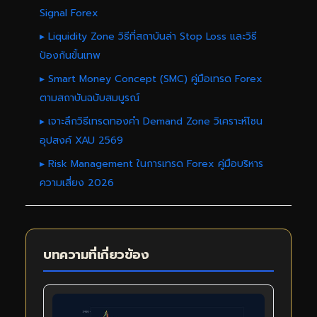
Signal Forex
▸ Liquidity Zone วิธีที่สถาบันล่า Stop Loss และวิธี
ป้องกันขั้นเทพ
▸ Smart Money Concept (SMC) คู่มือเทรด Forex
ตามสถาบันฉบับสมบูรณ์
▸ เจาะลึกวิธีเทรดทองคำ Demand Zone วิเคราะห์โซน
อุปสงค์ XAU 2569
▸ Risk Management ในการเทรด Forex คู่มือบริหาร
ความเสี่ยง 2026
บทความที่เกี่ยวข้อง