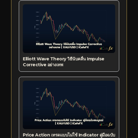
Elliott Wave Theory วิธีนับคลื่น Impulse
Corrective อย่างเทพ
Price Action เทรดแบบไม่ใช้ Indicator คู่มือฉบับ