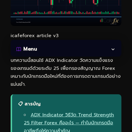
icafeforex article v3
Menu
บทความนี้สอนใช้ ADX Indicator วัดความแข็งแรง
ของเทรนด์ด้วยระดับ 25 เพื่อกรองสัญญาณ Forex
เหมาะกับนักเทรดมือใหม่ที่ต้องการเทรดตามเทรนด์อย่าง
แม่นยำ.
📋 สารบัญ
ADX Indicator วิธีวัด Trend Strength
25 Filter Forex คืออะไร — ทำไมนักเทรดมือ
อาชีพถึงให้ความสำคัญ