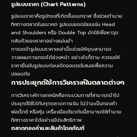
รูปแบบราคา (Chart Patterns)
รูปแบบราคาคือรูปทรงที่เกิดขึ้นบนกราฟ ซึ่งช่วยทำนาย
ทิศทางตลาดในอนาคต รูปแบบยอดนิยมเช่น Head
and Shoulders หรือ Double Top มักใช้เพื่อหาจุด
กลับตัวของราคาอย่างแม่นยำ
การจดจำรูปแบบราคาเหล่านี้จะช่วยให้คุณสามารถ
วางแผนการเทรดได้ล่วงหน้า อย่างไรก็ตาม ควรรอให้
ราคายืนยันรูปแบบก่อนเปิดออเดอร์เสมอเพื่อความ
ปลอดภัย
การประยุกต์ใช้การวิเคราะห์ในตลาดต่างๆ
การวิเคราะห์ทางเทคนิคคือกระบวนการที่สามารถนำไป
ประยุกต์ใช้ได้กับทุกตลาดการเงิน ไม่ว่าจะเป็นทองคำ
ฟอเร็กซ์ หรือหุ้น เครื่องมือเดียวกันนี้สามารถใช้ทำนาย
ทิศทางราคาได้อย่างมีประสิทธิภาพ
ตลาดทองคำและสินค้าโภคภัณฑ์