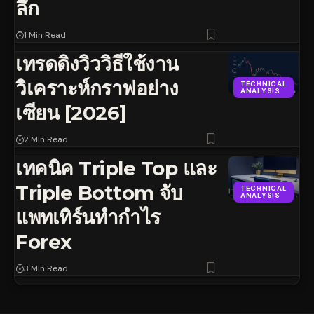
ลึก
1 Min Read
เทรดดิงวิววิธีใช้งาน
วิเคราะห์กราฟอย่าง
TECHNICAL
ANALYSIS
เซียน [2026]
2 Min Read
เทคนิค Triple Top และ
Triple Bottom จับ
TECHNICAL
ANALYSIS
แพทเทิร์นทำกำไร
Forex
3 Min Read