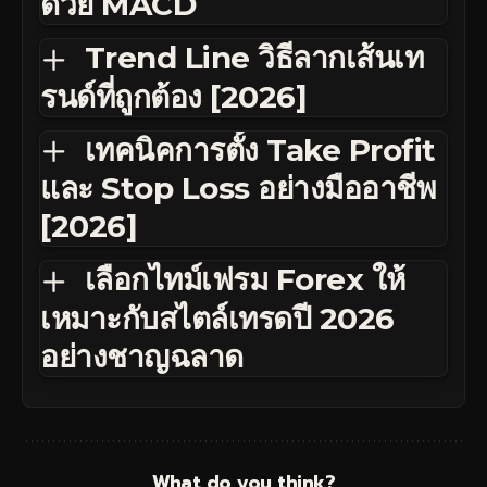
ด้วย MACD
Trend Line วิธีลากเส้นเท
รนด์ที่ถูกต้อง [2026]
เทคนิคการตั้ง Take Profit
และ Stop Loss อย่างมืออาชีพ
[2026]
เลือกไทม์เฟรม Forex ให้
เหมาะกับสไตล์เทรดปี 2026
อย่างชาญฉลาด
What do you think?