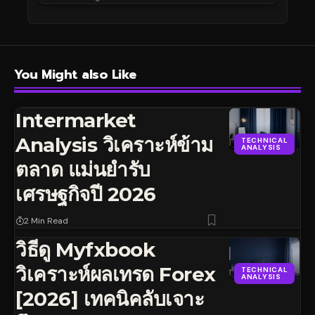
You Might also Like
Intermarket
Analysis วิเคราะห์ข้าม
TECHNICAL
ANALYSIS
ตลาด แม่นยำรับ
เศรษฐกิจปี 2026
2 Min Read
วิธีดู Myfxbook
วิเคราะห์ผลเทรด Forex
TECHNICAL
ANALYSIS
[2026] เทคนิคลับเจาะ