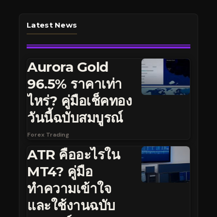
Latest News
Aurora Gold
96.5% ราคาเท่า
ไหร่? คู่มือเช็คทอง
วันนี้ฉบับสมบูรณ์
Forex Trading
ATR คืออะไรใน
MT4? คู่มือ
ทำความเข้าใจ
และใช้งานฉบับ