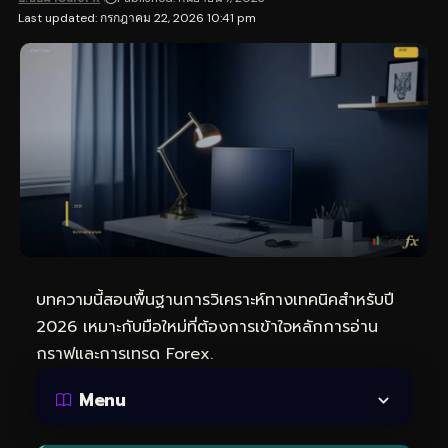
Last updated: กรกฎาคม 22, 2026 10:41 pm
บทความนี้สอนพื้นฐานการวิเคราะห์ทางเทคนิคสำหรับปี
2026 เหมาะกับมือใหม่ที่ต้องการเข้าใจหลักการอ่าน
กราฟและการเทรด Forex.
Menu