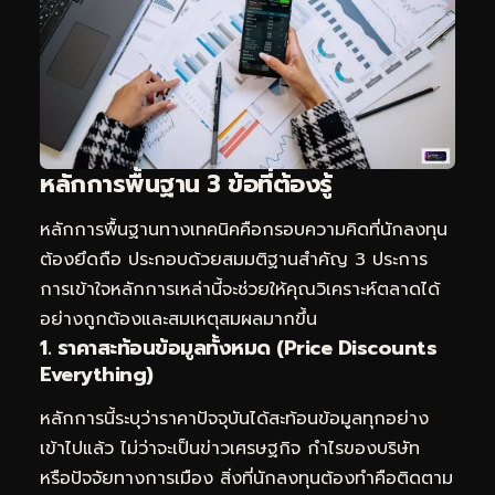
หลักการพื้นฐาน 3 ข้อที่ต้องรู้
หลักการพื้นฐานทางเทคนิคคือกรอบความคิดที่นักลงทุน
ต้องยึดถือ ประกอบด้วยสมมติฐานสำคัญ 3 ประการ
การเข้าใจหลักการเหล่านี้จะช่วยให้คุณวิเคราะห์ตลาดได้
อย่างถูกต้องและสมเหตุสมผลมากขึ้น
1. ราคาสะท้อนข้อมูลทั้งหมด (Price Discounts
Everything)
หลักการนี้ระบุว่าราคาปัจจุบันได้สะท้อนข้อมูลทุกอย่าง
เข้าไปแล้ว ไม่ว่าจะเป็นข่าวเศรษฐกิจ กำไรของบริษัท
หรือปัจจัยทางการเมือง สิ่งที่นักลงทุนต้องทำคือติดตาม