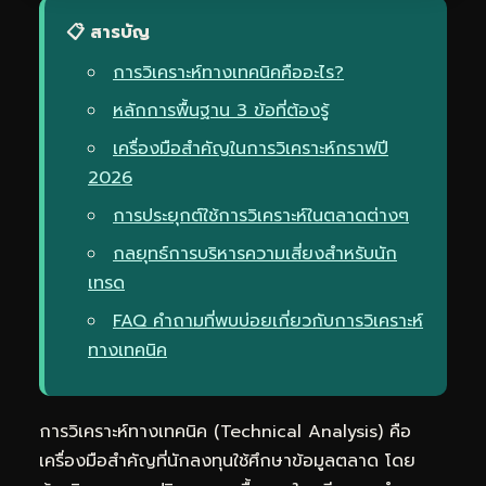
📋 สารบัญ
การวิเคราะห์ทางเทคนิคคืออะไร?
หลักการพื้นฐาน 3 ข้อที่ต้องรู้
เครื่องมือสำคัญในการวิเคราะห์กราฟปี
2026
การประยุกต์ใช้การวิเคราะห์ในตลาดต่างๆ
กลยุทธ์การบริหารความเสี่ยงสำหรับนัก
เทรด
FAQ คำถามที่พบบ่อยเกี่ยวกับการวิเคราะห์
ทางเทคนิค
การวิเคราะห์ทางเทคนิค (Technical Analysis) คือ
เครื่องมือสำคัญที่นักลงทุนใช้ศึกษาข้อมูลตลาด โดย