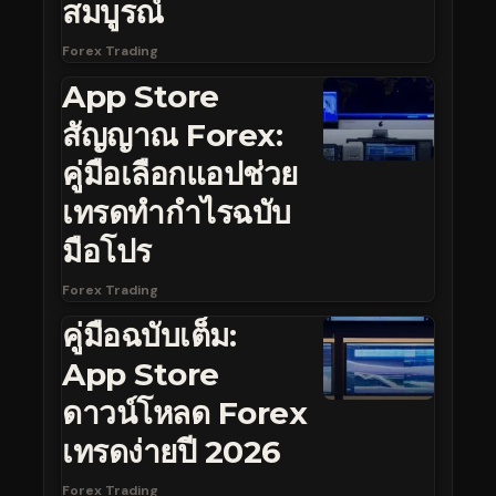
สมบูรณ์
Forex Trading
App Store
สัญญาณ Forex:
คู่มือเลือกแอปช่วย
เทรดทำกำไรฉบับ
มือโปร
Forex Trading
คู่มือฉบับเต็ม:
App Store
ดาวน์โหลด Forex
เทรดง่ายปี 2026
Forex Trading