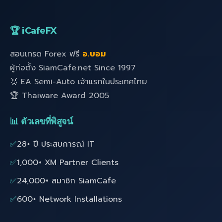
🏆 iCafeFX
สอนเทรด Forex ฟรี
อ.บอม
ผู้ก่อตั้ง SiamCafe.net Since 1997
🥇 EA Semi-Auto เจ้าแรกในประเทศไทย
🏆 Thaiware Award 2005
📊 ตัวเลขที่พิสูจน์
✅
28+ ปี ประสบการณ์ IT
✅
1,000+ XM Partner Clients
✅
24,000+ สมาชิก SiamCafe
✅
600+ Network Installations