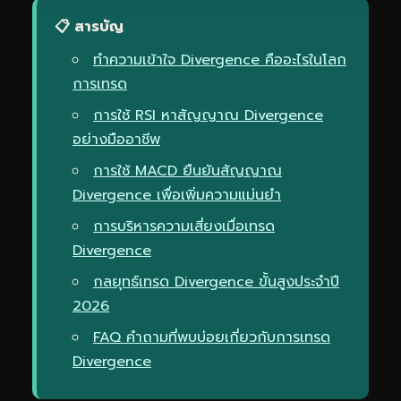
📋 สารบัญ
ทำความเข้าใจ Divergence คืออะไรในโลก
การเทรด
การใช้ RSI หาสัญญาณ Divergence
อย่างมืออาชีพ
การใช้ MACD ยืนยันสัญญาณ
Divergence เพื่อเพิ่มความแม่นยำ
การบริหารความเสี่ยงเมื่อเทรด
Divergence
กลยุทธ์เทรด Divergence ขั้นสูงประจำปี
2026
FAQ คำถามที่พบบ่อยเกี่ยวกับการเทรด
Divergence