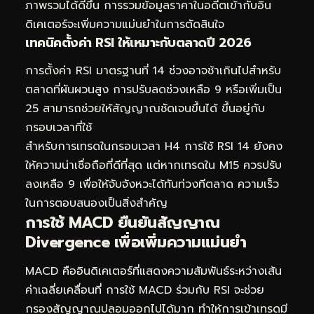
ภาพรวมได้ดีขึ้น การรวมข้อมูลราคาในอดีตเข้ากับอิน
ดิเคเตอร์จะเพิ่มความแม่นยำในการตัดสินใจ
เทคนิคตั้งค่า RSI ให้เหมาะกับตลาดปี 2026
การตั้งค่า RSI มาตรฐานที่ 14 ช่วงอาจช้าเกินไปสำหรับ
ตลาดที่ผันผวนสูง การปรับลดช่วงเหลือ 9 หรือเพิ่มเป็น
25 สามารถช่วยให้สัญญาณชัดเจนขึ้นได้ ขึ้นอยู่กับ
กรอบเวลาที่ใช้
สำหรับการเทรดในกรอบเวลา H4 การใช้ RSI 14 ยังคง
ให้ความน่าเชื่อถือที่ดีที่สุด แต่หากเทรดใน M15 ควรปรับ
ลงเหลือ 9 เพื่อให้จับจังหวะได้ทันท่วงทีตลาด ความเร็ว
ในการตอบสนองเป็นสิ่งสำคัญ
การใช้ MACD ยืนยันสัญญาณ
Divergence เพื่อเพิ่มความแม่นยำ
MACD คืออินดิเคเตอร์ที่แสดงความสัมพันธ์ระหว่างเส้น
ค่าเฉลี่ยเคลื่อนที่ การใช้ MACD ร่วมกับ RSI จะช่วย
กรองสัญญาณปลอมออกไปได้มาก ทำให้การเข้าเทรดมี