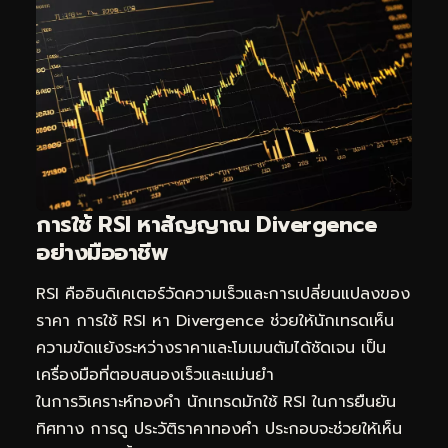
การใช้ RSI หาสัญญาณ Divergence
อย่างมืออาชีพ
RSI คืออินดิเคเตอร์วัดความเร็วและการเปลี่ยนแปลงของ
ราคา การใช้ RSI หา Divergence ช่วยให้นักเทรดเห็น
ความขัดแย้งระหว่างราคาและโมเมนตัมได้ชัดเจน เป็น
เครื่องมือที่ตอบสนองเร็วและแม่นยำ
ในการ
วิเคราะห์ทองคำ
นักเทรดมักใช้ RSI ในการยืนยัน
ทิศทาง การดู
ประวัติราคาทองคำ
ประกอบจะช่วยให้เห็น