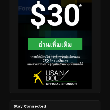
Stay Connected