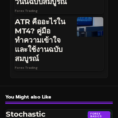
วันนี้ฉบับสมบูรณ์
Forex Trading
ATR คืออะไรใน
MT4? คู่มือ
ทำความเข้าใจ
และใช้งานฉบับ
สมบูรณ์
Forex Trading
You Might also Like
Stochastic
FOREX
BASICS