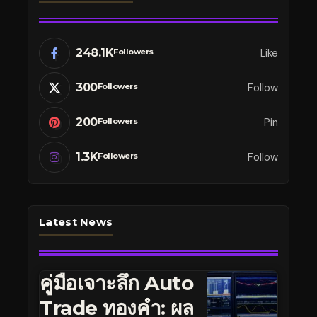
248.1K
Like
Followers
300
Follow
Followers
200
Pin
Followers
1.3K
Follow
Followers
Latest News
คู่มือเจาะลึก Auto
Trade ทองคำ: ผล