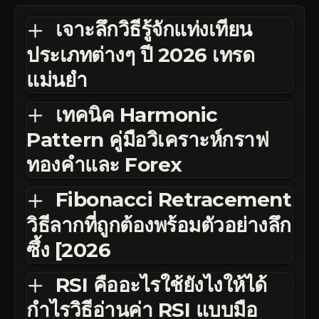
เจาะลึกวิธีรู้จักแท่งเทียน
ประเภทต่างๆ ปี 2026 เทรด
แม่นยำ
เทคนิค Harmonic
Pattern คู่มือวิเคราะห์กราฟ
ทองคำและ Forex
Fibonacci Retracement
วิธีลากที่ถูกต้องพร้อมตัวอย่างลึก
ซึ้ง [2026
RSI คืออะไรใช้ยังไงให้ได้
กำไรวิธีอ่านค่า RSI แบบมือ