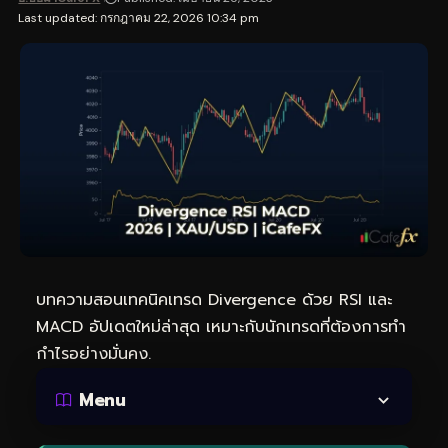
Last updated: กรกฎาคม 22, 2026 10:34 pm
บทความสอนเทคนิคเทรด Divergence ด้วย RSI และ
MACD อัปเดตใหม่ล่าสุด เหมาะกับนักเทรดที่ต้องการทำ
กำไรอย่างมั่นคง.
Menu