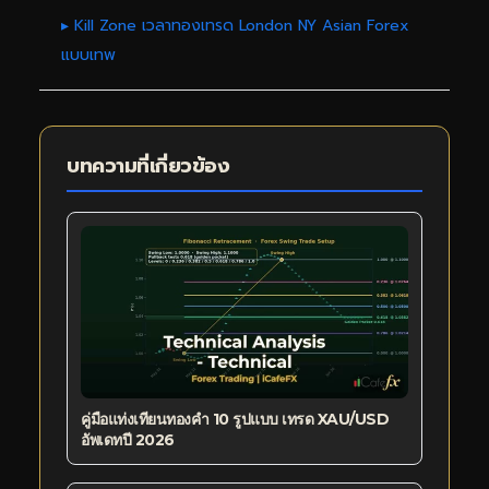
▸ Kill Zone เวลาทองเทรด London NY Asian Forex
แบบเทพ
บทความที่เกี่ยวข้อง
คู่มือแท่งเทียนทองคำ 10 รูปแบบ เทรด XAU/USD
อัพเดทปี 2026