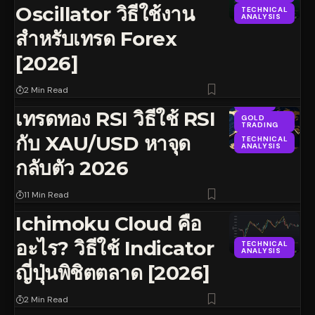
Oscillator วิธีใช้งาน
TECHNICAL
ANALYSIS
สำหรับเทรด Forex
[2026]
2 Min Read
FOREX
เทรดทอง RSI วิธีใช้ RSI
GOLD
TRADING
กับ XAU/USD หาจุด
TECHNICAL
ANALYSIS
กลับตัว 2026
11 Min Read
Ichimoku Cloud คือ
อะไร? วิธีใช้ Indicator
TECHNICAL
ANALYSIS
ญี่ปุ่นพิชิตตลาด [2026]
2 Min Read
FOREX