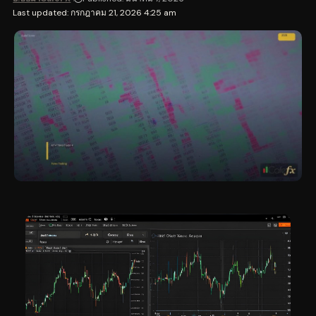
Last updated: กรกฎาคม 21, 2026 4:25 am