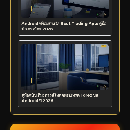
Android พร้อมรางวัล Best Trading App: คู่มือ
นักเทรดไทย 2026
คู่มือฉบับเต็ม: ดาวน์โหลดแอปเทรด Forex บน
Android ปี 2026