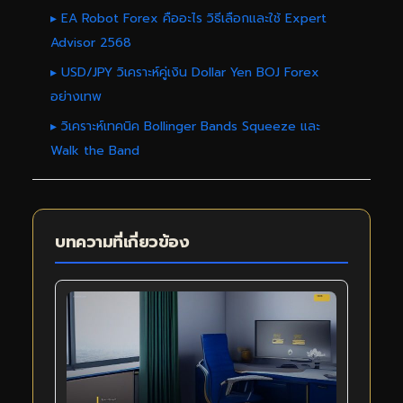
▸ EA Robot Forex คืออะไร วิธีเลือกและใช้ Expert
Advisor 2568
▸ USD/JPY วิเคราะห์คู่เงิน Dollar Yen BOJ Forex
อย่างเทพ
▸ วิเคราะห์เทคนิค Bollinger Bands Squeeze และ
Walk the Band
บทความที่เกี่ยวข้อง