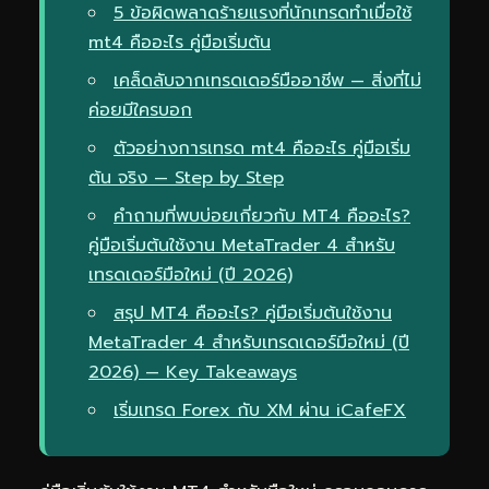
5 ข้อผิดพลาดร้ายแรงที่นักเทรดทำเมื่อใช้
mt4 คืออะไร คู่มือเริ่มต้น
เคล็ดลับจากเทรดเดอร์มืออาชีพ — สิ่งที่ไม่
ค่อยมีใครบอก
ตัวอย่างการเทรด mt4 คืออะไร คู่มือเริ่ม
ต้น จริง — Step by Step
คำถามที่พบบ่อยเกี่ยวกับ MT4 คืออะไร?
คู่มือเริ่มต้นใช้งาน MetaTrader 4 สำหรับ
เทรดเดอร์มือใหม่ (ปี 2026)
สรุป MT4 คืออะไร? คู่มือเริ่มต้นใช้งาน
MetaTrader 4 สำหรับเทรดเดอร์มือใหม่ (ปี
2026) — Key Takeaways
เริ่มเทรด Forex กับ XM ผ่าน iCafeFX