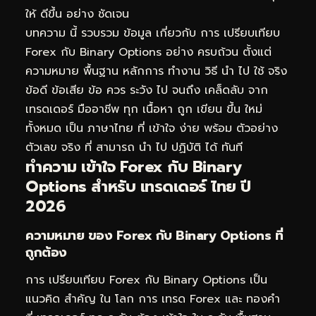
ให้ ดีขึ้น อย่าง ชัดเจน
บทความ นี้ รวบรวม ข้อมูล เกี่ยวกับ การ เปรียบเทียบ
Forex กับ Binary Options อย่าง ครบถ้วน ตั้งแต่
ความหมาย พื้นฐาน หลักการ ทำงาน วิธี นำ ไป ใช้ จริง
ข้อดี ข้อเสีย ข้อ ควร ระวัง ไป จนถึง เคล็ดลับ จาก
เทรดเดอร์ มืออาชีพ ทุก เนื้อหา ถูก เขียน ขึ้น ใหม่
ทั้งหมด เป็น ภาษาไทย ที่ เข้าใจ ง่าย พร้อม ตัวอย่าง
ตัวเลข จริง ที่ สามารถ นำ ไป ปฏิบัติ ได้ ทันที
ทำความ เข้าใจ Forex กับ Binary
Options สำหรับ เทรดเดอร์ ไทย ปี
2026
ความหมาย ของ Forex กับ Binary Options ที่
ถูกต้อง
การ เปรียบเทียบ Forex กับ Binary Options เป็น
แนวคิด สำคัญ ใน โลก การ เทรด Forex และ ทองคำ