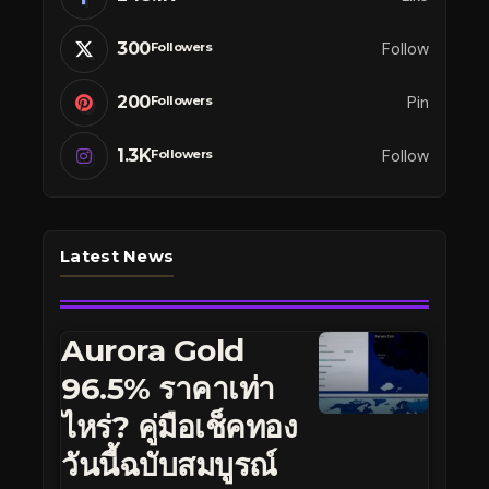
300
Follow
Followers
200
Pin
Followers
1.3K
Follow
Followers
Latest News
Aurora Gold
96.5% ราคาเท่า
ไหร่? คู่มือเช็คทอง
วันนี้ฉบับสมบูรณ์