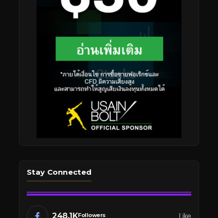
Stay Connected
248.1K
Like
Followers