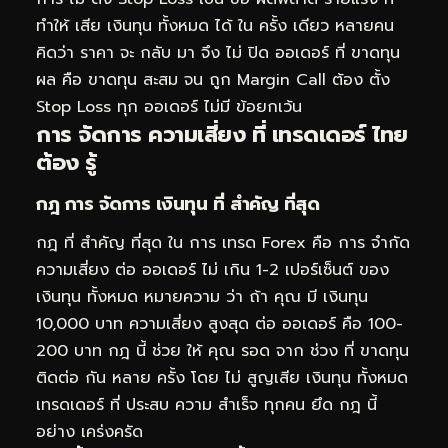
ทำให้ เสีย เงินทุน ทั้งหมด ได้ ใน ครั้ง เดียว หลายคน
คิดว่า ราคา จะ กลับ มา จึง ไม่ ปิด ออเดอร์ ที่ ขาดทุน
ผล คือ ขาดทุน สะสม จน ถูก Margin Call ต้อง ตั้ง
Stop Loss ทุก ออเดอร์ ไม่มี ข้อยกเว้น
การ จัดการ ความเสี่ยง ที่ เทรดเดอร์ ไทย
ต้อง รู้
กฎ การ จัดการ เงินทุน ที่ สำคัญ ที่สุด
กฎ ที่ สำคัญ ที่สุด ใน การ เทรด Forex คือ การ จำกัด
ความเสี่ยง ต่อ ออเดอร์ ไม่ เกิน 1-2 เปอร์เซ็นต์ ของ
เงินทุน ทั้งหมด หมายความ ว่า ถ้า คุณ มี เงินทุน
10,000 บาท ความเสี่ยง สูงสุด ต่อ ออเดอร์ คือ 100-
200 บาท กฎ นี้ ช่วย ให้ คุณ รอด จาก ช่วง ที่ ขาดทุน
ติดต่อ กัน หลาย ครั้ง โดย ไม่ สูญเสีย เงินทุน ทั้งหมด
เทรดเดอร์ ที่ ประสบ ความ สำเร็จ ทุกคน ยึด กฎ นี้
อย่าง เคร่งครัด