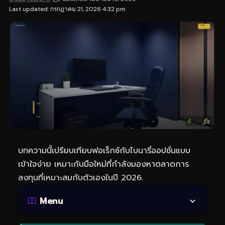
Last updated: กรกฎาคม 21, 2026 4:32 pm
บทความนี้เปรียบเทียบฟอเร็กซ์กับไบนารี่ออปชั่นแบบ
เข้าใจง่าย เหมาะกับมือใหม่ที่กำลังมองหาตลาดการ
ลงทุนที่เหมาะสมกับตัวเองในปี 2026.
Menu