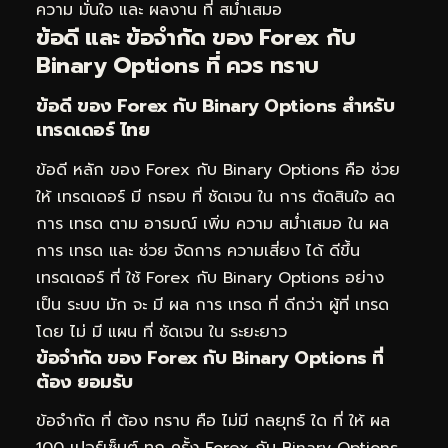
ความ มั่นใจ และ ผลงาน ที่ สม่ำเสมอ
ข้อดี และ ข้อจำกัด ของ Forex กับ
Binary Options ที่ ควร ทราบ
ข้อดี ของ Forex กับ Binary Options สำหรับ
เทรดเดอร์ ไทย
ข้อดี หลัก ของ Forex กับ Binary Options คือ ช่วย
ให้ เทรดเดอร์ มี กรอบ ที่ ชัดเจน ใน การ ตัดสินใจ ลด
การ เทรด ตาม อารมณ์ เพิ่ม ความ สม่ำเสมอ ใน ผล
การ เทรด และ ช่วย จัดการ ความเสี่ยง ได้ ดีขึ้น
เทรดเดอร์ ที่ ใช้ Forex กับ Binary Options อย่าง
เป็น ระบบ มัก จะ มี ผล การ เทรด ที่ ดีกว่า ผู้ที่ เทรด
โดย ไม่ มี แผน ที่ ชัดเจน ใน ระยะยาว
ข้อจำกัด ของ Forex กับ Binary Options ที่
ต้อง ยอมรับ
ข้อจำกัด ที่ ต้อง ทราบ คือ ไม่มี กลยุทธ์ ใด ที่ ให้ ผล