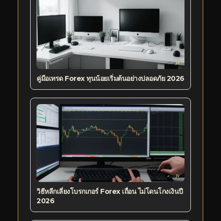
คู่มือเทรด Forex ทุนน้อยเริ่มต้นอย่างปลอดภัย 2026
วิธีหลีกเลี่ยงโบรกเกอร์ Forex เถื่อน ไม่โดนโกงเงินปี
2026