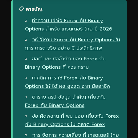
📋 สารบัญ
ทำความ เข้าใจ Forex กับ Binary
Options สำหรับ เทรดเดอร์ ไทย ปี 2026
วิธี ใช้งาน Forex กับ Binary Options ใน
การ เทรด จริง อย่าง มี ประสิทธิภาพ
ข้อดี และ ข้อจำกัด ของ Forex กับ
Binary Options ที่ ควร ทราบ
เทคนิค การ ใช้ Forex กับ Binary
Options ให้ ได้ ผล สูงสุด จาก มืออาชีพ
ตาราง สรุป ข้อมูล สำคัญ เกี่ยวกับ
Forex กับ Binary Options
ข้อ ผิดพลาด ที่ พบ บ่อย เกี่ยวกับ Forex
กับ Binary Options ใน ตลาด Forex
การ จัดการ ความเสี่ยง ที่ เทรดเดอร์ ไทย