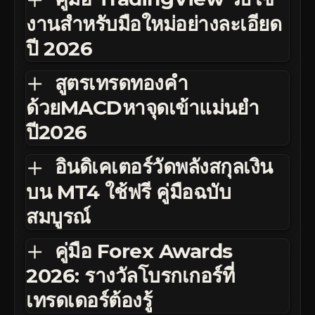
งานสำหรับมือใหม่อย่างละเอียด
ปี 2026
สูตรเทรดทองคำ
ด้วยMACDหาจุดเข้าแม่นยำ
ปี2026
อินดิเคเตอร์วัดพลังสกุลเงิน
บน MT4 ใช้ฟรี คู่มือฉบับ
สมบูรณ์
คู่มือ Forex Awards
2026: รางวัลโบรกเกอร์ที่
เทรดเดอร์ต้องรู้