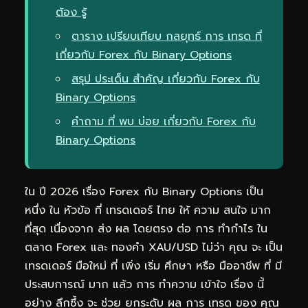
ต้อง รู้
ตาราง เปรียบเทียบ กลยุทธ์ การ เทรด ที่
เกี่ยวกับ Forex กับ Binary Options
สรุป ประเด็น สำคัญ เกี่ยวกับ Forex กับ
Binary Options
คำถาม ที่ พบ บ่อย เกี่ยวกับ Forex กับ
Binary Options
ใน ปี 2026 เรื่อง Forex กับ Binary Options เป็น
หนึ่ง ใน หัวข้อ ที่ เทรดเดอร์ ไทย ให้ ความ สนใจ มาก
ที่สุด เนื่องจาก ส่ง ผล โดยตรง ต่อ การ ทำกำไร ใน
ตลาด Forex และ ทองคำ XAU/USD ไม่ว่า คุณ จะ เป็น
เทรดเดอร์ มือใหม่ ที่ เพิ่ง เริ่ม ศึกษา หรือ มืออาชีพ ที่ มี
ประสบการณ์ มาก แล้ว การ ทำความ เข้าใจ เรื่อง นี้
อย่าง ลึกซึ้ง จะ ช่วย ยกระดับ ผล การ เทรด ของ คุณ