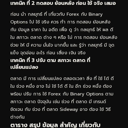
เทคนิค ที่ 2 ทดสอบ ย้อนหลัง ก่อน ใช้ จริง เสมอ
ก่อน นำ กลยุทธ์ ที่ เกี่ยวกับ Forex กับ Binary
Options ไป ใช้ จริง ควร ทำ การ ทดสอบ ย้อนหลัง
กับ ข้อมูล ราคา ใน อดีต เพื่อ ดู ว่า กลยุทธ์ ให้ ผล ดี
ใน สภาวะ ตลาด ต่าง ๆ หรือ ไม่ การ ทดสอบ ย้อนหลัง
ช่วย ให้ มี ความ มั่นใจ มากขึ้น และ รู้ว่า กลยุทธ์ มี จุด
แข็ง จุดอ่อน อะไร ก่อน เสี่ยง เงิน จริง
เทคนิค ที่ 3 ปรับ ตาม สภาวะ ตลาด ที่
เปลี่ยนแปลง
ตลาด มี การ เปลี่ยนแปลง ตลอดเวลา สิ่ง ที่ ใช้ ได้ ดี
ใน ช่วง หนึ่ง อาจ ไม่ ใช้ ได้ ดี ใน อีก ช่วง หนึ่ง ต้อง
พร้อม ปรับ การ ใช้ Forex กับ Binary Options ตาม
สภาวะ ตลาด ปัจจุบัน เช่น ช่วง ที่ ตลาด มี เทรนด์
ชัดเจน กับ ช่วง ที่ ตลาด Sideway อาจ ต้อง ใช้ วิธี
ต่างกัน
ตาราง สรุป ข้อมูล สำคัญ เกี่ยวกับ