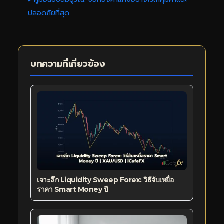
ปลอดภัยที่สุด
บทความที่เกี่ยวข้อง
เจาะลึก Liquidity Sweep Forex: วิธีจับเหยื่อ
ราคา Smart Money ปี